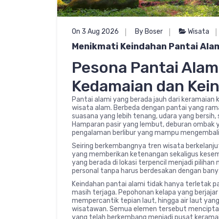
On 3 Aug 2026
By Boser
Wisata
Menikmati Keindahan Pantai Alam
Pesona Pantai Ala
Kedamaian dan Kei
Pantai alami yang berada jauh dari keramaian k
wisata alam. Berbeda dengan pantai yang ram
suasana yang lebih tenang, udara yang bersih,
Hamparan pasir yang lembut, deburan ombak y
pengalaman berlibur yang mampu mengembalikan
Seiring berkembangnya tren wisata berkelanju
yang memberikan ketenangan sekaligus kesemp
yang berada di lokasi terpencil menjadi pilih
personal tanpa harus berdesakan dengan bany
Keindahan pantai alami tidak hanya terletak
masih terjaga. Pepohonan kelapa yang berjajar
mempercantik tepian laut, hingga air laut yang
wisatawan. Semua elemen tersebut menciptak
yang telah berkembang menjadi pusat keramai