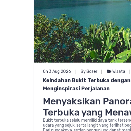
On 3 Aug 2026
By Boser
Wisata
Keindahan Bukit Terbuka denga
Menginspirasi Perjalanan
Menyaksikan Panora
Terbuka yang Men
Bukit terbuka selalu memiliki daya tarik terse
udara yang sejuk, serta langit yang terlihat b
Dari puncaknya, setiap pengunjung dapat men