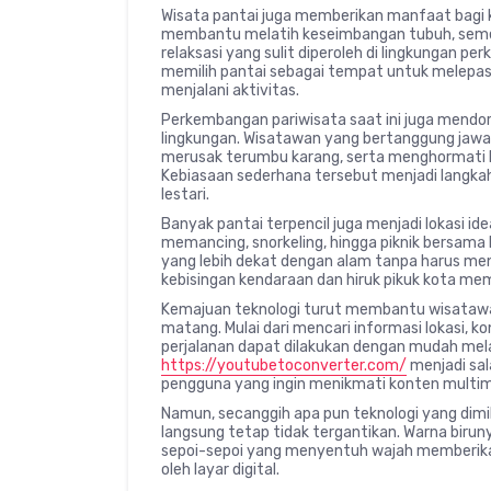
Wisata pantai juga memberikan manfaat bagi ke
membantu melatih keseimbangan tubuh, semen
relaksasi yang sulit diperoleh di lingkungan p
memilih pantai sebagai tempat untuk melepas
menjalani aktivitas.
Perkembangan pariwisata saat ini juga mendor
lingkungan. Wisatawan yang bertanggung ja
merusak terumbu karang, serta menghormati ke
Kebiasaan sederhana tersebut menjadi langka
lestari.
Banyak pantai terpencil juga menjadi lokasi i
memancing, snorkeling, hingga piknik bersama
yang lebih dekat dengan alam tanpa harus me
kebisingan kendaraan dan hiruk pikuk kota me
Kemajuan teknologi turut membantu wisatawa
matang. Mulai dari mencari informasi lokasi, k
perjalanan dapat dilakukan dengan mudah melal
https://youtubetoconverter.com/
menjadi sal
pengguna yang ingin menikmati konten multime
Namun, secanggih apa pun teknologi yang dimi
langsung tetap tidak tergantikan. Warna birun
sepoi-sepoi yang menyentuh wajah memberikan
oleh layar digital.