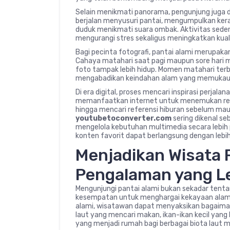
Selain menikmati panorama, pengunjung juga d
berjalan menyusuri pantai, mengumpulkan kera
duduk menikmati suara ombak. Aktivitas sederh
mengurangi stres sekaligus meningkatkan kua
Bagi pecinta fotografi, pantai alami merupak
Cahaya matahari saat pagi maupun sore hari m
foto tampak lebih hidup. Momen matahari ter
mengabadikan keindahan alam yang memukau
Di era digital, proses mencari inspirasi perjal
memanfaatkan internet untuk menemukan reko
hingga mencari referensi hiburan sebelum maup
youtubetoconverter.com
sering dikenal s
mengelola kebutuhan multimedia secara lebih
konten favorit dapat berlangsung dengan lebi
Menjadikan Wisata 
Pengalaman yang L
Mengunjungi pantai alami bukan sekadar tent
kesempatan untuk menghargai kekayaan alam y
alami, wisatawan dapat menyaksikan bagaiman
laut yang mencari makan, ikan-ikan kecil yang
yang menjadi rumah bagi berbagai biota laut m