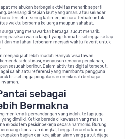
apat melakukan berbagai aktivitas menarik seperti
ng, berenang di tepian laut yang aman, atau sekadar
ana tersebut sering kali menjadi cara terbaik untuk
litas waktu bersama keluarga maupun sahabat.
an surga yang menawarkan berbagai sudut menarik.
enghasilkan warna langit yang dramatis sehingga setiap
bit dan matahari terbenam menjadi waktu favorit untuk
.
anan menjadi jauh lebih mudah. Banyak wisatawan
mendasi destinasi, menyusun rencana perjalanan,
un sesudah berlibur. Dalam aktivitas digital tersebut,
ebagai salah satu referensi yang membantu pengguna
 praktis, sehingga pengalaman menikmati berbagai
h nyaman.
Pantai sebagai
ebih Bermakna
ang menikmati pemandangan yang indah, tetapi juga
ang dimiliki. Ketika berada di kawasan yang masih
a ekosistem pesisir bekerja secara harmonis. Burung
 berenang di perairan dangkal, hingga terumbu karang
erupakan bagian dari keajaiban alam yang patut dijaga.