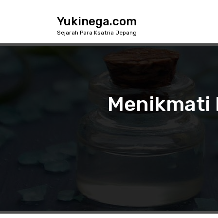
S
k
Yukinega.com
i
Sejarah Para Ksatria Jepang
p
t
o
c
o
n
Menikmati 
t
e
n
t