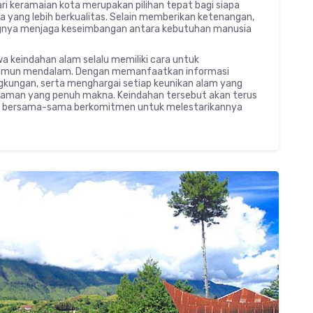
ari keramaian kota merupakan pilihan tepat bagi siapa
 yang lebih berkualitas. Selain memberikan ketenangan,
tingnya menjaga keseimbangan antara kebutuhan manusia
wa keindahan alam selalu memiliki cara untuk
namun mendalam. Dengan memanfaatkan informasi
ingkungan, serta menghargai setiap keunikan alam yang
alaman yang penuh makna. Keindahan tersebut akan terus
hak bersama-sama berkomitmen untuk melestarikannya