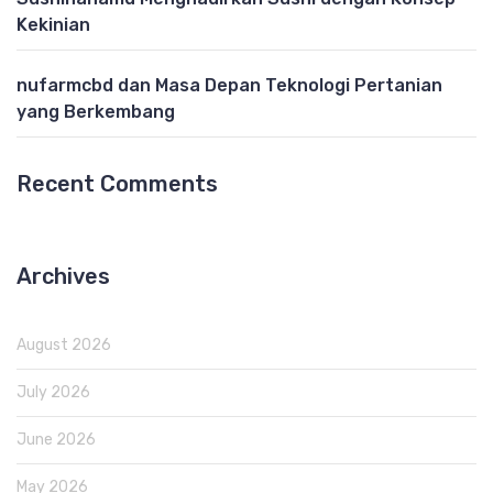
Kekinian
nufarmcbd dan Masa Depan Teknologi Pertanian
yang Berkembang
Recent Comments
Archives
August 2026
July 2026
June 2026
May 2026