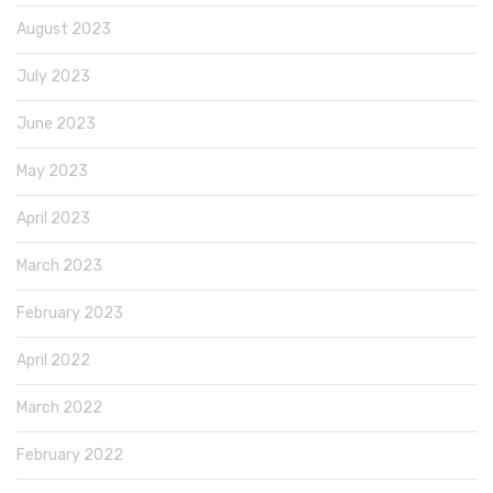
August 2023
July 2023
June 2023
May 2023
April 2023
March 2023
February 2023
April 2022
March 2022
February 2022