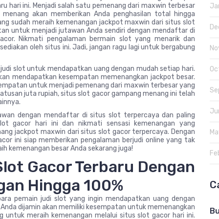
ru hari ini. Menjadi salah satu pemenang dari maxwin terbesar
Ja
g menang akan memberikan Anda penghasilan total hingga
ng sudah meraih kemenangan jackpot maxwin dari situs slot
De
an untuk menjadi jutawan Anda sendiri dengan mendaftar di
 Gacor. Nikmati pengalaman bermain slot yang menarik dan
diakan oleh situs ini. Jadi, jangan ragu lagi untuk bergabung
No
in judi slot untuk mendapatkan uang dengan mudah setiap hari.
Oc
min akan mendapatkan kesempatan memenangkan jackpot besar.
rkesempatan untuk menjadi pemenang dari maxwin terbesar yang
Se
 ratusan juta rupiah, situs slot gacor gampang menang ini telah
innya.
Ju
wan dengan mendaftar di situs slot terpercaya dan paling
slot gacor hari ini dan nikmati sensasi kemenangan yang
ang jackpot maxwin dari situs slot gacor terpercaya. Dengan
Ma
gacor ini siap memberikan pengalaman berjudi online yang tak
raih kemenangan besar Anda sekarang juga!
Fe
 Slot Gacor Terbaru Dengan
gan Hingga 100%
C
 para pemain judi slot yang ingin mendapatkan uang dengan
ini, Anda dijamin akan memiliki kesempatan untuk memenangkan
B
g untuk meraih kemenangan melalui situs slot gacor hari ini.