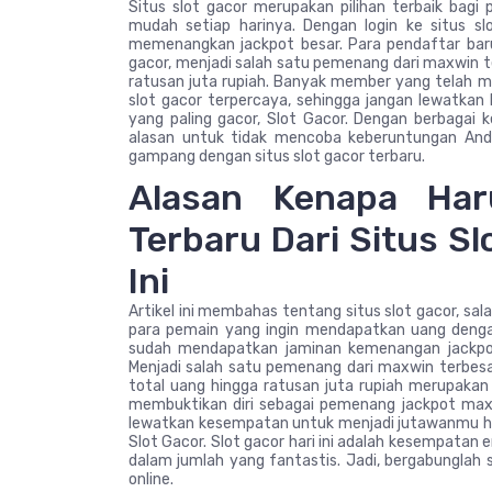
Situs slot gacor merupakan pilihan terbaik bagi
mudah setiap harinya. Dengan login ke situs s
memenangkan jackpot besar. Para pendaftar baru 
gacor, menjadi salah satu pemenang dari maxwin t
ratusan juta rupiah. Banyak member yang telah m
slot gacor terpercaya, sehingga jangan lewatkan
yang paling gacor, Slot Gacor. Dengan berbagai k
alasan untuk tidak mencoba keberuntungan And
gampang dengan situs slot gacor terbaru.
Alasan Kenapa Har
Terbaru Dari Situs Sl
Ini
Artikel ini membahas tentang situs slot gacor, sala
para pemain yang ingin mendapatkan uang dengan 
sudah mendapatkan jaminan kemenangan jackpot 
Menjadi salah satu pemenang dari maxwin terbes
total uang hingga ratusan juta rupiah merupakan
membuktikan diri sebagai pemenang jackpot maxwin
lewatkan kesempatan untuk menjadi jutawanmu han
Slot Gacor. Slot gacor hari ini adalah kesempata
dalam jumlah yang fantastis. Jadi, bergabunglah 
online.