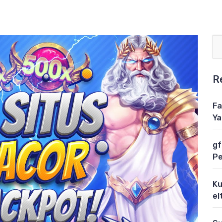
R
Fa
Ya
gf
Pe
Ku
el