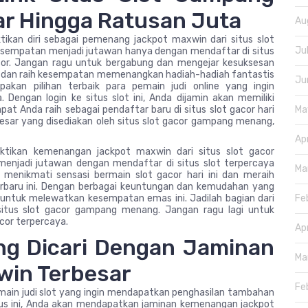
r Hingga Ratusan Juta
Au
an diri sebagai pemenang jackpot maxwin dari situs slot
Ju
esempatan menjadi jutawan hanya dengan mendaftar di situs
acor. Jangan ragu untuk bergabung dan mengejar kesuksesan
tar dan raih kesempatan memenangkan hadiah-hadiah fantastis
Ju
akan pilihan terbaik para pemain judi online yang ingin
Dengan login ke situs slot ini, Anda dijamin akan memiliki
 Anda raih sebagai pendaftar baru di situs slot gacor hari
Ma
besar yang disediakan oleh situs slot gacor gampang menang,
Ap
ikan kemenangan jackpot maxwin dari situs slot gacor
enjadi jutawan dengan mendaftar di situs slot terpercaya
Ma
 menikmati sensasi bermain slot gacor hari ini dan meraih
rbaru ini. Dengan berbagai keuntungan dan kemudahan yang
an untuk melewatkan kesempatan emas ini. Jadilah bagian dari
Fe
itus slot gacor gampang menang. Jangan ragu lagi untuk
acor terpercaya.
Ap
ing Dicari Dengan Jaminan
Ma
in Terbesar
Fe
pemain judi slot yang ingin mendapatkan penghasilan tambahan
tus ini, Anda akan mendapatkan jaminan kemenangan jackpot