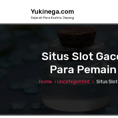
S
k
Yukinega.com
i
Sejarah Para Ksatria Jepang
p
t
o
c
o
n
Situs Slot Ga
t
e
Para Pemain
n
t
Home
Uncategorized
Situs Slo