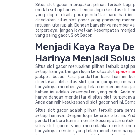
Situs slot gacor merupakan pilihan terbaik bagi
mudah setiap harinya. Dengan login ke situs slot
yang dapat diraih para pendaftar baru hari in
disediakan situs slot gacor yang gampang men
ratusan juta rupiah. Dengan banyaknya member yan
terpercaya, jangan lewatkan kesempatan menjadi 
yang paling gacor, Slot Gacor.
Menjadi Kaya Raya De
Harinya Menjadi Solusi
Situs slot gacor merupakan pilihan terbaik bagi
setiap harinya. Dengan login ke situs slot
spaceman
jackpot besar. Para pendaftar baru hari ini
disediakan oleh situs slot gacor gampang menang
banyaknya member yang telah memenangkan jack
bahwa ini adalah kesempatan yang perlu Anda 
hanya dengan mendaftar di situs slot terpercaya
Anda dan raih kesuksesan di slot gacor hari ini. Se
Situs slot gacor adalah pilihan terbaik para p
setiap harinya. Dengan login ke situs slot ini, 
pendaftar baru hari ini memiliki kesempatan untu
situs slot gacor, yang memudahkan untuk mem
banyaknya member yang telah meraih kemenangan j