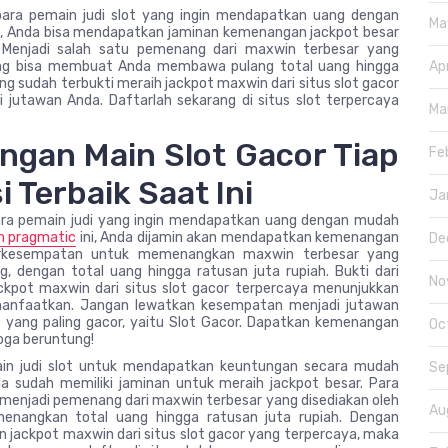
 para pemain judi slot yang ingin mendapatkan uang dengan
Ma
 ini, Anda bisa mendapatkan jaminan kemenangan jackpot besar
i. Menjadi salah satu pemenang dari maxwin terbesar yang
ang bisa membuat Anda membawa pulang total uang hingga
Ap
g sudah terbukti meraih jackpot maxwin dari situs slot gacor
jutawan Anda. Daftarlah sekarang di situs slot terpercaya
Ma
ngan Main Slot Gacor Tiap
Fe
 Terbaik Saat Ini
Ja
 para pemain judi yang ingin mendapatkan uang dengan mudah
 pragmatic
ini, Anda dijamin akan mendapatkan kemenangan
De
 berkesempatan untuk memenangkan maxwin terbesar yang
, dengan total uang hingga ratusan juta rupiah. Bukti dari
No
pot maxwin dari situs slot gacor terpercaya menunjukkan
manfaatkan. Jangan lewatkan kesempatan menjadi jutawan
 yang paling gacor, yaitu Slot Gacor. Dapatkan kemenangan
Oc
moga beruntung!
emain judi slot untuk mendapatkan keuntungan secara mudah
Se
Anda sudah memiliki jaminan untuk meraih jackpot besar. Para
k menjadi pemenang dari maxwin terbesar yang disediakan oleh
Au
enangkan total uang hingga ratusan juta rupiah. Dengan
ackpot maxwin dari situs slot gacor yang terpercaya, maka