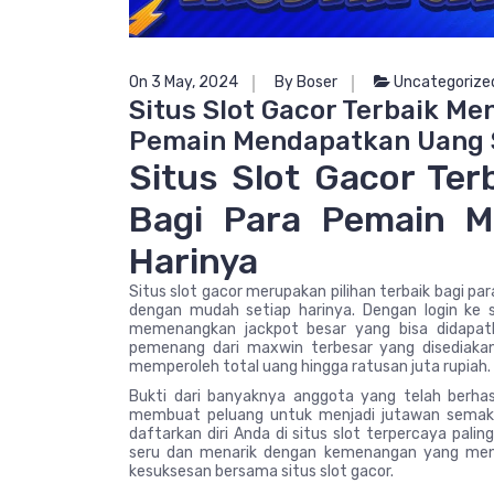
On 3 May, 2024
By Boser
Uncategorize
Situs Slot Gacor Terbaik Me
Pemain Mendapatkan Uang S
Situs Slot Gacor Te
Bagi Para Pemain M
Harinya
Situs slot gacor merupakan pilihan terbaik bagi par
dengan mudah setiap harinya. Dengan login ke 
memenangkan jackpot besar yang bisa didapatka
pemenang dari maxwin terbesar yang disediaka
memperoleh total uang hingga ratusan juta rupiah.
Bukti dari banyaknya anggota yang telah berhasi
membuat peluang untuk menjadi jutawan semakin
daftarkan diri Anda di situs slot terpercaya pal
seru dan menarik dengan kemenangan yang mengg
kesuksesan bersama situs slot gacor.