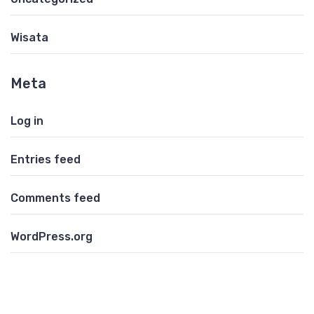
Wisata
Meta
Log in
Entries feed
Comments feed
WordPress.org