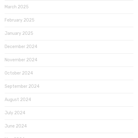
March 2025
February 2025
January 2025
December 2024
November 2024
October 2024
September 2024
August 2024
July 2024
June 2024