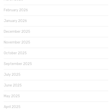
February 2026
January 2026
December 2025
November 2025
October 2025
September 2025
July 2025
June 2025
May 2025
April 2025