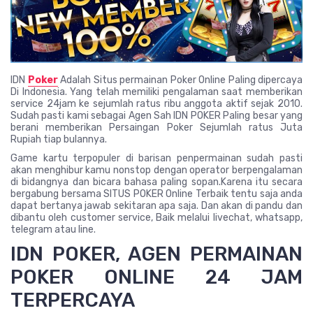
IDN
Poker
Adalah Situs permainan Poker Online Paling dipercaya
Di Indonesia. Yang telah memiliki pengalaman saat memberikan
service 24jam ke sejumlah ratus ribu anggota aktif sejak 2010.
Sudah pasti kami sebagai Agen Sah IDN POKER Paling besar yang
berani memberikan Persaingan Poker Sejumlah ratus Juta
Rupiah tiap bulannya.
Game kartu terpopuler di barisan penpermainan sudah pasti
akan menghibur kamu nonstop dengan operator berpengalaman
di bidangnya dan bicara bahasa paling sopan.Karena itu secara
bergabung bersama SITUS POKER Online Terbaik tentu saja anda
dapat bertanya jawab sekitaran apa saja. Dan akan di pandu dan
dibantu oleh customer service, Baik melalui livechat, whatsapp,
telegram atau line.
IDN POKER, AGEN PERMAINAN
POKER ONLINE 24 JAM
TERPERCAYA