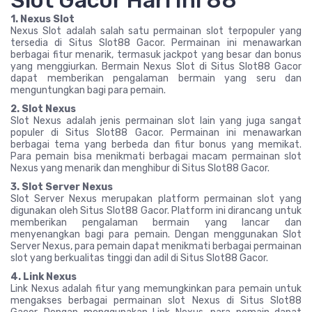
Slot Gacor Hari Ini 88
1. Nexus Slot
Nexus Slot adalah salah satu permainan slot terpopuler yang
tersedia di Situs Slot88 Gacor. Permainan ini menawarkan
berbagai fitur menarik, termasuk jackpot yang besar dan bonus
yang menggiurkan. Bermain Nexus Slot di Situs Slot88 Gacor
dapat memberikan pengalaman bermain yang seru dan
menguntungkan bagi para pemain.
2. Slot Nexus
Slot Nexus adalah jenis permainan slot lain yang juga sangat
populer di Situs Slot88 Gacor. Permainan ini menawarkan
berbagai tema yang berbeda dan fitur bonus yang memikat.
Para pemain bisa menikmati berbagai macam permainan slot
Nexus yang menarik dan menghibur di Situs Slot88 Gacor.
3. Slot Server Nexus
Slot Server Nexus merupakan platform permainan slot yang
digunakan oleh Situs Slot88 Gacor. Platform ini dirancang untuk
memberikan pengalaman bermain yang lancar dan
menyenangkan bagi para pemain. Dengan menggunakan Slot
Server Nexus, para pemain dapat menikmati berbagai permainan
slot yang berkualitas tinggi dan adil di Situs Slot88 Gacor.
4. Link Nexus
Link Nexus adalah fitur yang memungkinkan para pemain untuk
mengakses berbagai permainan slot Nexus di Situs Slot88