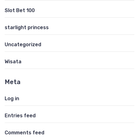
Slot Bet 100
starlight princess
Uncategorized
Wisata
Meta
Log in
Entries feed
Comments feed