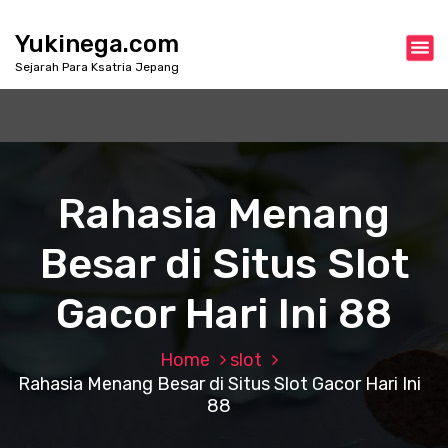
S
k
Yukinega.com
i
Sejarah Para Ksatria Jepang
p
t
o
c
o
n
Rahasia Menang
t
e
Besar di Situs Slot
n
t
Gacor Hari Ini 88
Home
slot
Rahasia Menang Besar di Situs Slot Gacor Hari Ini
88