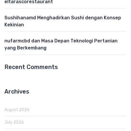
eltarascorestaurant
Sushihanamd Menghadirkan Sushi dengan Konsep
Kekinian
nufarmcbd dan Masa Depan Teknologi Pertanian
yang Berkembang
Recent Comments
Archives
August 2026
July 2026