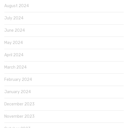
August 2024
July 2024
June 2024
May 2024
April 2024
March 2024
February 2024
January 2024
December 2023
November 2023