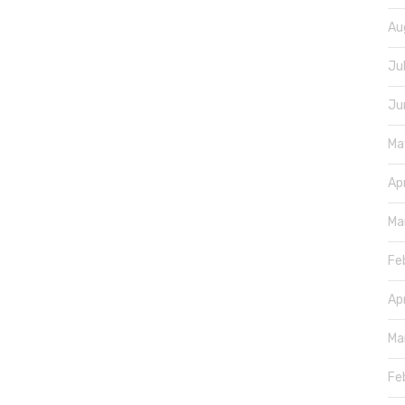
Au
Ju
Ju
Ma
Ap
Ma
Fe
Ap
Ma
Fe