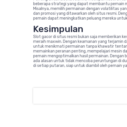
beberapa strategi yang dapat membantu pemain 
Misalnya, memilih permainan dengan volatilitas y
dan promosi yang ditawarkan oleh situs resmi. Den
pemain dapat meningkatkan peluang mereka untu
Kesimpulan
Slot gacor di situs resmi bukan saja memberikan 
meraih maxwin. Dengan keamanan yang terjamin d
untuk menikmati permainan tanpa khawatir tentang
memainkan peranan penting, mempelajari mesin 
pemain mengoptimalkan hasil permainan. Dengan be
ada alasan untuk tidak mencoba peruntungan di d
di setiap putaran, siap untuk diambil oleh pemain ya