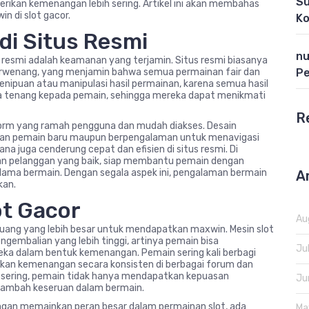
Su
ikan kemenangan lebih sering. Artikel ini akan membahas
n di slot gacor.
Ko
i Situs Resmi
nu
s resmi adalah keamanan yang terjamin. Situs resmi biasanya
k berwenang, yang menjamin bahwa semua permainan fair dan
Pe
penipuan atau manipulasi hasil permainan, karena semua hasil
asa tenang kepada pemain, sehingga mereka dapat menikmati
R
atform yang ramah pengguna dan mudah diakses. Desain
kan pemain baru maupun berpengalaman untuk menavigasi
ana juga cenderung cepat dan efisien di situs resmi. Di
yanan pelanggan yang baik, siap membantu pemain dengan
ama bermain. Dengan segala aspek ini, pengalaman bermain
A
kan.
ot Gacor
Au
eluang yang lebih besar untuk mendapatkan maxwin. Mesin slot
gembalian yang lebih tinggi, artinya pemain bisa
Ju
ka dalam bentuk kemenangan. Pemain sering kali berbagi
kan kemenangan secara konsisten di berbagai forum dan
sering, pemain tidak hanya mendapatkan kepuasan
Ju
enambah keseruan dalam bermain.
gan memainkan peran besar dalam permainan slot, ada
Ma