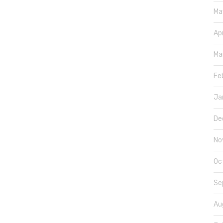
Ma
Ap
Ma
Fe
Ja
De
No
Oc
Se
Au