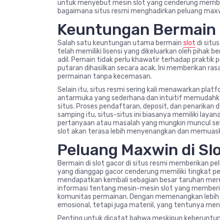
untuk menyebut mesin slot yang cenderung member
bagaimana situs resmi menghadirkan peluang maxwi
Keuntungan Bermain d
Salah satu keuntungan utama bermain
slot
di situ
telah memiliki lisensi yang dikeluarkan oleh piha
adil. Pemain tidak perlu khawatir terhadap praktik 
putaran dihasilkan secara acak. Ini memberikan r
permainan tanpa kecemasan.
Selain itu, situs resmi sering kali menawarkan pl
antarmuka yang sederhana dan intuitif memudah
situs. Proses pendaftaran, deposit, dan penarikan d
samping itu, situs-situs ini biasanya memiliki la
pertanyaan atau masalah yang mungkin muncul sel
slot akan terasa lebih menyenangkan dan memuas
Peluang Maxwin di Sl
Bermain di slot gacor di situs resmi memberikan p
yang dianggap gacor cenderung memiliki tingkat pen
mendapatkan kembali sebagian besar taruhan mere
informasi tentang mesin-mesin slot yang memberi
komunitas permainan. Dengan memenangkan lebih 
emosional, tetapi juga materiil, yang tentunya m
Penting untuk dicatat bahwa meskipun keberuntun