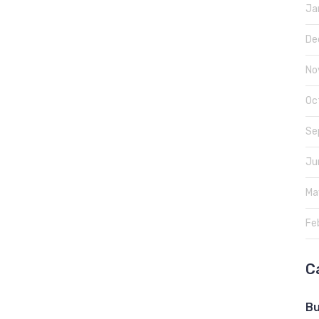
Ja
De
No
Oc
Se
Ju
Ma
Fe
C
B