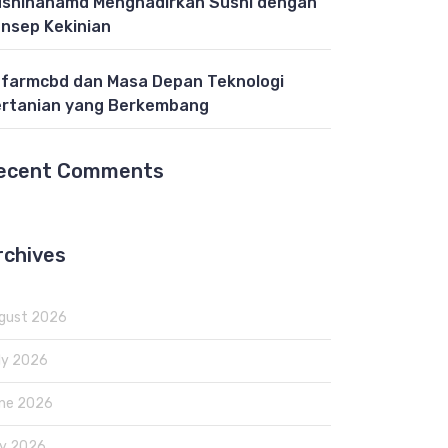
shihanamd Menghadirkan Sushi dengan
nsep Kekinian
farmcbd dan Masa Depan Teknologi
rtanian yang Berkembang
ecent Comments
rchives
gust 2026
ly 2026
ne 2026
y 2026