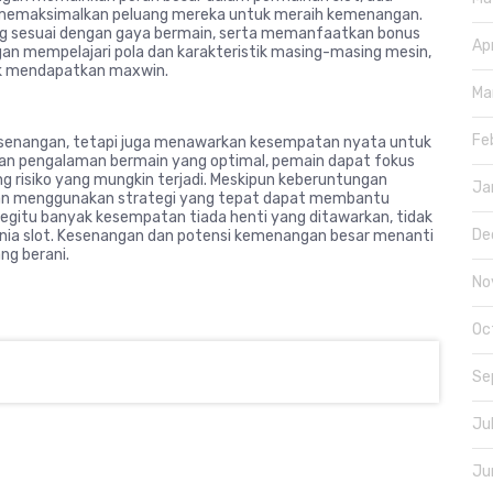
memaksimalkan peluang mereka untuk meraih kemenangan.
ang sesuai dengan gaya bermain, serta memanfaatkan bonus
Ap
gan mempelajari pola dan karakteristik masing-masing mesin,
k mendapatkan maxwin.
Ma
Fe
kesenangan, tetapi juga menawarkan kesempatan nyata untuk
an pengalaman bermain yang optimal, pemain dapat fokus
 risiko yang mungkin terjadi. Meskipun keberuntungan
Ja
dan menggunakan strategi yang tepat dapat membantu
gitu banyak kesempatan tiada henti yang ditawarkan, tidak
De
unia slot. Kesenangan dan potensi kemenangan besar menanti
ng berani.
No
Oc
Se
Ju
Ju