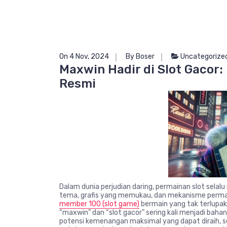
On 4 Nov, 2024
By Boser
Uncategorize
Maxwin Hadir di Slot Gacor:
Resmi
Dalam dunia perjudian daring, permainan slot sela
tema, grafis yang memukau, dan mekanisme perma
member 100 (slot game)
bermain yang tak terlupakan
“maxwin” dan “slot gacor” sering kali menjadi bah
potensi kemenangan maksimal yang dapat diraih, se