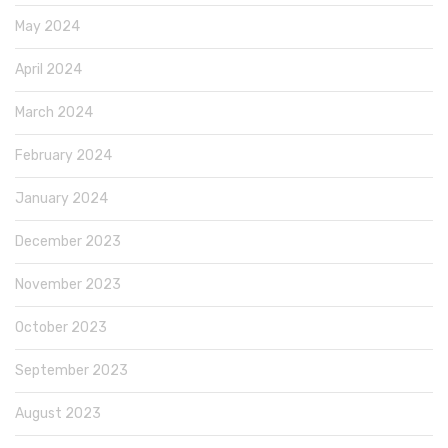
May 2024
April 2024
March 2024
February 2024
January 2024
December 2023
November 2023
October 2023
September 2023
August 2023