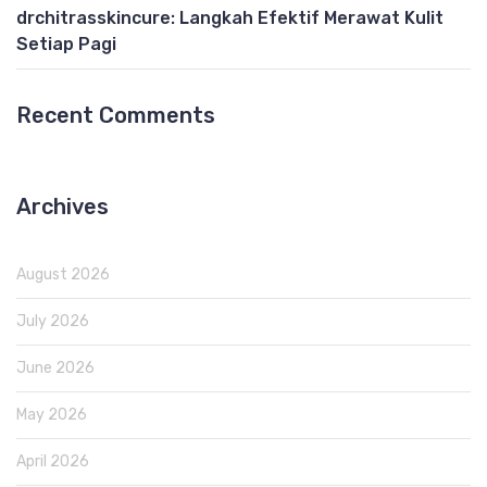
drchitrasskincure: Langkah Efektif Merawat Kulit
Setiap Pagi
Recent Comments
Archives
August 2026
July 2026
June 2026
May 2026
April 2026