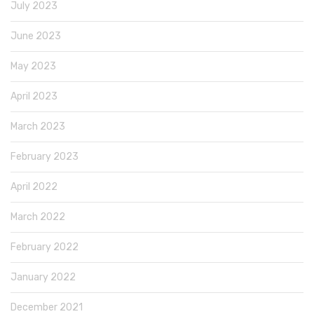
July 2023
June 2023
May 2023
April 2023
March 2023
February 2023
April 2022
March 2022
February 2022
January 2022
December 2021