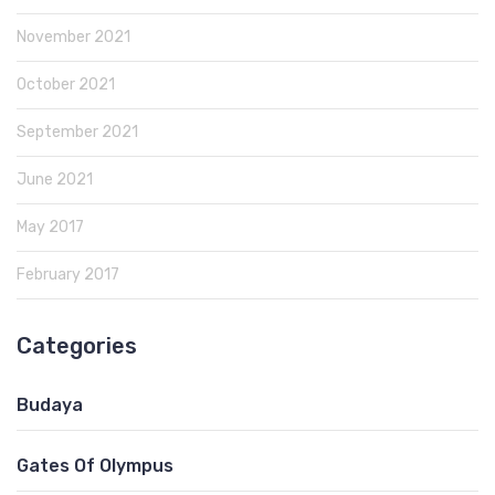
November 2021
October 2021
September 2021
June 2021
May 2017
February 2017
Categories
Budaya
Gates Of Olympus