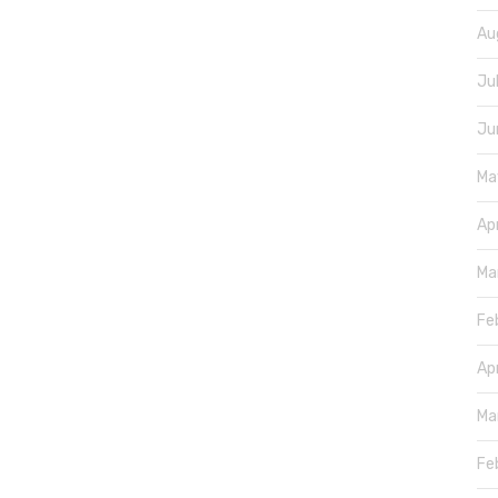
Au
Ju
Ju
Ma
Ap
Ma
Fe
Ap
Ma
Fe