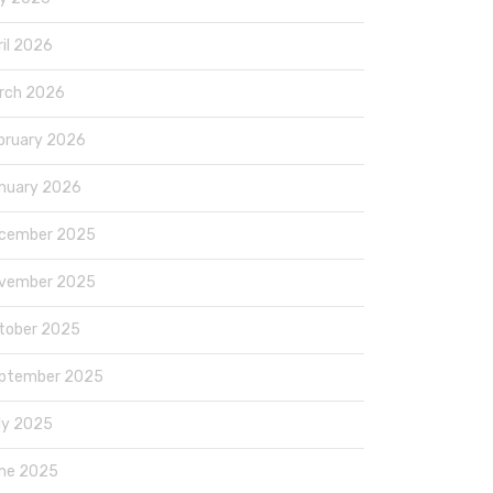
ril 2026
rch 2026
bruary 2026
nuary 2026
cember 2025
vember 2025
tober 2025
ptember 2025
ly 2025
ne 2025