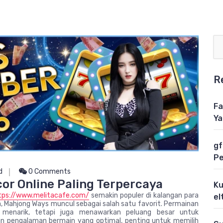
R
Fa
Ya
gf
Pe
d
0 Comments
or Online Paling Terpercaya
Ku
tps://www.melitacafe.com/
semakin populer di kalangan para
el
a, Mahjong Ways muncul sebagai salah satu favorit. Permainan
 menarik, tetapi juga menawarkan peluang besar untuk
 pengalaman bermain yang optimal, penting untuk memilih