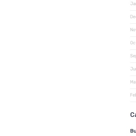
Ja
De
No
Oc
Se
Ju
Ma
Fe
C
B