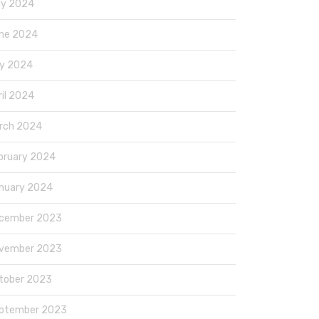
ly 2024
ne 2024
y 2024
ril 2024
rch 2024
bruary 2024
nuary 2024
cember 2023
vember 2023
tober 2023
ptember 2023