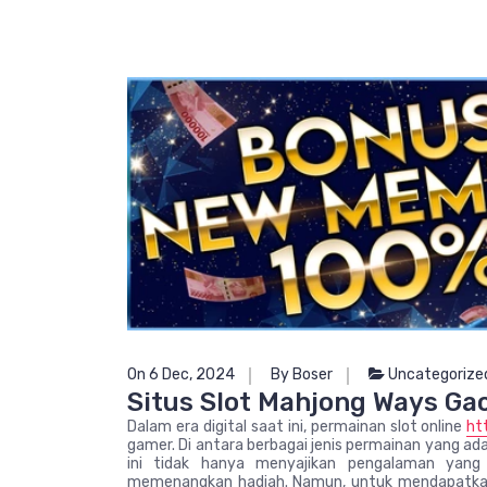
On 6 Dec, 2024
By Boser
Uncategorize
Situs Slot Mahjong Ways Gac
Dalam era digital saat ini, permainan slot online
ht
gamer. Di antara berbagai jenis permainan yang ad
ini tidak hanya menyajikan pengalaman yang
memenangkan hadiah. Namun, untuk mendapatkan