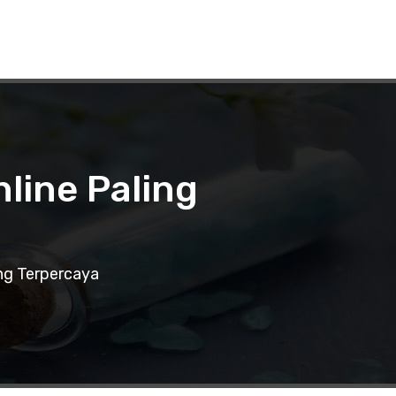
line Paling
ing Terpercaya