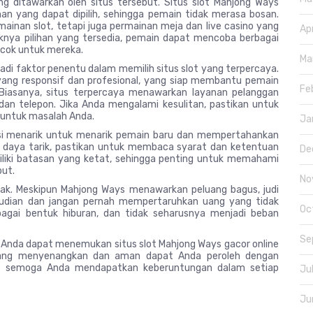
ng ditawarkan oleh situs tersebut. Situs slot Mahjong Ways
inan yang dapat dipilih, sehingga pemain tidak merasa bosan.
mainan slot, tetapi juga permainan meja dan live casino yang
Ap
nya pilihan yang tersedia, pemain dapat mencoba berbagai
cok untuk mereka.
Ma
adi faktor penentu dalam memilih situs slot yang terpercaya.
yang responsif dan profesional, yang siap membantu pemain
Fe
Biasanya, situs terpercaya menawarkan layanan pelanggan
l, dan telepon. Jika Anda mengalami kesulitan, pastikan untuk
 untuk masalah Anda.
Ja
si menarik untuk menarik pemain baru dan mempertahankan
i daya tarik, pastikan untuk membaca syarat dan ketentuan
De
liki batasan yang ketat, sehingga penting untuk memahami
ut.
No
ijak. Meskipun Mahjong Ways menawarkan peluang bagus, judi
judian dan jangan pernah mempertaruhkan uang yang tidak
Oc
bagai bentuk hiburan, dan tidak seharusnya menjadi beban
Se
Anda dapat menemukan situs slot Mahjong Ways gacor online
yang menyenangkan dan aman dapat Anda peroleh dengan
an semoga Anda mendapatkan keberuntungan dalam setiap
Ju
Ju