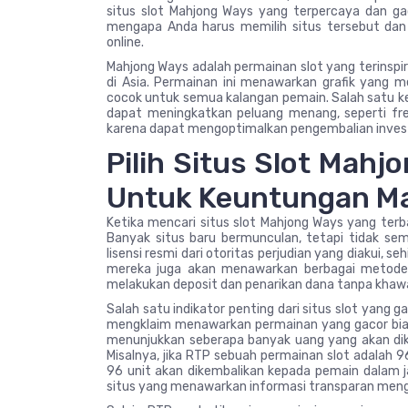
situs slot Mahjong Ways yang terpercaya dan gac
mengapa Anda harus memilih situs tersebut dan a
online.
Mahjong Ways adalah permainan slot yang terinspira
di Asia. Permainan ini menawarkan grafik yang 
cocok untuk semua kalangan pemain. Salah satu ke
dapat meningkatkan peluang menang, seperti fre
karena dapat mengoptimalkan pengembalian invest
Pilih Situs Slot Mah
Untuk Keuntungan M
Ketika mencari situs slot Mahjong Ways yang terba
Banyak situs baru bermunculan, tetapi tidak sem
lisensi resmi dari otoritas perjudian yang diakui, 
mereka juga akan menawarkan berbagai metode
melakukan deposit dan penarikan dana tanpa khawa
Salah satu indikator penting dari situs slot yang 
mengklaim menawarkan permainan yang gacor bias
menunjukkan seberapa banyak uang yang akan dike
Misalnya, jika RTP sebuah permainan slot adalah 96
96 unit akan dikembalikan kepada pemain dalam j
situs yang menawarkan informasi transparan menge