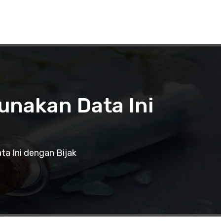
unakan Data Ini
ta Ini dengan Bijak