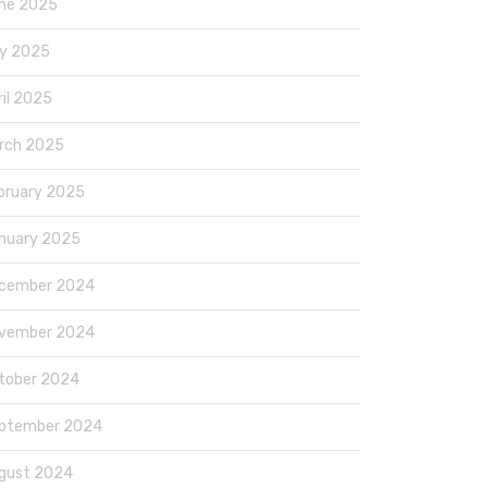
ne 2025
y 2025
ril 2025
rch 2025
bruary 2025
nuary 2025
cember 2024
vember 2024
tober 2024
ptember 2024
gust 2024