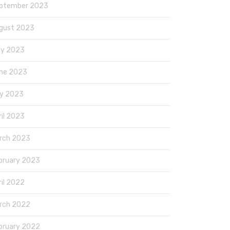
ptember 2023
gust 2023
ly 2023
ne 2023
y 2023
ril 2023
rch 2023
bruary 2023
ril 2022
rch 2022
bruary 2022