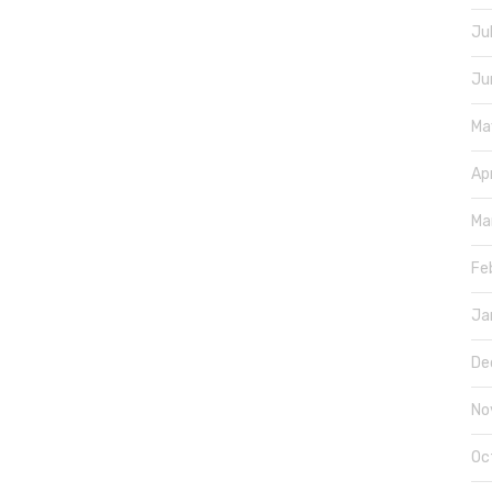
Ju
Ju
Ma
Ap
Ma
Fe
Ja
De
No
Oc