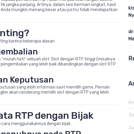
ik jangka panjang. Artinya, dalam sesi bermain singkat, hasil
ki
ni. Anda mungkin menang besar atau justru tidak mendapatkan
Ny
nting?
dr
Me
nting karena beberapa alasan:
ngembalian
R
urah hati” sebuah slot. Slot dengan RTP tinggi (misalnya
 pengembalian yang lebih baik dibandingkan dengan slot RTP
an Keputusan
A
utusan yang lebih informasi saat memilih game. Pemain
gkin akan cenderung memilih slot dengan RTP yang lebih
Au
ta RTP dengan Bijak
Ju
hu cara menggunakannya dengan bijak.
Ju