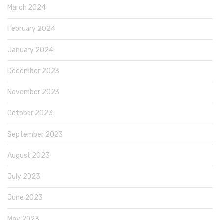
March 2024
February 2024
January 2024
December 2023
November 2023
October 2023
September 2023
August 2023
July 2023
June 2023
May 2023