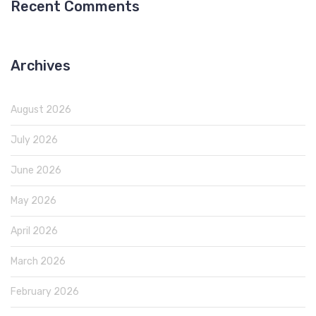
Recent Comments
Archives
August 2026
July 2026
June 2026
May 2026
April 2026
March 2026
February 2026