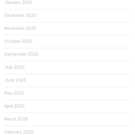
January 2026
December 2025
November 2025
October 2025
September 2025
July 2025
June 2025
May 2025
April 2025
March 2025
February 2025