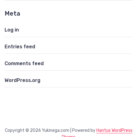
Meta
Log in
Entries feed
Comments feed
WordPress.org
Copyright © 2026 Yukinega.com | Powered by
Hantus WordPress