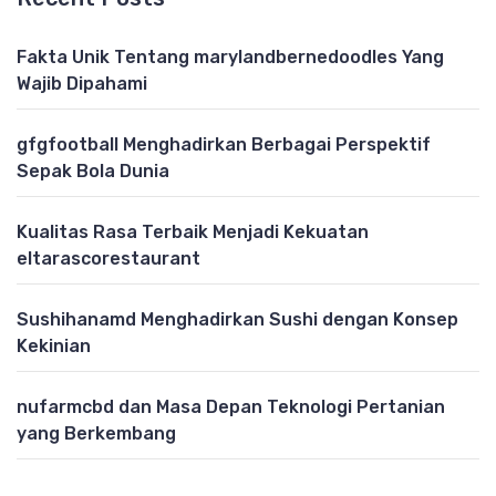
Fakta Unik Tentang marylandbernedoodles Yang
Wajib Dipahami
gfgfootball Menghadirkan Berbagai Perspektif
Sepak Bola Dunia
Kualitas Rasa Terbaik Menjadi Kekuatan
eltarascorestaurant
Sushihanamd Menghadirkan Sushi dengan Konsep
Kekinian
nufarmcbd dan Masa Depan Teknologi Pertanian
yang Berkembang