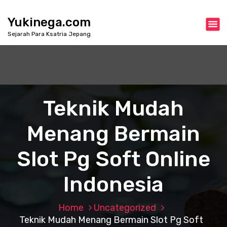
S
k
Yukinega.com
i
Sejarah Para Ksatria Jepang
p
t
o
c
o
n
Teknik Mudah
t
e
Menang Bermain
n
t
Slot Pg Soft Online
Indonesia
Home
Uncategorized
Teknik Mudah Menang Bermain Slot Pg Soft