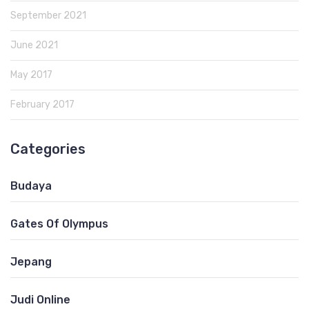
September 2021
June 2021
May 2017
February 2017
Categories
Budaya
Gates Of Olympus
Jepang
Judi Online