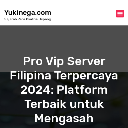
S
k
Yukinega.com
i
Sejarah Para Ksatria Jepang
p
t
o
c
o
n
Pro Vip Server
t
e
Filipina Terpercaya
n
t
2024: Platform
Terbaik untuk
Mengasah