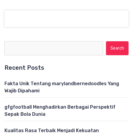
Search for:
Recent Posts
Fakta Unik Tentang marylandbernedoodles Yang
Wajib Dipahami
gfgfootball Menghadirkan Berbagai Perspektif
Sepak Bola Dunia
Kualitas Rasa Terbaik Menjadi Kekuatan