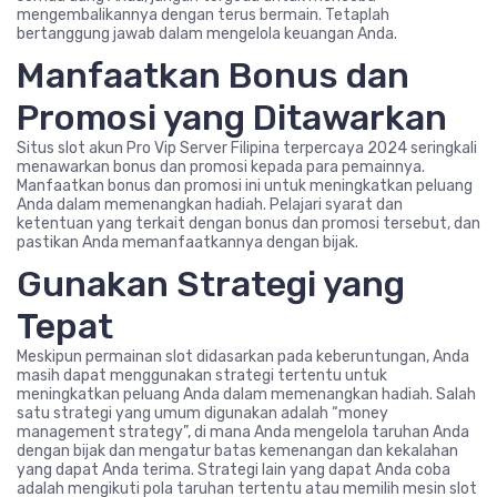
mengembalikannya dengan terus bermain. Tetaplah
bertanggung jawab dalam mengelola keuangan Anda.
Manfaatkan Bonus dan
Promosi yang Ditawarkan
Situs slot akun Pro Vip Server Filipina terpercaya 2024 seringkali
menawarkan bonus dan promosi kepada para pemainnya.
Manfaatkan bonus dan promosi ini untuk meningkatkan peluang
Anda dalam memenangkan hadiah. Pelajari syarat dan
ketentuan yang terkait dengan bonus dan promosi tersebut, dan
pastikan Anda memanfaatkannya dengan bijak.
Gunakan Strategi yang
Tepat
Meskipun permainan slot didasarkan pada keberuntungan, Anda
masih dapat menggunakan strategi tertentu untuk
meningkatkan peluang Anda dalam memenangkan hadiah. Salah
satu strategi yang umum digunakan adalah “money
management strategy”, di mana Anda mengelola taruhan Anda
dengan bijak dan mengatur batas kemenangan dan kekalahan
yang dapat Anda terima. Strategi lain yang dapat Anda coba
adalah mengikuti pola taruhan tertentu atau memilih mesin slot