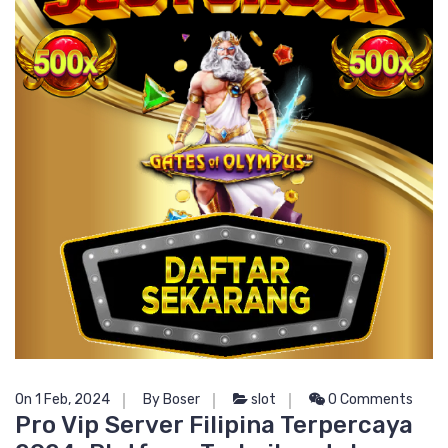
On 1 Feb, 2024
By Boser
slot
0 Comments
Pro Vip Server Filipina Terpercaya