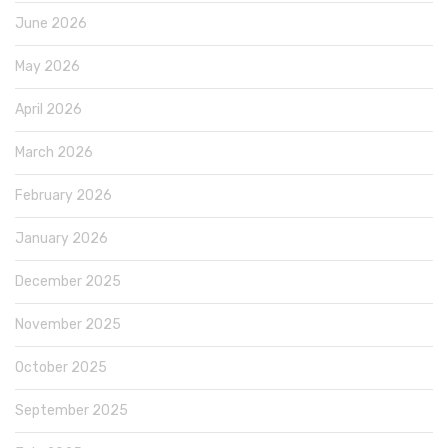
June 2026
May 2026
April 2026
March 2026
February 2026
January 2026
December 2025
November 2025
October 2025
September 2025