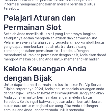
memeriksa ulasan dari pemain lain untuk mendapatkan
informasi mengenai pengalaman mereka bermain di situs
tersebut.
Pelajari Aturan dan
Permainan Slot
Setelah Anda memilih situs slot yang terpercaya, langkah
selanjutnya adalah mempelajari aturan dan permainan slot.
Pelajari jenis-jenis taruhan yang tersedia, simbol-simbol khusus
yang dapat memberikan hadiah ekstra, dan peluang
kemenangan dalam permainan slot tersebut. Dengan
memahami aturan dan permainan dengan baik, Anda akan dapat
mengoptimalkan peluang Anda untuk memenangkan hadiah.
Kelola Keuangan Anda
dengan Bijak
Untuk dapat berhasil bermain di situs slot akun Pro Vip Server
Filipina terpercaya 2024, Anda perlu mengelola keuangan Anda
dengan bijak. Tetapkan batas maksimal jumlah uang yang akan
Anda gunakan untuk bermain dan jangan melebihi batas
tersebut. Selalu ingat bahwa perjudian adalah bentuk hiburan,
bukan cara untuk menghasilkan uang. Jika Anda kehilangan
semua uang Anda, jangan tergoda untuk mencoba