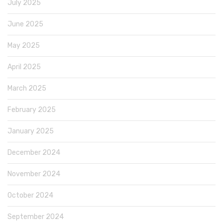
July 2025
June 2025
May 2025
April 2025
March 2025
February 2025
January 2025
December 2024
November 2024
October 2024
September 2024