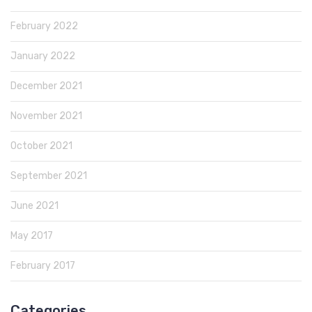
February 2022
January 2022
December 2021
November 2021
October 2021
September 2021
June 2021
May 2017
February 2017
Categories