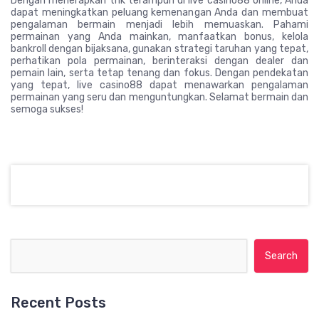
Dengan menerapkan trik terampuh di live casino88 online, Anda
dapat meningkatkan peluang kemenangan Anda dan membuat
pengalaman bermain menjadi lebih memuaskan. Pahami
permainan yang Anda mainkan, manfaatkan bonus, kelola
bankroll dengan bijaksana, gunakan strategi taruhan yang tepat,
perhatikan pola permainan, berinteraksi dengan dealer dan
pemain lain, serta tetap tenang dan fokus. Dengan pendekatan
yang tepat, live casino88 dapat menawarkan pengalaman
permainan yang seru dan menguntungkan. Selamat bermain dan
semoga sukses!
Search for:
Recent Posts