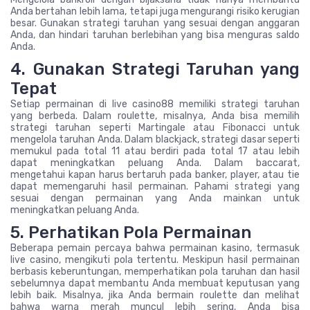
Anda bertahan lebih lama, tetapi juga mengurangi risiko kerugian
besar. Gunakan strategi taruhan yang sesuai dengan anggaran
Anda, dan hindari taruhan berlebihan yang bisa menguras saldo
Anda.
4. Gunakan Strategi Taruhan yang
Tepat
Setiap permainan di live casino88 memiliki strategi taruhan
yang berbeda. Dalam roulette, misalnya, Anda bisa memilih
strategi taruhan seperti Martingale atau Fibonacci untuk
mengelola taruhan Anda. Dalam blackjack, strategi dasar seperti
memukul pada total 11 atau berdiri pada total 17 atau lebih
dapat meningkatkan peluang Anda. Dalam baccarat,
mengetahui kapan harus bertaruh pada banker, player, atau tie
dapat memengaruhi hasil permainan. Pahami strategi yang
sesuai dengan permainan yang Anda mainkan untuk
meningkatkan peluang Anda.
5. Perhatikan Pola Permainan
Beberapa pemain percaya bahwa permainan kasino, termasuk
live casino, mengikuti pola tertentu. Meskipun hasil permainan
berbasis keberuntungan, memperhatikan pola taruhan dan hasil
sebelumnya dapat membantu Anda membuat keputusan yang
lebih baik. Misalnya, jika Anda bermain roulette dan melihat
bahwa warna merah muncul lebih sering, Anda bisa