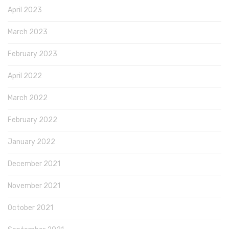
April 2023
March 2023
February 2023
April 2022
March 2022
February 2022
January 2022
December 2021
November 2021
October 2021