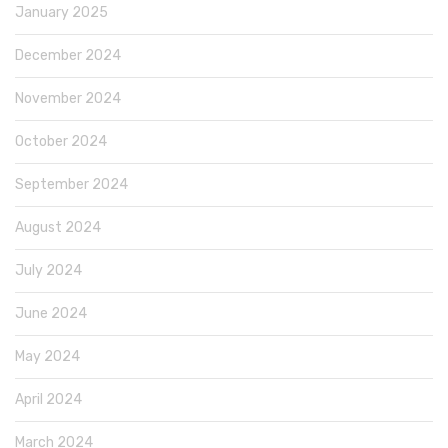
January 2025
December 2024
November 2024
October 2024
September 2024
August 2024
July 2024
June 2024
May 2024
April 2024
March 2024