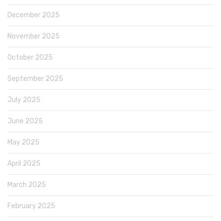
December 2025
November 2025
October 2025
September 2025
July 2025
June 2025
May 2025
April 2025
March 2025
February 2025