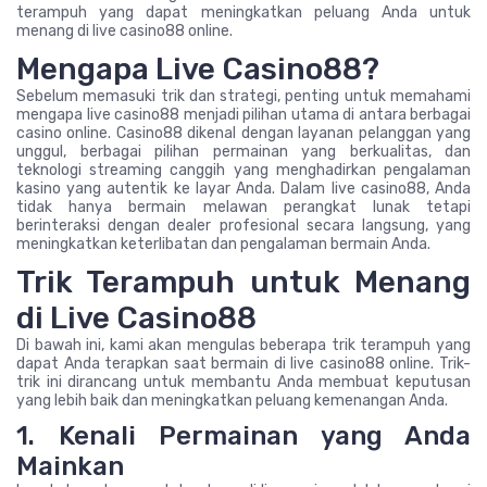
terampuh yang dapat meningkatkan peluang Anda untuk
menang di live casino88 online.
Mengapa Live Casino88?
Sebelum memasuki trik dan strategi, penting untuk memahami
mengapa live casino88 menjadi pilihan utama di antara berbagai
casino online. Casino88 dikenal dengan layanan pelanggan yang
unggul, berbagai pilihan permainan yang berkualitas, dan
teknologi streaming canggih yang menghadirkan pengalaman
kasino yang autentik ke layar Anda. Dalam live casino88, Anda
tidak hanya bermain melawan perangkat lunak tetapi
berinteraksi dengan dealer profesional secara langsung, yang
meningkatkan keterlibatan dan pengalaman bermain Anda.
Trik Terampuh untuk Menang
di Live Casino88
Di bawah ini, kami akan mengulas beberapa trik terampuh yang
dapat Anda terapkan saat bermain di live casino88 online. Trik-
trik ini dirancang untuk membantu Anda membuat keputusan
yang lebih baik dan meningkatkan peluang kemenangan Anda.
1. Kenali Permainan yang Anda
Mainkan