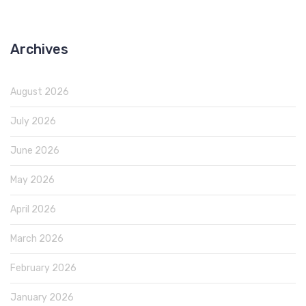
Archives
August 2026
July 2026
June 2026
May 2026
April 2026
March 2026
February 2026
January 2026