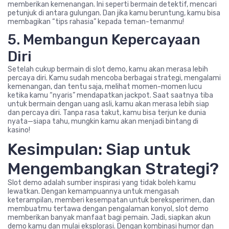
memberikan kemenangan. Ini seperti bermain detektif, mencari
petunjuk di antara gulungan. Dan jika kamu beruntung, kamu bisa
membagikan “tips rahasia” kepada teman-temanmu!
5. Membangun Kepercayaan
Diri
Setelah cukup bermain di slot demo, kamu akan merasa lebih
percaya diri. Kamu sudah mencoba berbagai strategi, mengalami
kemenangan, dan tentu saja, melihat momen-momen lucu
ketika kamu “nyaris” mendapatkan jackpot. Saat saatnya tiba
untuk bermain dengan uang asli, kamu akan merasa lebih siap
dan percaya diri. Tanpa rasa takut, kamu bisa terjun ke dunia
nyata—siapa tahu, mungkin kamu akan menjadi bintang di
kasino!
Kesimpulan: Siap untuk
Mengembangkan Strategi?
Slot demo adalah sumber inspirasi yang tidak boleh kamu
lewatkan. Dengan kemampuannya untuk mengasah
keterampilan, memberi kesempatan untuk bereksperimen, dan
membuatmu tertawa dengan pengalaman konyol, slot demo
memberikan banyak manfaat bagi pemain. Jadi, siapkan akun
demo kamu dan mulai eksplorasi. Dengan kombinasi humor dan