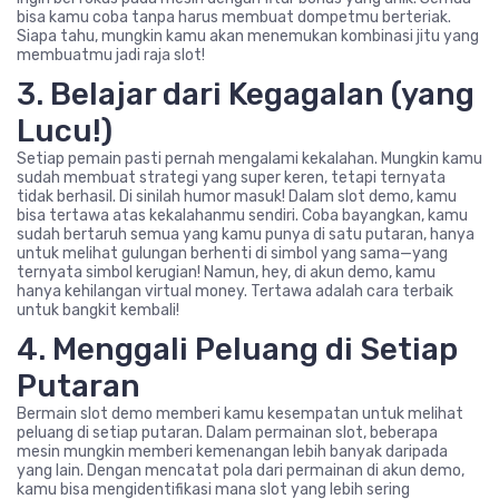
bisa kamu coba tanpa harus membuat dompetmu berteriak.
Siapa tahu, mungkin kamu akan menemukan kombinasi jitu yang
membuatmu jadi raja slot!
3. Belajar dari Kegagalan (yang
Lucu!)
Setiap pemain pasti pernah mengalami kekalahan. Mungkin kamu
sudah membuat strategi yang super keren, tetapi ternyata
tidak berhasil. Di sinilah humor masuk! Dalam slot demo, kamu
bisa tertawa atas kekalahanmu sendiri. Coba bayangkan, kamu
sudah bertaruh semua yang kamu punya di satu putaran, hanya
untuk melihat gulungan berhenti di simbol yang sama—yang
ternyata simbol kerugian! Namun, hey, di akun demo, kamu
hanya kehilangan virtual money. Tertawa adalah cara terbaik
untuk bangkit kembali!
4. Menggali Peluang di Setiap
Putaran
Bermain slot demo memberi kamu kesempatan untuk melihat
peluang di setiap putaran. Dalam permainan slot, beberapa
mesin mungkin memberi kemenangan lebih banyak daripada
yang lain. Dengan mencatat pola dari permainan di akun demo,
kamu bisa mengidentifikasi mana slot yang lebih sering