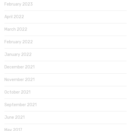
February 2023
April 2022
March 2022
February 2022
January 2022
December 2021
November 2021
October 2021
September 2021
June 2021
May 2017