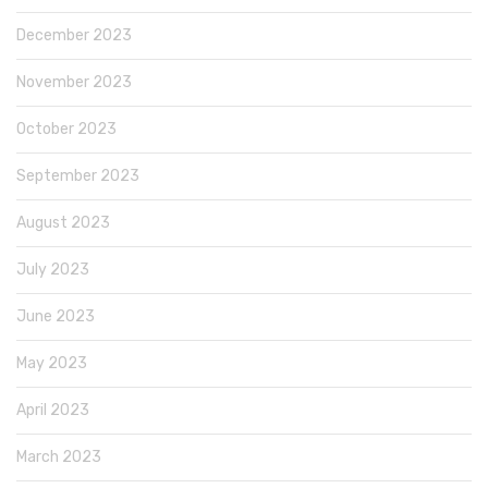
December 2023
November 2023
October 2023
September 2023
August 2023
July 2023
June 2023
May 2023
April 2023
March 2023