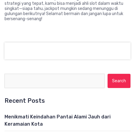
strategi yang tepat, kamu bisa menjadi ahli slot dalam waktu
singkat—siapa tahu, jackpot mungkin sedang menunggu di
gulungan berikutnya! Selamat bermain dan jangan lupa untuk
bersenang-senang!
Search for:
Recent Posts
Menikmati Keindahan Pantai Alami Jauh dari
Keramaian Kota