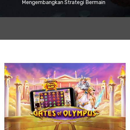
Mengembangkan Strategi Bermain