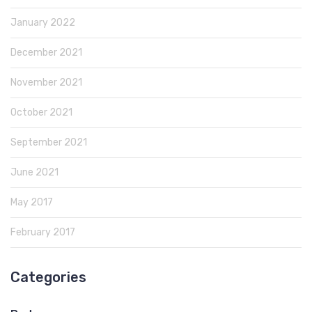
January 2022
December 2021
November 2021
October 2021
September 2021
June 2021
May 2017
February 2017
Categories