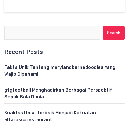
Search for:
Recent Posts
Fakta Unik Tentang marylandbernedoodles Yang
Wajib Dipahami
gfgfootball Menghadirkan Berbagai Perspektif
Sepak Bola Dunia
Kualitas Rasa Terbaik Menjadi Kekuatan
eltarascorestaurant