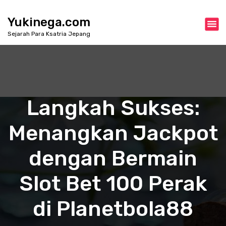
S
k
Yukinega.com
i
Sejarah Para Ksatria Jepang
p
t
o
c
o
n
Langkah Sukses:
t
e
Menangkan Jackpot
n
t
dengan Bermain
Slot Bet 100 Perak
di Planetbola88