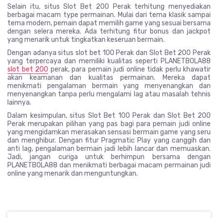
Selain itu, situs Slot Bet 200 Perak terhitung menyediakan
berbagai macam type permainan. Mulai dari tema klasik sampai
tema modern, pemain dapat memilih game yang sesuai bersama
dengan selera mereka. Ada terhitung fitur bonus dan jackpot
yang menarik untuk tingkatkan keseruan bermain.
Dengan adanya situs slot bet 100 Perak dan Slot Bet 200 Perak
yang terpercaya dan memiliki kualitas seperti PLANETBOLA88
slot bet 200
perak, para pemain judi online tidak perlu khawatir
akan keamanan dan kualitas permainan. Mereka dapat
menikmati pengalaman bermain yang menyenangkan dan
menyenangkan tanpa perlu mengalami lag atau masalah tehnis
lainnya.
Dalam kesimpulan, situs Slot Bet 100 Perak dan Slot Bet 200
Perak merupakan pilihan yang pas bagi para pemain judi online
yang mengidamkan merasakan sensasi bermain game yang seru
dan menghibur. Dengan fitur Pragmatic Play yang canggih dan
anti lag, pengalaman bermain jadi lebih lancar dan memuaskan.
Jadi, jangan curiga untuk berhimpun bersama dengan
PLANETBOLA88 dan menikmati berbagai macam permainan judi
online yang menarik dan menguntungkan.