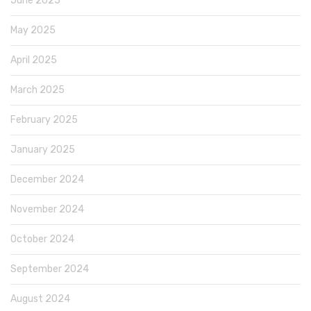
June 2025
May 2025
April 2025
March 2025
February 2025
January 2025
December 2024
November 2024
October 2024
September 2024
August 2024