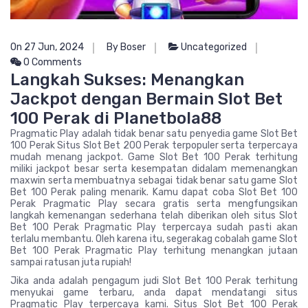
On 27 Jun, 2024
By Boser
Uncategorized
0 Comments
Langkah Sukses: Menangkan
Jackpot dengan Bermain Slot Bet
100 Perak di Planetbola88
Pragmatic Play adalah tidak benar satu penyedia game Slot Bet
100 Perak Situs Slot Bet 200 Perak terpopuler serta terpercaya
mudah menang jackpot. Game Slot Bet 100 Perak terhitung
miliki jackpot besar serta kesempatan didalam memenangkan
maxwin serta membuatnya sebagai tidak benar satu game Slot
Bet 100 Perak paling menarik. Kamu dapat coba Slot Bet 100
Perak Pragmatic Play secara gratis serta mengfungsikan
langkah kemenangan sederhana telah diberikan oleh situs Slot
Bet 100 Perak Pragmatic Play terpercaya sudah pasti akan
terlalu membantu. Oleh karena itu, segerakag cobalah game Slot
Bet 100 Perak Pragmatic Play terhitung menangkan jutaan
sampai ratusan juta rupiah!
Jika anda adalah pengagum judi Slot Bet 100 Perak terhitung
menyukai game terbaru, anda dapat mendatangi situs
Pragmatic Play terpercaya kami. Situs Slot Bet 100 Perak