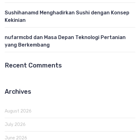
Sushihanamd Menghadirkan Sushi dengan Konsep
Kekinian
nufarmcbd dan Masa Depan Teknologi Pertanian
yang Berkembang
Recent Comments
Archives
August 2026
July 2026
June 2026