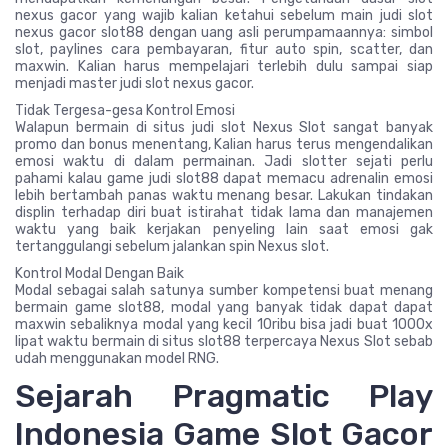
nexus gacor yang wajib kalian ketahui sebelum main judi slot
nexus gacor slot88 dengan uang asli perumpamaannya: simbol
slot, paylines cara pembayaran, fitur auto spin, scatter, dan
maxwin. Kalian harus mempelajari terlebih dulu sampai siap
menjadi master judi slot nexus gacor.
Tidak Tergesa-gesa Kontrol Emosi
Walapun bermain di situs judi slot Nexus Slot sangat banyak
promo dan bonus menentang, Kalian harus terus mengendalikan
emosi waktu di dalam permainan. Jadi slotter sejati perlu
pahami kalau game judi slot88 dapat memacu adrenalin emosi
lebih bertambah panas waktu menang besar. Lakukan tindakan
displin terhadap diri buat istirahat tidak lama dan manajemen
waktu yang baik kerjakan penyeling lain saat emosi gak
tertanggulangi sebelum jalankan spin Nexus slot.
Kontrol Modal Dengan Baik
Modal sebagai salah satunya sumber kompetensi buat menang
bermain game slot88, modal yang banyak tidak dapat dapat
maxwin sebaliknya modal yang kecil 10ribu bisa jadi buat 1000x
lipat waktu bermain di situs slot88 terpercaya Nexus Slot sebab
udah menggunakan model RNG.
Sejarah Pragmatic Play
Indonesia Game Slot Gacor