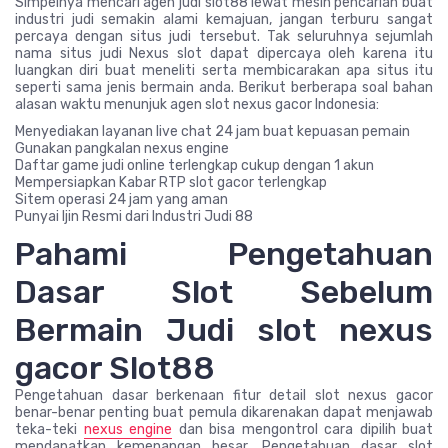
Simpelnya mencari agen judi slot88 lewat mesin pencarian buat
industri judi semakin alami kemajuan, jangan terburu sangat
percaya dengan situs judi tersebut. Tak seluruhnya sejumlah
nama situs judi Nexus slot dapat dipercaya oleh karena itu
luangkan diri buat meneliti serta membicarakan apa situs itu
seperti sama jenis bermain anda. Berikut berberapa soal bahan
alasan waktu menunjuk agen slot nexus gacor Indonesia:
Menyediakan layanan live chat 24 jam buat kepuasan pemain
Gunakan pangkalan nexus engine
Daftar game judi online terlengkap cukup dengan 1 akun
Mempersiapkan Kabar RTP slot gacor terlengkap
Sitem operasi 24 jam yang aman
Punyai Ijin Resmi dari Industri Judi 88
Pahami Pengetahuan
Dasar Slot Sebelum
Bermain Judi slot nexus
gacor Slot88
Pengetahuan dasar berkenaan fitur detail slot nexus gacor
benar-benar penting buat pemula dikarenakan dapat menjawab
teka-teki
nexus engine
dan bisa mengontrol cara dipilih buat
mendapatkan kemenangan besar. Pengetahuan dasar slot