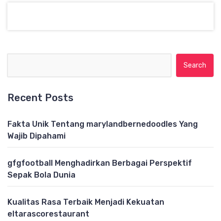
Search for:
Recent Posts
Fakta Unik Tentang marylandbernedoodles Yang
Wajib Dipahami
gfgfootball Menghadirkan Berbagai Perspektif
Sepak Bola Dunia
Kualitas Rasa Terbaik Menjadi Kekuatan
eltarascorestaurant