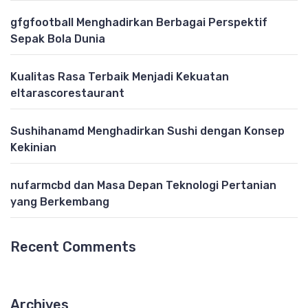
gfgfootball Menghadirkan Berbagai Perspektif
Sepak Bola Dunia
Kualitas Rasa Terbaik Menjadi Kekuatan
eltarascorestaurant
Sushihanamd Menghadirkan Sushi dengan Konsep
Kekinian
nufarmcbd dan Masa Depan Teknologi Pertanian
yang Berkembang
Recent Comments
Archives