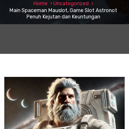
Home
Uncategorized
Main Spaceman Mauslot, Game Slot Astronot
Penuh Kejutan dan Keuntungan