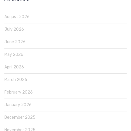
August 2026
July 2026
June 2026
May 2026
April 2026
March 2026
February 2026
January 2026
December 2025
November 2025