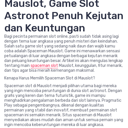
Mauslot, Game Slot
Astronot Penuh Kejutan
dan Keuntungan
Bagi pecinta permainan slot online, pasti sudah tidak asing lagi
dengan tema luar angkasa yang penuh misteri dan keindahan.
Salah satu game slot yang sedang naik daun dan wajib kamu
coba adalah Spaceman Mauslot. Game ini menawarkan sensasi
petualangan di luar angkasa dengan berbagai kejutan menarik
dan peluang keuntungan besar. Artikel ini akan mengulas lengkap
tentang main
spaceman slot
Mauslot, keunggulan, fitur menarik,
dan tips agar bisa meraih kemenangan maksimal.
Kenapa Harus Memilih Spaceman Slot di Mauslot?
Spaceman slot di Mauslot menjadi pilihan utama bagi mereka
yang ingin mencoba peruntungan di dunia slot astronot. Dengan
grafis yang keren dan tema futuristik, game ini mampu
menghadirkan pengalaman berbeda dari slot lainnya. Pragmatic
Play sebagai pengembangnya, dikenal dengan kualitas
permainan yang stabil dan inovatif, membuat permainan slot
spaceman ini semakin menarik. Situs spaceman di Mauslot
menyediakan akses mudah dan aman untuk semua pemain yang
ingin mencoba keberuntungan mereka di luar angkasa.