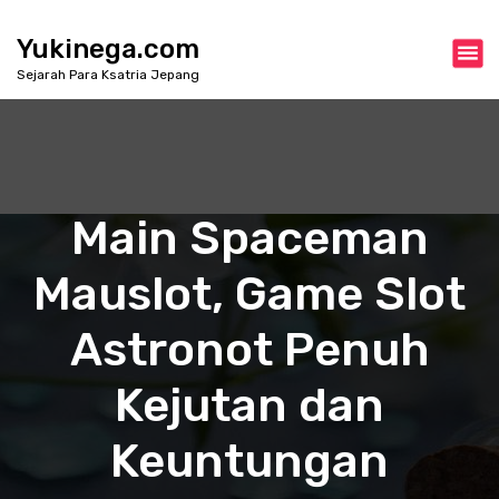
S
k
Yukinega.com
i
Sejarah Para Ksatria Jepang
p
t
o
c
o
n
Main Spaceman
t
e
Mauslot, Game Slot
n
t
Astronot Penuh
Kejutan dan
Keuntungan