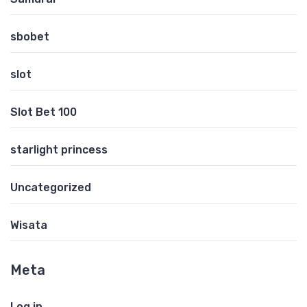
sbobet
slot
Slot Bet 100
starlight princess
Uncategorized
Wisata
Meta
Log in