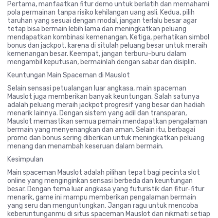
Pertama, manfaatkan fitur demo untuk berlatih dan memahami
pola permainan tanpa risiko kehilangan uang asli. Kedua, pilih
taruhan yang sesuai dengan modal, jangan terlalu besar agar
tetap bisa bermain lebih lama dan meningkatkan peluang
mendapatkan kombinasi kemenangan. Ketiga, perhatikan simbol
bonus dan jackpot, karena di situlah peluang besar untuk meraih
kemenangan besar. Keempat, jangan terburu-buru dalam
mengambil keputusan, bermainlah dengan sabar dan disiplin.
Keuntungan Main Spaceman di Mauslot
Selain sensasi petualangan luar angkasa, main spaceman
Mauslot juga memberikan banyak keuntungan. Salah satunya
adalah peluang meraih jackpot progresif yang besar dan hadiah
menarik lainnya. Dengan sistem yang adil dan transparan,
Mauslot memastikan semua pemain mendapatkan pengalaman
bermain yang menyenangkan dan aman. Selain itu, berbagai
promo dan bonus sering diberikan untuk meningkatkan peluang
menang dan menambah keseruan dalam bermain.
Kesimpulan
Main spaceman Mauslot adalah pilihan tepat bagi pecinta slot
online yang menginginkan sensasi berbeda dan keuntungan
besar. Dengan tema luar angkasa yang futuristik dan fitur-fitur
menarik, game ini mampu memberikan pengalaman bermain
yang seru dan menguntungkan. Jangan ragu untuk mencoba
keberuntunganmu di situs spaceman Mauslot dan nikmati setiap