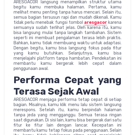
ARESGACOR langsung menampilkan struktur utama
begitu kamu membuka halaman. Pertama, kamu
melihat menu penting tanpa harus mencari. Selain itu,
semua bagian tersusun rapi dan mudah dikenali. Kamu
tidak perlu menebak fungsi tombol
aresgacor
karena
semuanya sudah terlihat jelas. Oleh karena itu, kamu
bisa langsung mulai tanpa langkah tambahan. Sistem
seperti ini membuat pengalaman terasa lebih praktis.
Bahkan, kamu tidak membuang waktu untuk adaptasi.
Dengan begitu, kamu bisa langsung fokus pada fitur
yang kamu butuhkan. Selanjutnya, kamu bisa
menjelajahi platform tanpa hambatan. Pendekatan ini
membantu kamu bergerak lebih cepat dalam
penggunaan awal.
Performa Cepat yang
Terasa Sejak Awal
ARESGACOR menjaga performa tetap cepat di setiap
bagian. Misalnya, kamu klik menu lalu sistem langsung
merespons. Setelah itu, kamu berpindah halaman
tanpa jeda yang mengganggu. Semua terasa ringan
saat digunakan. Di sisi lain, kamu bisa bergerak dari satu
fitur ke fitur lain dengan lancar. Kecepatan ini
membantu kamu tetap fokus pada penggunaan. Selain