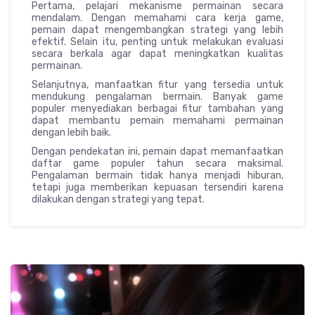
Pertama, pelajari mekanisme permainan secara
mendalam. Dengan memahami cara kerja game,
pemain dapat mengembangkan strategi yang lebih
efektif. Selain itu, penting untuk melakukan evaluasi
secara berkala agar dapat meningkatkan kualitas
permainan.
Selanjutnya, manfaatkan fitur yang tersedia untuk
mendukung pengalaman bermain. Banyak game
populer menyediakan berbagai fitur tambahan yang
dapat membantu pemain memahami permainan
dengan lebih baik.
Dengan pendekatan ini, pemain dapat memanfaatkan
daftar game populer tahun secara maksimal.
Pengalaman bermain tidak hanya menjadi hiburan,
tetapi juga memberikan kepuasan tersendiri karena
dilakukan dengan strategi yang tepat.