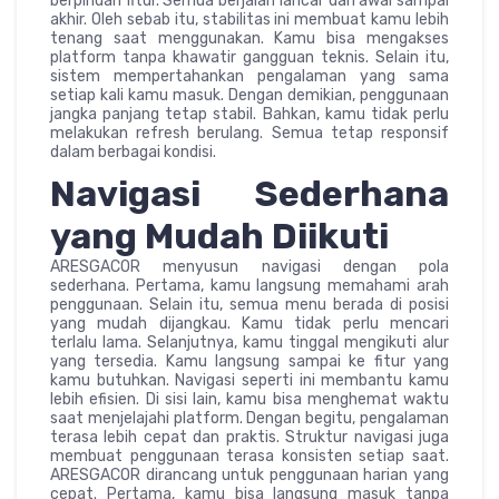
berpindah fitur. Semua berjalan lancar dari awal sampai
akhir. Oleh sebab itu, stabilitas ini membuat kamu lebih
tenang saat menggunakan. Kamu bisa mengakses
platform tanpa khawatir gangguan teknis. Selain itu,
sistem mempertahankan pengalaman yang sama
setiap kali kamu masuk. Dengan demikian, penggunaan
jangka panjang tetap stabil. Bahkan, kamu tidak perlu
melakukan refresh berulang. Semua tetap responsif
dalam berbagai kondisi.
Navigasi Sederhana
yang Mudah Diikuti
ARESGACOR menyusun navigasi dengan pola
sederhana. Pertama, kamu langsung memahami arah
penggunaan. Selain itu, semua menu berada di posisi
yang mudah dijangkau. Kamu tidak perlu mencari
terlalu lama. Selanjutnya, kamu tinggal mengikuti alur
yang tersedia. Kamu langsung sampai ke fitur yang
kamu butuhkan. Navigasi seperti ini membantu kamu
lebih efisien. Di sisi lain, kamu bisa menghemat waktu
saat menjelajahi platform. Dengan begitu, pengalaman
terasa lebih cepat dan praktis. Struktur navigasi juga
membuat penggunaan terasa konsisten setiap saat.
ARESGACOR dirancang untuk penggunaan harian yang
cepat. Pertama, kamu bisa langsung masuk tanpa