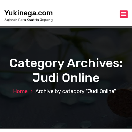
S
k
Yukinega.com
i
Sejarah Para Ksatria Jepang
p
t
o
c
o
n
Category Archives:
t
e
Judi Online
n
t
Home
Archive by category "Judi Online"