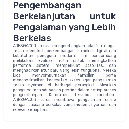
Pengembangan
Berkelanjutan untuk
Pengalaman yang Lebih
Berkelas
ARESGACOR terus mengembangkan platform agar
tetap mengikuti perkembangan teknologi digital dan
kebutuhan pengguna modern. Tim pengembang
melakukan evaluasi rutin untuk meningkatkan
performa sistem, memperkuat stabilitas, dan
menghadirkan fitur baru yang lebih fungsional. Mereka
juga menyempurnakan tampilan serta
mengoptimalkan kecepatan akses agar pengalaman
tetap nyaman di berbagai perangkat. Masukan
pengguna menjadi bagian penting dalam setiap proses
pengembangan. Komitmen tersebut membuat
ARESGACOR terus membawa pengalaman online
dengan suasana berkelas yang modern, nyaman, dan
relevan setiap hari.