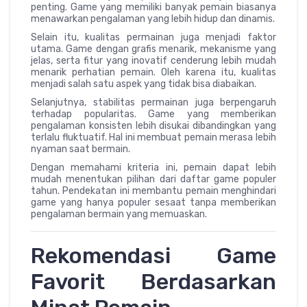
penting. Game yang memiliki banyak pemain biasanya
menawarkan pengalaman yang lebih hidup dan dinamis.
Selain itu, kualitas permainan juga menjadi faktor
utama. Game dengan grafis menarik, mekanisme yang
jelas, serta fitur yang inovatif cenderung lebih mudah
menarik perhatian pemain. Oleh karena itu, kualitas
menjadi salah satu aspek yang tidak bisa diabaikan.
Selanjutnya, stabilitas permainan juga berpengaruh
terhadap popularitas. Game yang memberikan
pengalaman konsisten lebih disukai dibandingkan yang
terlalu fluktuatif. Hal ini membuat pemain merasa lebih
nyaman saat bermain.
Dengan memahami kriteria ini, pemain dapat lebih
mudah menentukan pilihan dari daftar game populer
tahun. Pendekatan ini membantu pemain menghindari
game yang hanya populer sesaat tanpa memberikan
pengalaman bermain yang memuaskan.
Rekomendasi Game
Favorit Berdasarkan