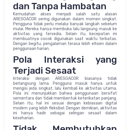
dan Tanpa Hambatan
Kemudahan akses menjadi salah satu alasan
ARESGACOR sering digunakan dalam momen singkat.
Pengguna tidak perlu melalui banyak langkah sebelum
mulai. Mereka hanya membuka lalu langsung masuk ke
aktivitas yang tersedia. Selain itu, kecepatan ini
membuatnya cocok digunakan saat waktu terbatas.
Dengan begitu, pengalaman terasa lebih efisien dalam
penggunaan harian.
Pola Interaksi yang
Terjadi Sesaat
Interaksi dengan ARESGACOR biasanya tidak
berlangsung lama. Pengguna masuk hanya untuk
mengisi jeda singkat, lalu kembali ke aktivitas utama.
Pola ini menunjukkan bahwa penggunaan bersifat
sementara dan tidak membentuk keterikatan panjang.
Selain itu, hal ini sesuai dengan kebiasaan digital
modern yang lebih fleksibel. Dengan demikian, aktivitas
ini hanya hadir sebagai selingan sesaat dalam
keseharian.
Tidak Membutuhkan