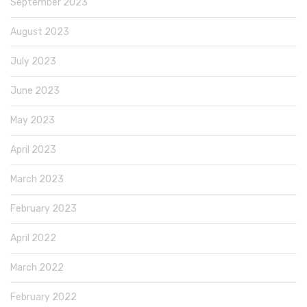
September 2023
August 2023
July 2023
June 2023
May 2023
April 2023
March 2023
February 2023
April 2022
March 2022
February 2022