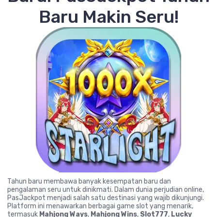
Baru Makin Seru!
Tahun baru membawa banyak kesempatan baru dan
pengalaman seru untuk dinikmati. Dalam dunia perjudian online,
PasJackpot menjadi salah satu destinasi yang wajib dikunjungi.
Platform ini menawarkan berbagai game slot yang menarik,
termasuk
Mahjong Ways
,
Mahjong Wins
,
Slot777
,
Lucky