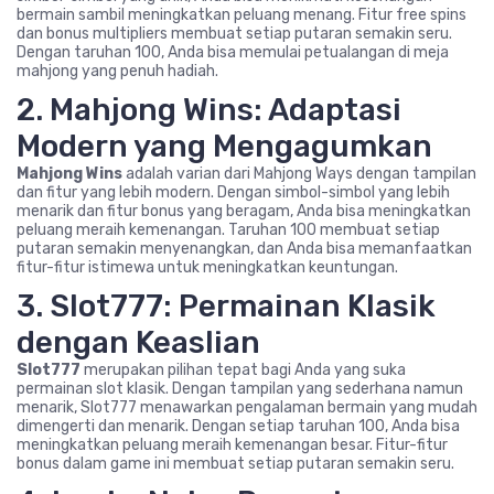
bermain sambil meningkatkan peluang menang. Fitur free spins
dan bonus multipliers membuat setiap putaran semakin seru.
Dengan taruhan 100, Anda bisa memulai petualangan di meja
mahjong yang penuh hadiah.
2. Mahjong Wins: Adaptasi
Modern yang Mengagumkan
Mahjong Wins
adalah varian dari Mahjong Ways dengan tampilan
dan fitur yang lebih modern. Dengan simbol-simbol yang lebih
menarik dan fitur bonus yang beragam, Anda bisa meningkatkan
peluang meraih kemenangan. Taruhan 100 membuat setiap
putaran semakin menyenangkan, dan Anda bisa memanfaatkan
fitur-fitur istimewa untuk meningkatkan keuntungan.
3. Slot777: Permainan Klasik
dengan Keaslian
Slot777
merupakan pilihan tepat bagi Anda yang suka
permainan slot klasik. Dengan tampilan yang sederhana namun
menarik, Slot777 menawarkan pengalaman bermain yang mudah
dimengerti dan menarik. Dengan setiap taruhan 100, Anda bisa
meningkatkan peluang meraih kemenangan besar. Fitur-fitur
bonus dalam game ini membuat setiap putaran semakin seru.