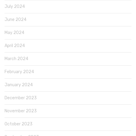
July 2024
June 2024
May 2024
April 2024
March 2024
February 2024
January 2024
December 2023
November 2023
October 2023