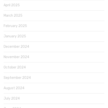
April 2025
March 2025
February 2025
January 2025
December 2024
November 2024
October 2024
September 2024
August 2024
July 2024