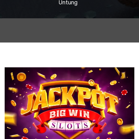
Untung