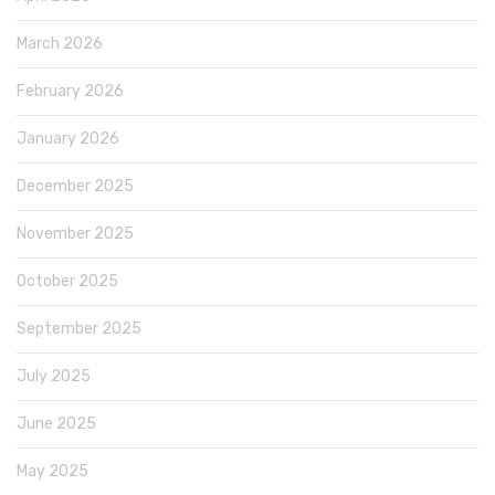
March 2026
February 2026
January 2026
December 2025
November 2025
October 2025
September 2025
July 2025
June 2025
May 2025