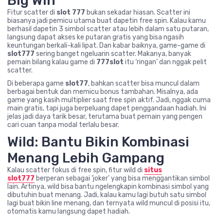
Big Win
Fitur scatter di
slot 777
bukan sekadar hiasan. Scatter ini
biasanya jadi pemicu utama buat dapetin free spin. Kalau kamu
berhasil dapetin 3 simbol scatter atau lebih dalam satu putaran,
langsung dapat akses ke putaran gratis yang bisa ngasih
keuntungan berkali-kali lipat. Dan kabar baiknya, game-game di
slot777
sering banget ngeluarin scatter. Makanya, banyak
pemain bilang kalau game di
777slot
itu ‘ringan’ dan nggak pelit
scatter.
Di beberapa game
slot77
, bahkan scatter bisa muncul dalam
berbagai bentuk dan memicu bonus tambahan. Misalnya, ada
game yang kasih multiplier saat free spin aktif. Jadi, nggak cuma
main gratis, tapi juga berpeluang dapet penggandaan hadiah. Ini
jelas jadi daya tarik besar, terutama buat pemain yang pengen
cari cuan tanpa modal terlalu besar.
Wild: Bantu Bikin Kombinasi
Menang Lebih Gampang
Kalau scatter fokus di free spin, fitur wild di
situs
slot777
berperan sebagai ‘joker’ yang bisa menggantikan simbol
lain. Artinya, wild bisa bantu ngelengkapin kombinasi simbol yang
dibutuhin buat menang. Jadi, kalau kamu lagi butuh satu simbol
lagi buat bikin line menang, dan ternyata wild muncul di posisi itu,
otomatis kamu langsung dapet hadiah.