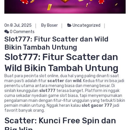
On 8 Jul, 2025
By Boser
Uncategorized
0 Comments
Slot777: Fitur Scatter dan Wild
Bikin Tambah Untung
Slot777: Fitur Scatter dan
Wild Bikin Tambah Untung
Buat para pecinta slot online, dua hal yang paling dinanti saat
main pasti adalah fitur
scatter
dan
wild
. Kedua fitur ini bisa jadi
penentu utama antara menang biasa dan menang besar. Di
sinilah keunggulan
slot777
terasa banget. Platform ini nggak
cuma sekadar nyediain game slot biasa, tapi menyempurnakan
pengalaman main dengan fitur-fitur unggulan yang terbukti bikin
pemain makin untung. Nggak heran kalau
slot gacor 777
jadi
favorit banyak orang.
Scatter: Kunci Free Spin dan