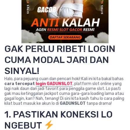
GAK PERLU RIBET! LOGIN
CUMA MODAL JARI DAN
SINYAL!
Halo, para pejuang cuan dan pencari hoki! Kali ini kita bakal bahas
cara tercepat
login GADUNSLOT
, platform slot online yang
lagi naik daun dan jadi favorit para penggila game slot. Lo pasti
gak mau ketinggalan jackpot cuma gara-gara loading lama atau
gagal login, kan? Nah, tenang! Di sini kita kasih tahu lo cara paling
kilat buat masuk ke akun lo di
GADUNSLOT
tanpa drama!
1. PASTIKAN KONEKSI LO
NGEBUT