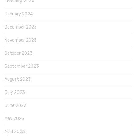
February 2024
January 2024
December 2023
November 2023
October 2023
September 2023
August 2023
July 2023
June 2023
May 2023
April 2023