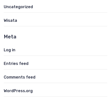
Uncategorized
Wisata
Meta
Log in
Entries feed
Comments feed
WordPress.org