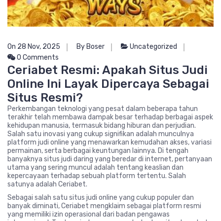
On 28 Nov, 2025
By Boser
Uncategorized
0 Comments
Ceriabet Resmi: Apakah Situs Judi
Online Ini Layak Dipercaya Sebagai
Situs Resmi?
Perkembangan teknologi yang pesat dalam beberapa tahun
terakhir telah membawa dampak besar terhadap berbagai aspek
kehidupan manusia, termasuk bidang hiburan dan perjudian.
Salah satu inovasi yang cukup signifikan adalah munculnya
platform judi online yang menawarkan kemudahan akses, variasi
permainan, serta berbagai keuntungan lainnya. Di tengah
banyaknya situs judi daring yang beredar di internet, pertanyaan
utama yang sering muncul adalah tentang keaslian dan
kepercayaan terhadap sebuah platform tertentu. Salah
satunya adalah Ceriabet.
Sebagai salah satu situs judi online yang cukup populer dan
banyak diminati, Ceriabet mengklaim sebagai platform resmi
yang memiliki izin operasional dari badan pengawas