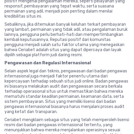
positif mengenai pengalaman mereka, seperti pelayanan yang
responsif, pembayaran yang tepat waktu, serta suasana
permainan yang adil, menjadi poin penting dalam menilai
kredibilitas situs ini.
Sebaliknya, jika ditemukan banyak keluhan terkait pembayaran
yang lambat, permainan yang tidak adil, atau pengalaman buruk
lainnya, pengguna perlu berhati-hati dan mempertimbangkan
kembali keputusannya. Reputasi positif dari komunitas
pengguna menjadi salah satu faktor utama yang menegaskan
bahwa Ceriabet adalah situs yang dapat dipercaya dan layak
dipilih sebagai platform judi daring resmi.
Pengawasan dan Regulasi Internasional
Selain aspek legal dan teknis, pengawasan dari badan pengawas
internasional juga menjadi faktor penentu utama dari
kepercayaan terhadap sebuah situs judi online. Badan pengawas
ini biasanya melakukan audit dan pengawasan secara berkala
terhadap operasional situs untuk memastikan bahwa mereka
mematuhi standar keadilan permainan, keamanan data, serta
sistem pembayaran. Situs yang memiliki lisensi dari badan
pengawas internasional biasanya harus menjalani proses audit
yang ketat dan transparan.
Ceriabet mengklaim sebagai situs yang telah memperoleh lisensi
resmi dari badan pengawas internasional tertentu, yang
menunjukkan bahwa mereka menjalankan operasinya sesuai