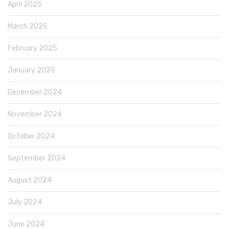
April 2025
March 2025
February 2025
January 2025
December 2024
November 2024
October 2024
September 2024
August 2024
July 2024
June 2024