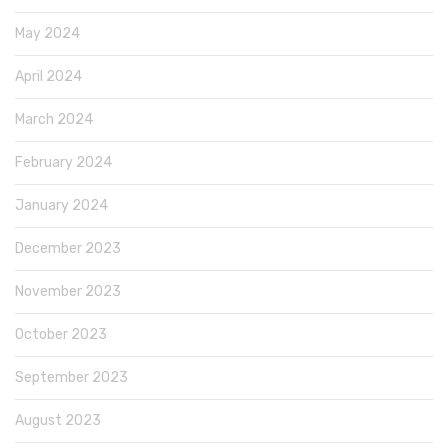
May 2024
April 2024
March 2024
February 2024
January 2024
December 2023
November 2023
October 2023
September 2023
August 2023