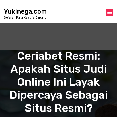
S
k
Yukinega.com
i
Sejarah Para Ksatria Jepang
p
t
o
c
o
n
Ceriabet Resmi:
t
e
Apakah Situs Judi
n
t
Online Ini Layak
Dipercaya Sebagai
Situs Resmi?