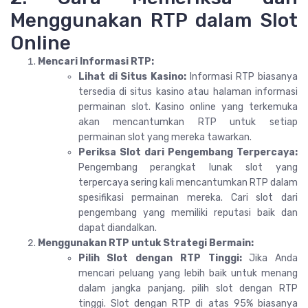
Menggunakan RTP dalam Slot
Online
Mencari Informasi RTP:
Lihat di Situs Kasino:
Informasi RTP biasanya
tersedia di situs kasino atau halaman informasi
permainan slot. Kasino online yang terkemuka
akan mencantumkan RTP untuk setiap
permainan slot yang mereka tawarkan.
Periksa Slot dari Pengembang Terpercaya:
Pengembang perangkat lunak slot yang
terpercaya sering kali mencantumkan RTP dalam
spesifikasi permainan mereka. Cari slot dari
pengembang yang memiliki reputasi baik dan
dapat diandalkan.
Menggunakan RTP untuk Strategi Bermain:
Pilih Slot dengan RTP Tinggi:
Jika Anda
mencari peluang yang lebih baik untuk menang
dalam jangka panjang, pilih slot dengan RTP
tinggi. Slot dengan RTP di atas 95% biasanya