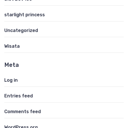
starlight princess
Uncategorized
Wisata
Meta
Log in
Entries feed
Comments feed
WordPress.org