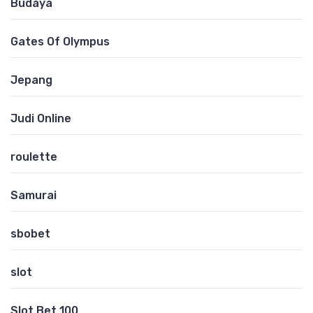
Budaya
Gates Of Olympus
Jepang
Judi Online
roulette
Samurai
sbobet
slot
Slot Bet 100