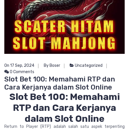
On 17 Sep, 2024
By Boser
Uncategorized
0 Comments
Slot Bet 100: Memahami RTP dan
Cara Kerjanya dalam Slot Online
Slot Bet 100: Memahami
RTP dan Cara Kerjanya
dalam Slot Online
Return to Player (RTP) adalah salah satu aspek terpenting