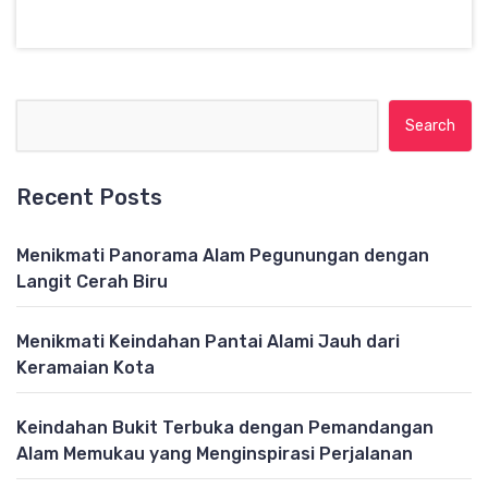
Search for:
Recent Posts
Menikmati Panorama Alam Pegunungan dengan
Langit Cerah Biru
Menikmati Keindahan Pantai Alami Jauh dari
Keramaian Kota
Keindahan Bukit Terbuka dengan Pemandangan
Alam Memukau yang Menginspirasi Perjalanan