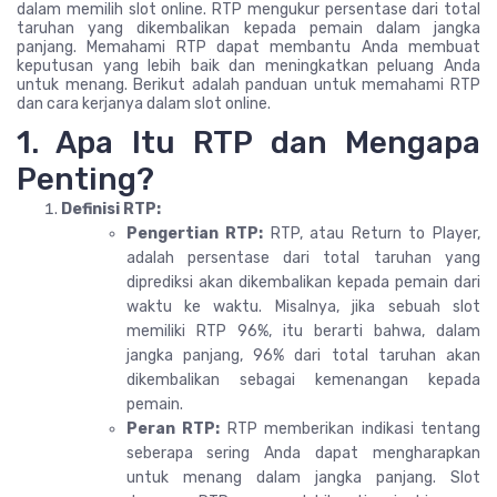
dalam memilih slot online. RTP mengukur persentase dari total
taruhan yang dikembalikan kepada pemain dalam jangka
panjang. Memahami RTP dapat membantu Anda membuat
keputusan yang lebih baik dan meningkatkan peluang Anda
untuk menang. Berikut adalah panduan untuk memahami RTP
dan cara kerjanya dalam slot online.
1. Apa Itu RTP dan Mengapa
Penting?
Definisi RTP:
Pengertian RTP:
RTP, atau Return to Player,
adalah persentase dari total taruhan yang
diprediksi akan dikembalikan kepada pemain dari
waktu ke waktu. Misalnya, jika sebuah slot
memiliki RTP 96%, itu berarti bahwa, dalam
jangka panjang, 96% dari total taruhan akan
dikembalikan sebagai kemenangan kepada
pemain.
Peran RTP:
RTP memberikan indikasi tentang
seberapa sering Anda dapat mengharapkan
untuk menang dalam jangka panjang. Slot