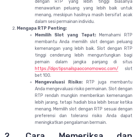
dengan RTP yang lebih tinggi biasanya
menawarkan peluang yang lebih baik untuk
menang, meskipun hasilnya masih bersifat acak
dalam sesi permainan individu.
Mengapa RTP Penting:
Memilih Slot yang Tepat:
Memahami RTP
membantu Anda memilih slot dengan peluang
kemenangan yang lebih baik. Slot dengan RTP
tinggi cenderung lebih menguntungkan bagi
pemain dalam jangka panjang di situs
https://dipstipsnailspaoconomowoc.com/
slot
bet 100.
Mengevaluasi Risiko:
RTP juga membantu
Anda mengevaluasi risiko permainan. Slot dengan
RTP rendah mungkin memberikan kemenangan
lebih jarang, tetapi hadiah bisa lebih besar ketika
menang. Memilih slot dengan RTP sesuai dengan
preferensi dan toleransi risiko Anda dapat
meningkatkan pengalaman bermain.
2. Cara Memeriksa dan