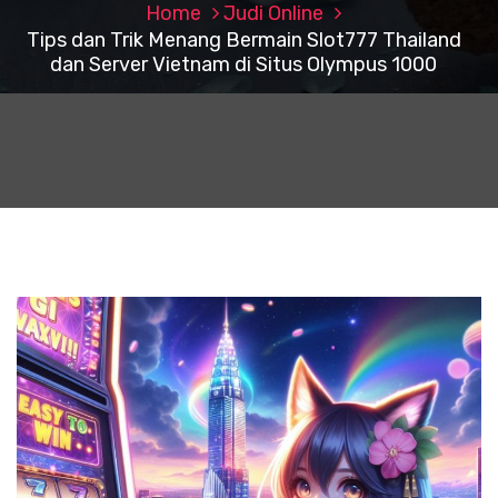
Home
Judi Online
Tips dan Trik Menang Bermain Slot777 Thailand
dan Server Vietnam di Situs Olympus 1000