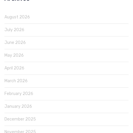
August 2026
July 2026
June 2026
May 2026
April 2026
March 2026
February 2026
January 2026
December 2025
November 2025