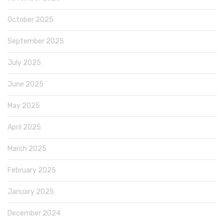
October 2025
September 2025
July 2025
June 2025
May 2025
April 2025
March 2025
February 2025
January 2025
December 2024