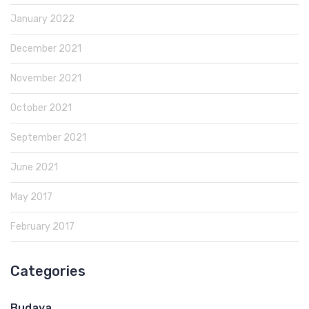
January 2022
December 2021
November 2021
October 2021
September 2021
June 2021
May 2017
February 2017
Categories
Budaya