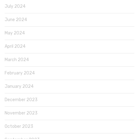
July 2024
June 2024
May 2024
April 2024
March 2024
February 2024
January 2024
December 2023
November 2023
October 2023