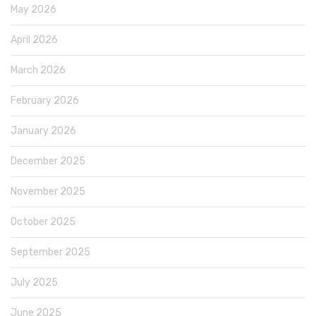
May 2026
April 2026
March 2026
February 2026
January 2026
December 2025
November 2025
October 2025
September 2025
July 2025
June 2025