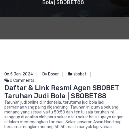
Bola | SBOBET88
On 5 Jan, 2024
By Boser
sbobet
0 Comments
Daftar & Link Resmi Agen SBOBET
Taruhan Judi Bola | SBOBET88
Taruhan judi online di Indonesia, terutama judi bola jadi
permainan yang paling digandrungi. Taruhan ini punya peluang
menang yang sesuai yaitu 50:50 dan tentu saja taruhan ini
sanggup di analisa oleh para pakar atau pakar bola supaya ringan
didalam memenangkan taruhan. Selain pasaran Asian Handicap
bersama mungkin menang 50:50 masih banyak lagi variasi