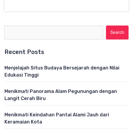
Search for:
Recent Posts
Menjelajah Situs Budaya Bersejarah dengan Nilai
Edukasi Tinggi
Menikmati Panorama Alam Pegunungan dengan
Langit Cerah Biru
Menikmati Keindahan Pantai Alami Jauh dari
Keramaian Kota