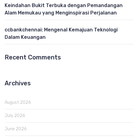
Keindahan Bukit Terbuka dengan Pemandangan
Alam Memukau yang Menginspirasi Perjalanan
ccbankchennai: Mengenal Kemajuan Teknologi
Dalam Keuangan
Recent Comments
Archives
August 2026
July 2026
June 2026