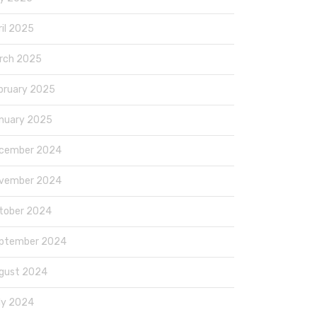
ril 2025
rch 2025
bruary 2025
nuary 2025
cember 2024
vember 2024
tober 2024
ptember 2024
gust 2024
ly 2024