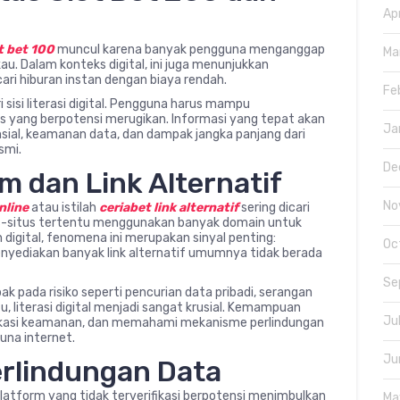
Ap
t bet 100
muncul karena banyak pengguna menganggap
Ma
au. Dalam konteks digital, ini juga menunjukkan
ri hiburan instan dengan biaya rendah.
Fe
ri sisi literasi digital. Pengguna harus mampu
s yang berpotensi merugikan. Informasi yang tepat akan
Ja
al, keamanan data, dan dampak jangka panjang dari
smi.
De
 dan Link Alternatif
No
nline
atau istilah
ceriabet link alternatif
sering dicari
itus-situs tertentu menggunakan banyak domain untuk
 digital, fenomena ini merupakan sinyal penting:
Oc
nyediakan banyak link alternatif umumnya tidak berada
Se
k pada risiko seperti pencurian data pribadi, serangan
tu, literasi digital menjadi sangat krusial. Kemampuan
Ju
fikasi keamanan, dan memahami mekanisme perlindungan
una internet.
Ju
Perlindungan Data
platform yang tidak terverifikasi berpotensi menimbulkan
Ma