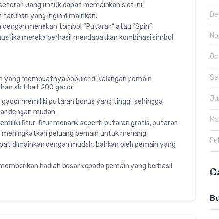
etoran uang untuk dapat memainkan slot ini.
De
taruhan yang ingin dimainkan.
 dengan menekan tombol “Putaran” atau “Spin”.
No
s jika mereka berhasil mendapatkan kombinasi simbol
Oc
Se
han yang membuatnya populer di kalangan pemain
ihan slot bet 200 gacor:
Ju
 gacor memiliki putaran bonus yang tinggi, sehingga
ar dengan mudah.
Ma
emiliki fitur-fitur menarik seperti putaran gratis, putaran
at meningkatkan peluang pemain untuk menang.
Fe
apat dimainkan dengan mudah, bahkan oleh pemain yang
 memberikan hadiah besar kepada pemain yang berhasil
C
B