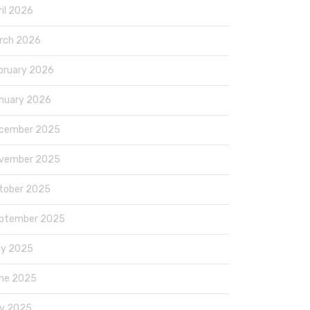
ril 2026
rch 2026
bruary 2026
nuary 2026
cember 2025
vember 2025
tober 2025
ptember 2025
ly 2025
ne 2025
y 2025