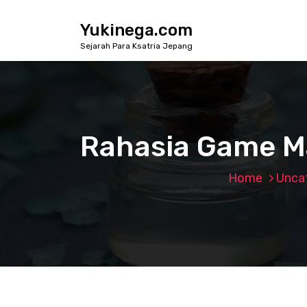
S
k
Yukinega.com
i
Sejarah Para Ksatria Jepang
p
t
o
c
o
n
Rahasia Game Ma
t
e
n
Home
Unca
t