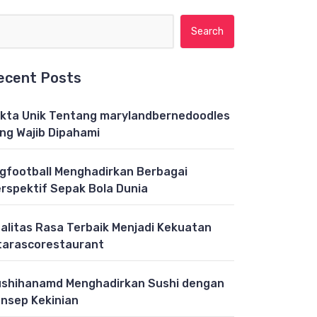
Search for:
ecent Posts
kta Unik Tentang marylandbernedoodles
ng Wajib Dipahami
gfootball Menghadirkan Berbagai
rspektif Sepak Bola Dunia
alitas Rasa Terbaik Menjadi Kekuatan
tarascorestaurant
shihanamd Menghadirkan Sushi dengan
nsep Kekinian