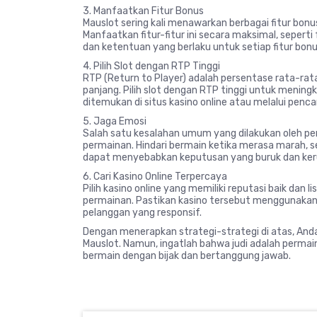
3. Manfaatkan Fitur Bonus
Mauslot sering kali menawarkan berbagai fitur bo
Manfaatkan fitur-fitur ini secara maksimal, seperti f
dan ketentuan yang berlaku untuk setiap fitur bo
4. Pilih Slot dengan RTP Tinggi
RTP (Return to Player) adalah persentase rata-ra
panjang. Pilih slot dengan RTP tinggi untuk meni
ditemukan di situs kasino online atau melalui pencar
5. Jaga Emosi
Salah satu kesalahan umum yang dilakukan oleh p
permainan. Hindari bermain ketika merasa marah, se
dapat menyebabkan keputusan yang buruk dan kerug
6. Cari Kasino Online Terpercaya
Pilih kasino online yang memiliki reputasi baik dan 
permainan. Pastikan kasino tersebut menggunakan
pelanggan yang responsif.
Dengan menerapkan strategi-strategi di atas, A
Mauslot. Namun, ingatlah bahwa judi adalah perma
bermain dengan bijak dan bertanggung jawab.