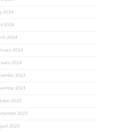
y 2024
ril 2024
rch 2024
bruary 2024
nuary 2024
cember 2023
vember 2023
tober 2023
ptember 2023
gust 2023