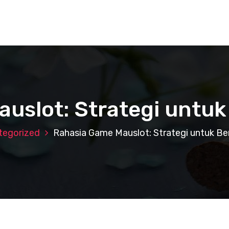
uslot: Strategi untu
tegorized
Rahasia Game Mauslot: Strategi untuk Be