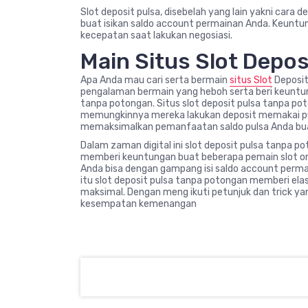
Slot deposit pulsa, disebelah yang lain yakni ca
buat isikan saldo account permainan Anda. Keuntun
kecepatan saat lakukan negosiasi.
Main Situs Slot Depo
Apa Anda mau cari serta bermain
situs Slot
Deposit
pengalaman bermain yang heboh serta beri keuntung
tanpa potongan. Situs slot deposit pulsa tanpa 
memungkinnya mereka lakukan deposit memakai pul
memaksimalkan pemanfaatan saldo pulsa Anda buat
Dalam zaman digital ini slot deposit pulsa tanpa p
memberi keuntungan buat beberapa pemain slot onl
Anda bisa dengan gampang isi saldo account perma
itu slot deposit pulsa tanpa potongan memberi ela
maksimal. Dengan meng ikuti petunjuk dan trick y
kesempatan kemenangan