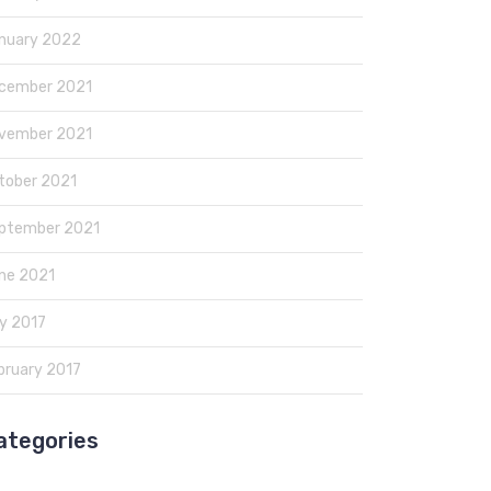
nuary 2022
cember 2021
vember 2021
tober 2021
ptember 2021
ne 2021
y 2017
bruary 2017
ategories