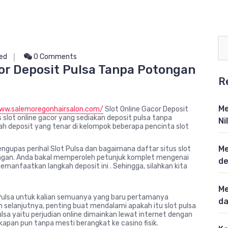
ed
0 Comments
cor Deposit Pulsa Tanpa Potongan
R
Me
www.salemoregonhairsalon.com/
Slot Online Gacor Deposit
s slot online gacor yang sediakan deposit pulsa tanpa
Ni
kah deposit yang tenar di kelompok beberapa pencinta slot
Me
mengupas perihal Slot Pulsa dan bagaimana daftar situs slot
ongan. Anda bakal memperoleh petunjuk komplet mengenai
de
emanfaatkan langkah deposit ini . Sehingga, silahkan kita
Me
Pulsa untuk kalian semuanya yang baru pertamanya
da
elanjutnya, penting buat mendalami apakah itu slot pulsa
ulsa yaitu perjudian online dimainkan lewat internet dengan
apan pun tanpa mesti berangkat ke casino fisik.