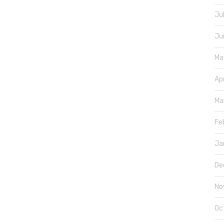
Ju
Ju
Ma
Ap
Ma
Fe
Ja
De
No
Oc