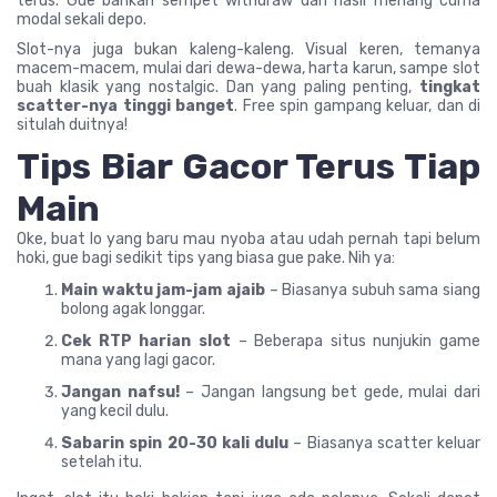
terus. Gue bahkan sempet withdraw dari hasil menang cuma
modal sekali depo.
Slot-nya juga bukan kaleng-kaleng. Visual keren, temanya
macem-macem, mulai dari dewa-dewa, harta karun, sampe slot
buah klasik yang nostalgic. Dan yang paling penting,
tingkat
scatter-nya tinggi banget
. Free spin gampang keluar, dan di
situlah duitnya!
Tips Biar Gacor Terus Tiap
Main
Oke, buat lo yang baru mau nyoba atau udah pernah tapi belum
hoki, gue bagi sedikit tips yang biasa gue pake. Nih ya:
Main waktu jam-jam ajaib
– Biasanya subuh sama siang
bolong agak longgar.
Cek RTP harian slot
– Beberapa situs nunjukin game
mana yang lagi gacor.
Jangan nafsu!
– Jangan langsung bet gede, mulai dari
yang kecil dulu.
Sabarin spin 20-30 kali dulu
– Biasanya scatter keluar
setelah itu.