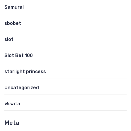
Samurai
sbobet
slot
Slot Bet 100
starlight princess
Uncategorized
Wisata
Meta