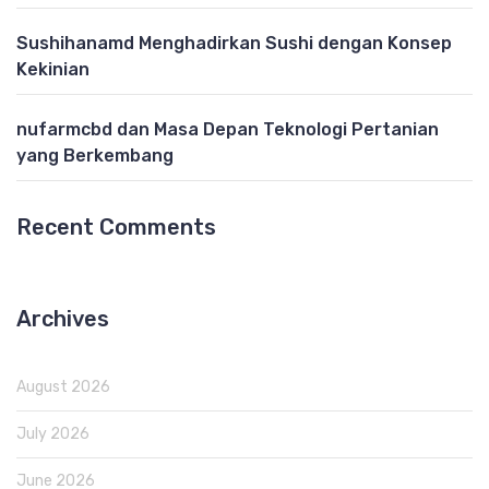
Sushihanamd Menghadirkan Sushi dengan Konsep
Kekinian
nufarmcbd dan Masa Depan Teknologi Pertanian
yang Berkembang
Recent Comments
Archives
August 2026
July 2026
June 2026