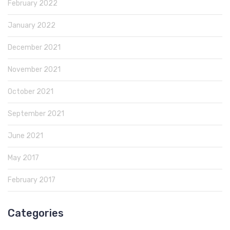
February 2022
January 2022
December 2021
November 2021
October 2021
September 2021
June 2021
May 2017
February 2017
Categories