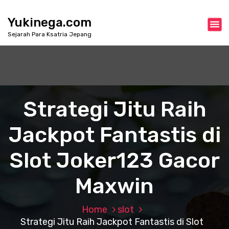
S
k
Yukinega.com
i
Sejarah Para Ksatria Jepang
p
t
o
c
o
n
Strategi Jitu Raih
t
e
Jackpot Fantastis di
n
t
Slot Joker123 Gacor
Maxwin
Home
slot
Strategi Jitu Raih Jackpot Fantastis di Slot