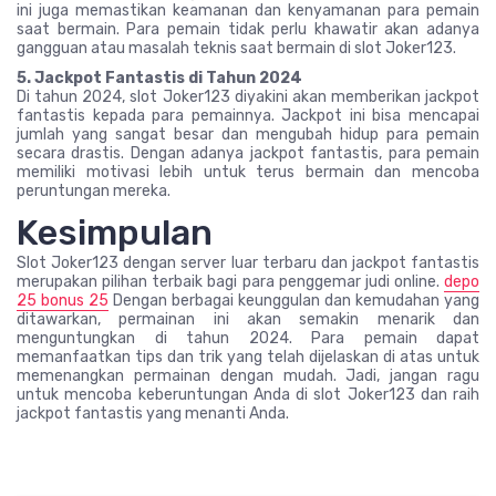
ini juga memastikan keamanan dan kenyamanan para pemain
saat bermain. Para pemain tidak perlu khawatir akan adanya
gangguan atau masalah teknis saat bermain di slot Joker123.
5. Jackpot Fantastis di Tahun 2024
Di tahun 2024, slot Joker123 diyakini akan memberikan jackpot
fantastis kepada para pemainnya. Jackpot ini bisa mencapai
jumlah yang sangat besar dan mengubah hidup para pemain
secara drastis. Dengan adanya jackpot fantastis, para pemain
memiliki motivasi lebih untuk terus bermain dan mencoba
peruntungan mereka.
Kesimpulan
Slot Joker123 dengan server luar terbaru dan jackpot fantastis
merupakan pilihan terbaik bagi para penggemar judi online.
depo
25 bonus 25
Dengan berbagai keunggulan dan kemudahan yang
ditawarkan, permainan ini akan semakin menarik dan
menguntungkan di tahun 2024. Para pemain dapat
memanfaatkan tips dan trik yang telah dijelaskan di atas untuk
memenangkan permainan dengan mudah. Jadi, jangan ragu
untuk mencoba keberuntungan Anda di slot Joker123 dan raih
jackpot fantastis yang menanti Anda.