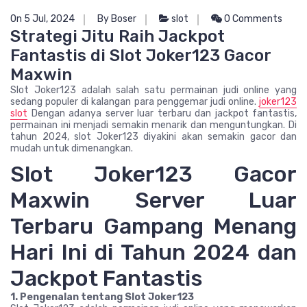
On 5 Jul, 2024
By Boser
slot
0 Comments
Strategi Jitu Raih Jackpot
Fantastis di Slot Joker123 Gacor
Maxwin
Slot Joker123 adalah salah satu permainan judi online yang
sedang populer di kalangan para penggemar judi online.
joker123
slot
Dengan adanya server luar terbaru dan jackpot fantastis,
permainan ini menjadi semakin menarik dan menguntungkan. Di
tahun 2024, slot Joker123 diyakini akan semakin gacor dan
mudah untuk dimenangkan.
Slot Joker123 Gacor
Maxwin Server Luar
Terbaru Gampang Menang
Hari Ini di Tahun 2024 dan
Jackpot Fantastis
1. Pengenalan tentang Slot Joker123