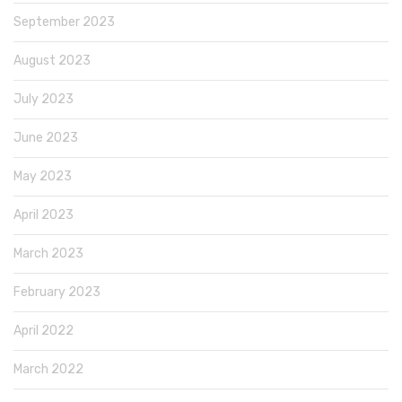
September 2023
August 2023
July 2023
June 2023
May 2023
April 2023
March 2023
February 2023
April 2022
March 2022