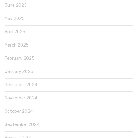
June 2025
May 2025
April 2025
March 2025
February 2025
January 2025
December 2024
November 2024
October 2024
September 2024
August 2024