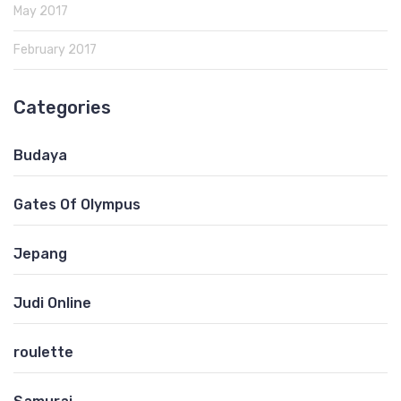
May 2017
February 2017
Categories
Budaya
Gates Of Olympus
Jepang
Judi Online
roulette