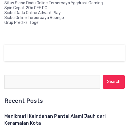
Situs Sicbo Dadu Online Terpercaya Yggdrasil Gaming
Spin Cepat 20x OFF DC
Sicbo Dadu Online Advant Play
Sicbo Online Terpercaya Boongo
Grup Prediksi Togel
Search for:
Recent Posts
Menikmati Keindahan Pantai Alami Jauh dari
Keramaian Kota