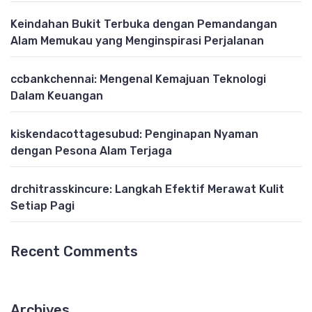
Keindahan Bukit Terbuka dengan Pemandangan
Alam Memukau yang Menginspirasi Perjalanan
ccbankchennai: Mengenal Kemajuan Teknologi
Dalam Keuangan
kiskendacottagesubud: Penginapan Nyaman
dengan Pesona Alam Terjaga
drchitrasskincure: Langkah Efektif Merawat Kulit
Setiap Pagi
Recent Comments
Archives