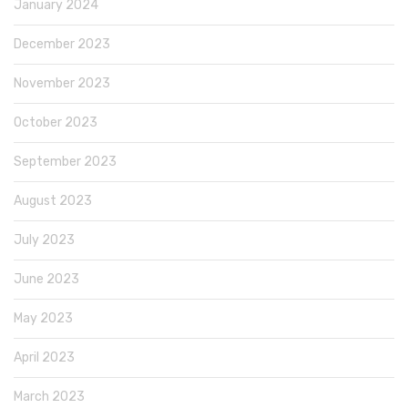
January 2024
December 2023
November 2023
October 2023
September 2023
August 2023
July 2023
June 2023
May 2023
April 2023
March 2023