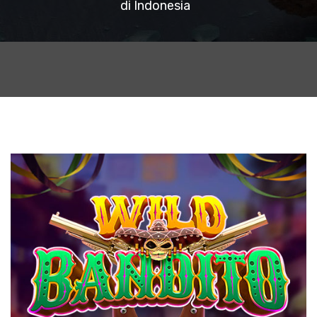
di Indonesia