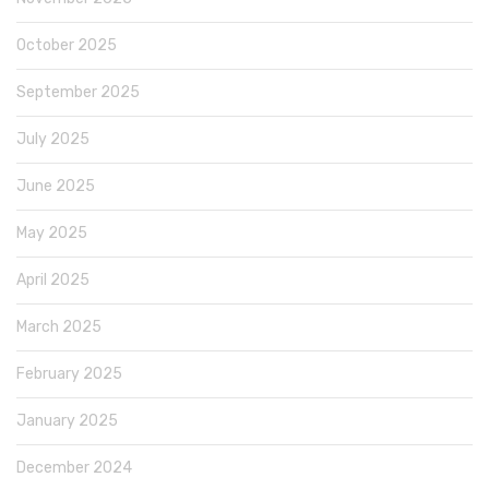
October 2025
September 2025
July 2025
June 2025
May 2025
April 2025
March 2025
February 2025
January 2025
December 2024