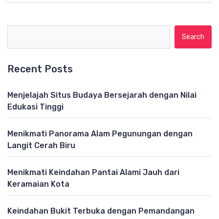
Search for:
Recent Posts
Menjelajah Situs Budaya Bersejarah dengan Nilai
Edukasi Tinggi
Menikmati Panorama Alam Pegunungan dengan
Langit Cerah Biru
Menikmati Keindahan Pantai Alami Jauh dari
Keramaian Kota
Keindahan Bukit Terbuka dengan Pemandangan