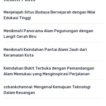
Menjelajah Situs Budaya Bersejarah dengan Nilai
Edukasi Tinggi
Menikmati Panorama Alam Pegunungan dengan
Langit Cerah Biru
Menikmati Keindahan Pantai Alami Jauh dari
Keramaian Kota
Keindahan Bukit Terbuka dengan Pemandangan
Alam Memukau yang Menginspirasi Perjalanan
ccbankchennai: Mengenal Kemajuan Teknologi
Dalam Keuangan