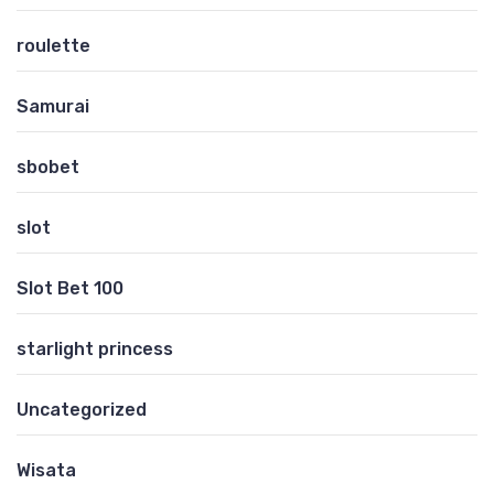
roulette
Samurai
sbobet
slot
Slot Bet 100
starlight princess
Uncategorized
Wisata