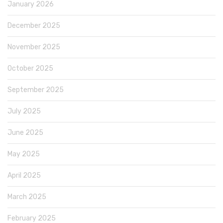
January 2026
December 2025
November 2025
October 2025
September 2025
July 2025
June 2025
May 2025
April 2025
March 2025
February 2025