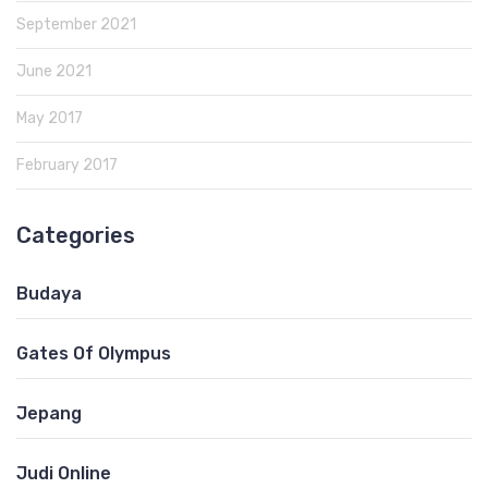
September 2021
June 2021
May 2017
February 2017
Categories
Budaya
Gates Of Olympus
Jepang
Judi Online