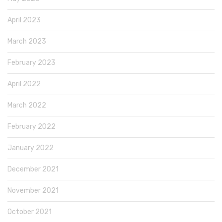
April 2023
March 2023
February 2023
April 2022
March 2022
February 2022
January 2022
December 2021
November 2021
October 2021