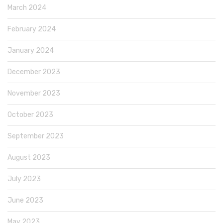
March 2024
February 2024
January 2024
December 2023
November 2023
October 2023
September 2023
August 2023
July 2023
June 2023
May 2023