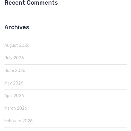
Recent Comments
Archives
August 2026
July 2026
June 2026
May 2026
April 2026
March 2026
February 2026