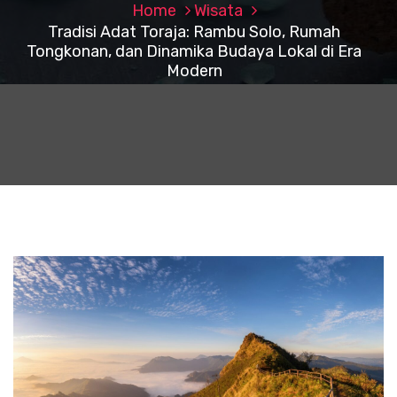
Home
Wisata
Tradisi Adat Toraja: Rambu Solo, Rumah
Tongkonan, dan Dinamika Budaya Lokal di Era
Modern