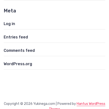
Meta
Log in
Entries feed
Comments feed
WordPress.org
Copyright © 2026 Yukinega.com | Powered by
Hantus WordPress