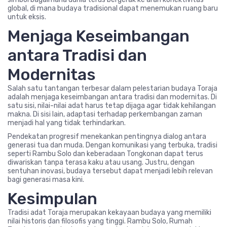
global, di mana budaya tradisional dapat menemukan ruang baru
untuk eksis.
Menjaga Keseimbangan
antara Tradisi dan
Modernitas
Salah satu tantangan terbesar dalam pelestarian budaya Toraja
adalah menjaga keseimbangan antara tradisi dan modernitas. Di
satu sisi, nilai-nilai adat harus tetap dijaga agar tidak kehilangan
makna. Di sisi lain, adaptasi terhadap perkembangan zaman
menjadi hal yang tidak terhindarkan.
Pendekatan progresif menekankan pentingnya dialog antara
generasi tua dan muda. Dengan komunikasi yang terbuka, tradisi
seperti Rambu Solo dan keberadaan Tongkonan dapat terus
diwariskan tanpa terasa kaku atau usang. Justru, dengan
sentuhan inovasi, budaya tersebut dapat menjadi lebih relevan
bagi generasi masa kini.
Kesimpulan
Tradisi adat Toraja merupakan kekayaan budaya yang memiliki
nilai historis dan filosofis yang tinggi. Rambu Solo, Rumah