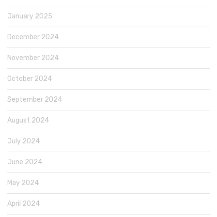
January 2025
December 2024
November 2024
October 2024
September 2024
August 2024
July 2024
June 2024
May 2024
April 2024