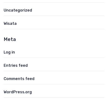
Uncategorized
Wisata
Meta
Log in
Entries feed
Comments feed
WordPress.org