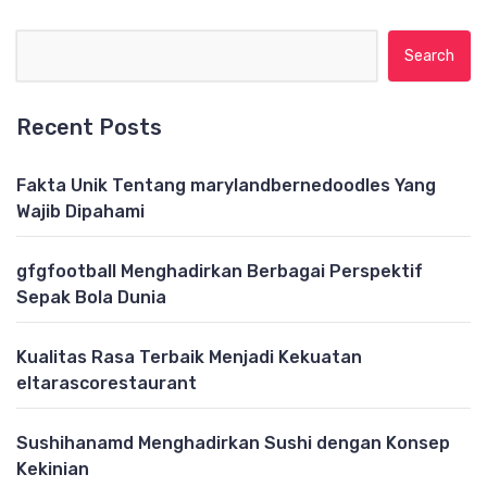
Search for:
Recent Posts
Fakta Unik Tentang marylandbernedoodles Yang
Wajib Dipahami
gfgfootball Menghadirkan Berbagai Perspektif
Sepak Bola Dunia
Kualitas Rasa Terbaik Menjadi Kekuatan
eltarascorestaurant
Sushihanamd Menghadirkan Sushi dengan Konsep
Kekinian