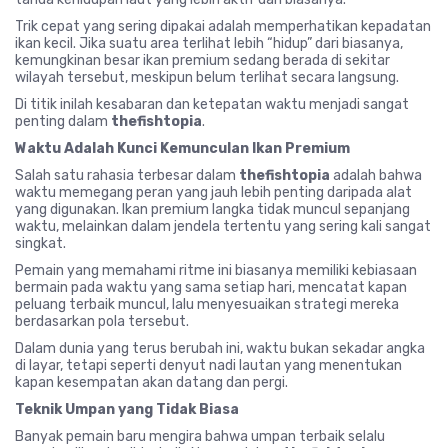
Trik cepat yang sering dipakai adalah memperhatikan kepadatan
ikan kecil. Jika suatu area terlihat lebih “hidup” dari biasanya,
kemungkinan besar ikan premium sedang berada di sekitar
wilayah tersebut, meskipun belum terlihat secara langsung.
Di titik inilah kesabaran dan ketepatan waktu menjadi sangat
penting dalam
thefishtopia
.
Waktu Adalah Kunci Kemunculan Ikan Premium
Salah satu rahasia terbesar dalam
thefishtopia
adalah bahwa
waktu memegang peran yang jauh lebih penting daripada alat
yang digunakan. Ikan premium langka tidak muncul sepanjang
waktu, melainkan dalam jendela tertentu yang sering kali sangat
singkat.
Pemain yang memahami ritme ini biasanya memiliki kebiasaan
bermain pada waktu yang sama setiap hari, mencatat kapan
peluang terbaik muncul, lalu menyesuaikan strategi mereka
berdasarkan pola tersebut.
Dalam dunia yang terus berubah ini, waktu bukan sekadar angka
di layar, tetapi seperti denyut nadi lautan yang menentukan
kapan kesempatan akan datang dan pergi.
Teknik Umpan yang Tidak Biasa
Banyak pemain baru mengira bahwa umpan terbaik selalu