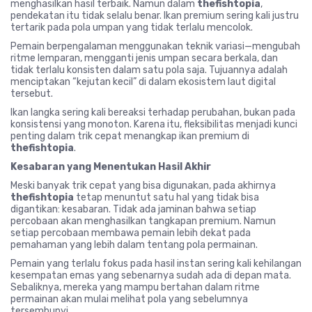
menghasilkan hasil terbaik. Namun dalam
thefishtopia
,
pendekatan itu tidak selalu benar. Ikan premium sering kali justru
tertarik pada pola umpan yang tidak terlalu mencolok.
Pemain berpengalaman menggunakan teknik variasi—mengubah
ritme lemparan, mengganti jenis umpan secara berkala, dan
tidak terlalu konsisten dalam satu pola saja. Tujuannya adalah
menciptakan “kejutan kecil” di dalam ekosistem laut digital
tersebut.
Ikan langka sering kali bereaksi terhadap perubahan, bukan pada
konsistensi yang monoton. Karena itu, fleksibilitas menjadi kunci
penting dalam trik cepat menangkap ikan premium di
thefishtopia
.
Kesabaran yang Menentukan Hasil Akhir
Meski banyak trik cepat yang bisa digunakan, pada akhirnya
thefishtopia
tetap menuntut satu hal yang tidak bisa
digantikan: kesabaran. Tidak ada jaminan bahwa setiap
percobaan akan menghasilkan tangkapan premium. Namun
setiap percobaan membawa pemain lebih dekat pada
pemahaman yang lebih dalam tentang pola permainan.
Pemain yang terlalu fokus pada hasil instan sering kali kehilangan
kesempatan emas yang sebenarnya sudah ada di depan mata.
Sebaliknya, mereka yang mampu bertahan dalam ritme
permainan akan mulai melihat pola yang sebelumnya
tersembunyi.