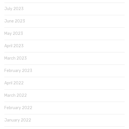
July 2023
June 2023
May 2023
April 2023
March 2023
February 2023
April 2022
March 2022
February 2022
January 2022