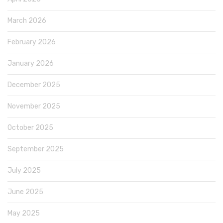
March 2026
February 2026
January 2026
December 2025
November 2025
October 2025
September 2025
July 2025
June 2025
May 2025