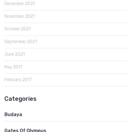
December 2021
November 2021
October 2021
September 2021
June 2021
May 2017
February 2017
Categories
Budaya
Gates Of Olympus