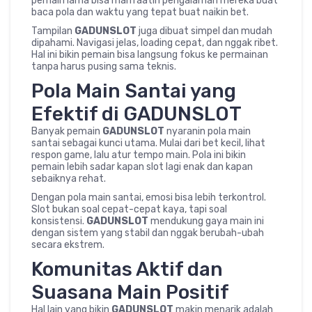
pemain lama bisa manfaatin pengalaman mereka buat
baca pola dan waktu yang tepat buat naikin bet.
Tampilan
GADUNSLOT
juga dibuat simpel dan mudah
dipahami. Navigasi jelas, loading cepat, dan nggak ribet.
Hal ini bikin pemain bisa langsung fokus ke permainan
tanpa harus pusing sama teknis.
Pola Main Santai yang
Efektif di GADUNSLOT
Banyak pemain
GADUNSLOT
nyaranin pola main
santai sebagai kunci utama. Mulai dari bet kecil, lihat
respon game, lalu atur tempo main. Pola ini bikin
pemain lebih sadar kapan slot lagi enak dan kapan
sebaiknya rehat.
Dengan pola main santai, emosi bisa lebih terkontrol.
Slot bukan soal cepat-cepat kaya, tapi soal
konsistensi.
GADUNSLOT
mendukung gaya main ini
dengan sistem yang stabil dan nggak berubah-ubah
secara ekstrem.
Komunitas Aktif dan
Suasana Main Positif
Hal lain yang bikin
GADUNSLOT
makin menarik adalah