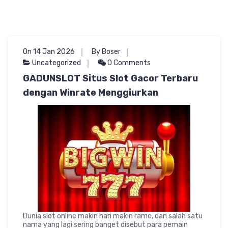
On 14 Jan 2026
By Boser
Uncategorized
0 Comments
GADUNSLOT Situs Slot Gacor Terbaru
dengan Winrate Menggiurkan
Dunia slot online makin hari makin rame, dan salah satu
nama yang lagi sering banget disebut para pemain