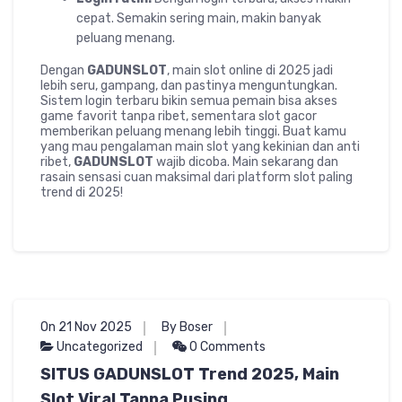
cepat. Semakin sering main, makin banyak
peluang menang.
Dengan
GADUNSLOT
, main slot online di 2025 jadi
lebih seru, gampang, dan pastinya menguntungkan.
Sistem login terbaru bikin semua pemain bisa akses
game favorit tanpa ribet, sementara slot gacor
memberikan peluang menang lebih tinggi. Buat kamu
yang mau pengalaman main slot yang kekinian dan anti
ribet,
GADUNSLOT
wajib dicoba. Main sekarang dan
rasain sensasi cuan maksimal dari platform slot paling
trend di 2025!
On 21 Nov 2025
By Boser
Uncategorized
0 Comments
SITUS GADUNSLOT Trend 2025, Main
Slot Viral Tanpa Pusing