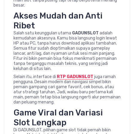
main slot tanpa pusing tapi tetap berpotensi menang
besar.
Akses Mudah dan Anti
Ribet
Salah satu keunggulan utama
GADUNSLOT
adalah
kemudahan aksesnya. Kamu bisa langsung login lewat
HP atau PC, tanpa harus download aplikasi tambahan.
Semua fitur sudah dioptimalkan supaya gameplay
lancar, anti lag, dan nyaman untuk sesi main panjang.
Fitur ini bikin pemain bisa fokus menikmati permainan
tanpa terganggu masalah teknis, yang sering jadi
keluhan di situs lain.
Selain itu, interface di
RTP GADUNSLOT
juga ramah
pengguna. Desain modern dan navigasi simpel bikin
pemain gampang cari game favorit, cek bonus, atau
atur strategi taruhan. Jadi, walau baru pertama kali
main, pemain tetap bisa langsung ngerti alur permainan
dan peluang menang.
Game Viral dan Variasi
Slot Lengkap
Di GADUNSLOT, pilihan game slot tidak pernah bikin