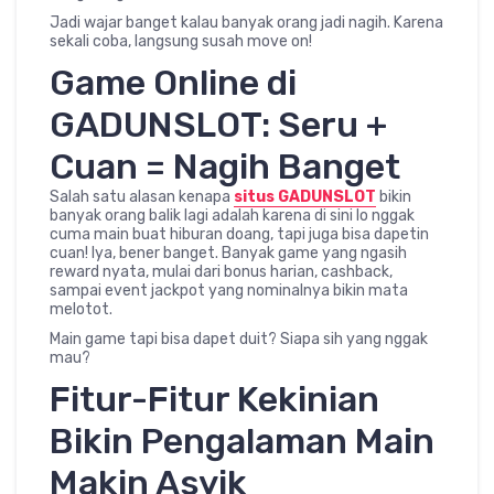
Jadi wajar banget kalau banyak orang jadi nagih. Karena
sekali coba, langsung susah move on!
Game Online di
GADUNSLOT: Seru +
Cuan = Nagih Banget
Salah satu alasan kenapa
situs GADUNSLOT
bikin
banyak orang balik lagi adalah karena di sini lo nggak
cuma main buat hiburan doang, tapi juga bisa dapetin
cuan! Iya, bener banget. Banyak game yang ngasih
reward nyata, mulai dari bonus harian, cashback,
sampai event jackpot yang nominalnya bikin mata
melotot.
Main game tapi bisa dapet duit? Siapa sih yang nggak
mau?
Fitur-Fitur Kekinian
Bikin Pengalaman Main
Makin Asyik