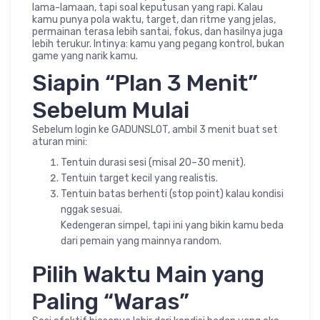
lama-lamaan, tapi soal keputusan yang rapi. Kalau
kamu punya pola waktu, target, dan ritme yang jelas,
permainan terasa lebih santai, fokus, dan hasilnya juga
lebih terukur. Intinya: kamu yang pegang kontrol, bukan
game yang narik kamu.
Siapin “Plan 3 Menit”
Sebelum Mulai
Sebelum login ke GADUNSLOT, ambil 3 menit buat set
aturan mini:
Tentuin durasi sesi (misal 20–30 menit).
Tentuin target kecil yang realistis.
Tentuin batas berhenti (stop point) kalau kondisi
nggak sesuai.
Kedengeran simpel, tapi ini yang bikin kamu beda
dari pemain yang mainnya random.
Pilih Waktu Main yang
Paling “Waras”