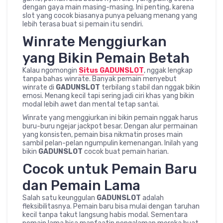
dengan gaya main masing-masing. Ini penting, karena
slot yang cocok biasanya punya peluang menang yang
lebih terasa buat si pemain itu sendiri.
Winrate Menggiurkan
yang Bikin Pemain Betah
Kalau ngomongin
Situs GADUNSLOT
, nggak lengkap
tanpa bahas winrate. Banyak pemain menyebut
winrate di
GADUNSLOT
terbilang stabil dan nggak bikin
emosi. Menang kecil tapi sering jadi ciri khas yang bikin
modal lebih awet dan mental tetap santai.
Winrate yang menggiurkan ini bikin pemain nggak harus
buru-buru ngejar jackpot besar. Dengan alur permainan
yang konsisten, pemain bisa nikmatin proses main
sambil pelan-pelan ngumpulin kemenangan. Inilah yang
bikin
GADUNSLOT
cocok buat pemain harian.
Cocok untuk Pemain Baru
dan Pemain Lama
Salah satu keunggulan
GADUNSLOT
adalah
fleksibilitasnya. Pemain baru bisa mulai dengan taruhan
kecil tanpa takut langsung habis modal. Sementara