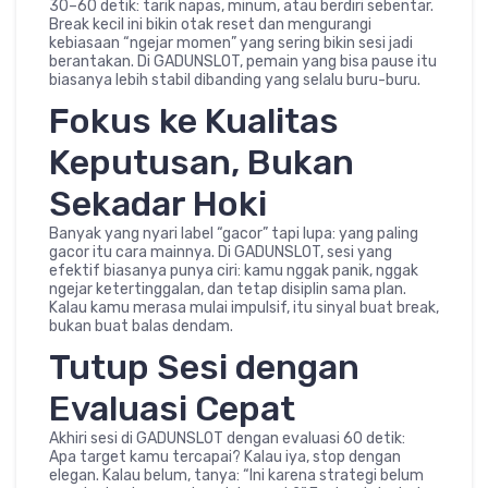
30–60 detik: tarik napas, minum, atau berdiri sebentar.
Break kecil ini bikin otak reset dan mengurangi
kebiasaan “ngejar momen” yang sering bikin sesi jadi
berantakan. Di GADUNSLOT, pemain yang bisa pause itu
biasanya lebih stabil dibanding yang selalu buru-buru.
Fokus ke Kualitas
Keputusan, Bukan
Sekadar Hoki
Banyak yang nyari label “gacor” tapi lupa: yang paling
gacor itu cara mainnya. Di GADUNSLOT, sesi yang
efektif biasanya punya ciri: kamu nggak panik, nggak
ngejar ketertinggalan, dan tetap disiplin sama plan.
Kalau kamu merasa mulai impulsif, itu sinyal buat break,
bukan buat balas dendam.
Tutup Sesi dengan
Evaluasi Cepat
Akhiri sesi di GADUNSLOT dengan evaluasi 60 detik:
Apa target kamu tercapai? Kalau iya, stop dengan
elegan. Kalau belum, tanya: “Ini karena strategi belum