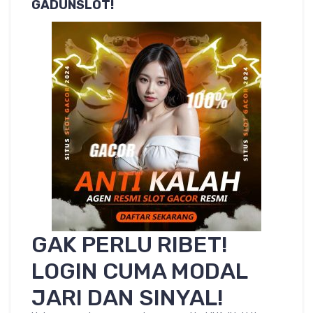
GADUNSLOT!
GAK PERLU RIBET!
LOGIN CUMA MODAL
JARI DAN SINYAL!