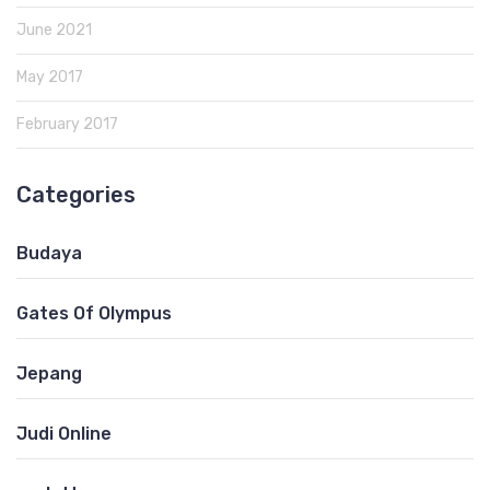
June 2021
May 2017
February 2017
Categories
Budaya
Gates Of Olympus
Jepang
Judi Online