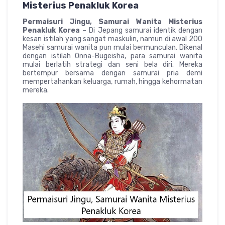
Misterius Penakluk Korea
Permaisuri Jingu, Samurai Wanita Misterius
Penakluk Korea
– Di Jepang samurai identik dengan
kesan istilah yang sangat maskulin, namun di awal 200
Masehi samurai wanita pun mulai bermunculan. Dikenal
dengan istilah Onna-Bugeisha, para samurai wanita
mulai berlatih strategi dan seni bela diri. Mereka
bertempur bersama dengan samurai pria demi
mempertahankan keluarga, rumah, hingga kehormatan
mereka.