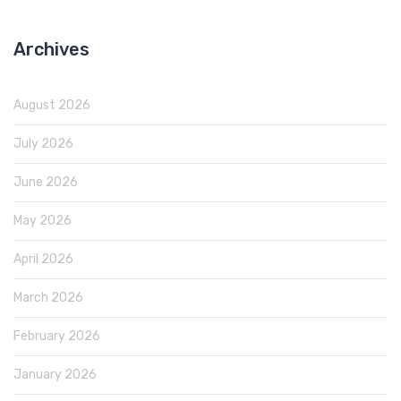
Archives
August 2026
July 2026
June 2026
May 2026
April 2026
March 2026
February 2026
January 2026