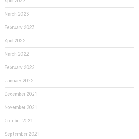
April 2023
March 2023
February 2023
April 2022
March 2022
February 2022
January 2022
December 2021
November 2021
October 2021
September 2021