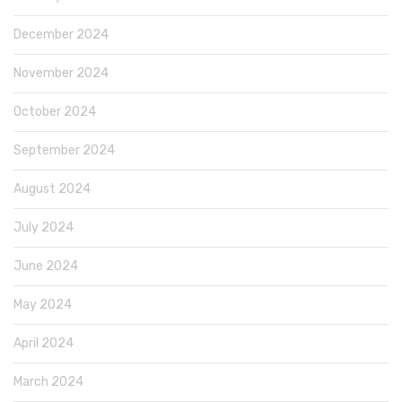
December 2024
November 2024
October 2024
September 2024
August 2024
July 2024
June 2024
May 2024
April 2024
March 2024