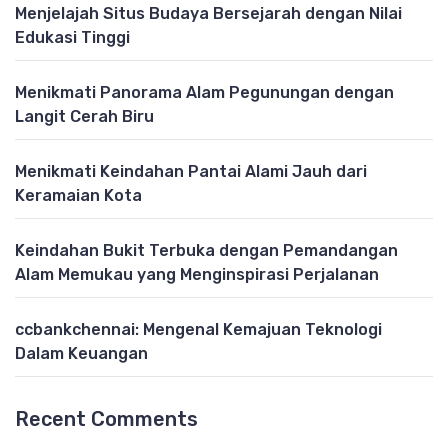
Menjelajah Situs Budaya Bersejarah dengan Nilai
Edukasi Tinggi
Menikmati Panorama Alam Pegunungan dengan
Langit Cerah Biru
Menikmati Keindahan Pantai Alami Jauh dari
Keramaian Kota
Keindahan Bukit Terbuka dengan Pemandangan
Alam Memukau yang Menginspirasi Perjalanan
ccbankchennai: Mengenal Kemajuan Teknologi
Dalam Keuangan
Recent Comments