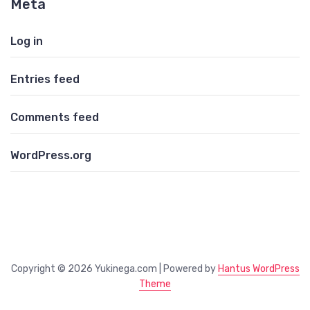
Meta
Log in
Entries feed
Comments feed
WordPress.org
Copyright © 2026 Yukinega.com | Powered by
Hantus WordPress
Theme