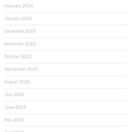
February 2024
January 2024
December 2023
November 2023
October 2023
September 2023
August 2023
July 2023
June 2023
May 2023