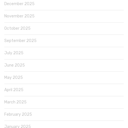
December 2025
November 2025
October 2025
September 2025
July 2025
June 2025
May 2025
April 2025
March 2025
February 2025
January 2025