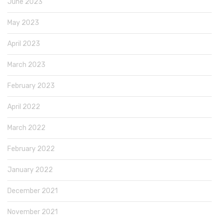
June 2023
May 2023
April 2023
March 2023
February 2023
April 2022
March 2022
February 2022
January 2022
December 2021
November 2021