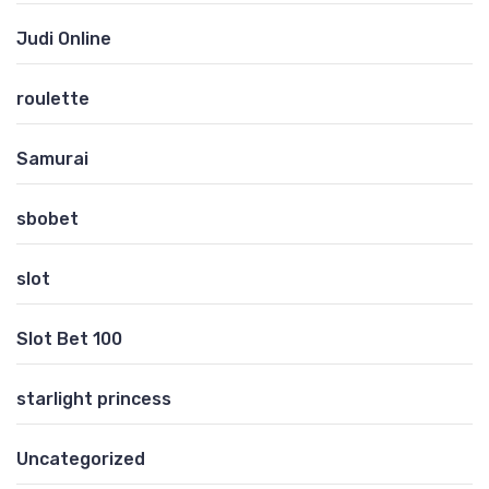
Judi Online
roulette
Samurai
sbobet
slot
Slot Bet 100
starlight princess
Uncategorized