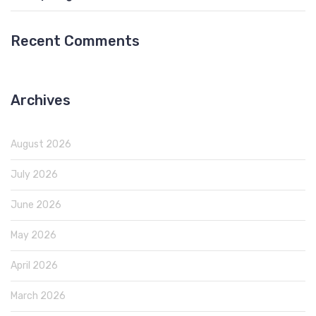
Recent Comments
Archives
August 2026
July 2026
June 2026
May 2026
April 2026
March 2026