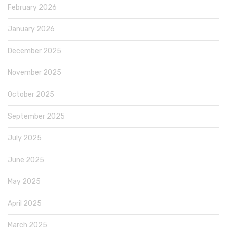
February 2026
January 2026
December 2025
November 2025
October 2025
September 2025
July 2025
June 2025
May 2025
April 2025
March 2025