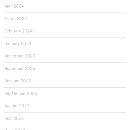
April 2024
March 2024
February 2024
January 2024
December 2023
November 2023
October 2023
September 2023
August 2023
July 2023