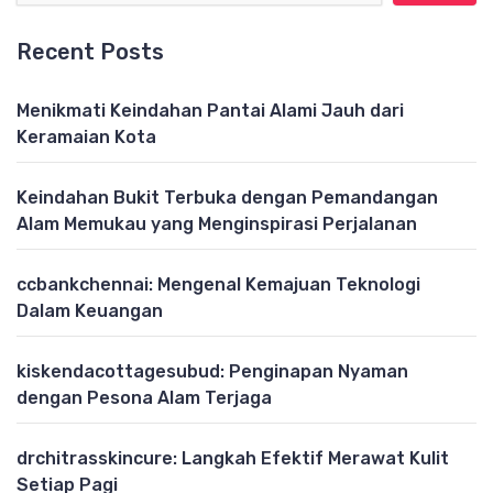
Recent Posts
Menikmati Keindahan Pantai Alami Jauh dari
Keramaian Kota
Keindahan Bukit Terbuka dengan Pemandangan
Alam Memukau yang Menginspirasi Perjalanan
ccbankchennai: Mengenal Kemajuan Teknologi
Dalam Keuangan
kiskendacottagesubud: Penginapan Nyaman
dengan Pesona Alam Terjaga
drchitrasskincure: Langkah Efektif Merawat Kulit
Setiap Pagi