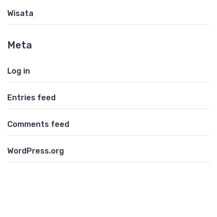
Wisata
Meta
Log in
Entries feed
Comments feed
WordPress.org