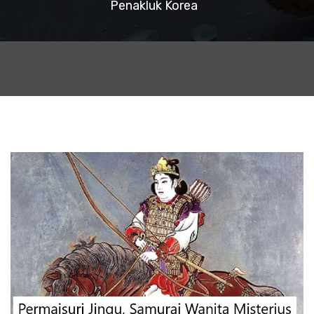
Penakluk Korea