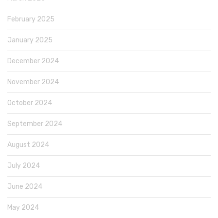
February 2025
January 2025
December 2024
November 2024
October 2024
September 2024
August 2024
July 2024
June 2024
May 2024