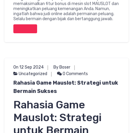
memaksimalkan fitur bonus di mesin slot MAUSLOT dan
meningkatkan peluang kemenangan Anda. Namun,
ingatlah bahwa judi online adalah permainan peluang.
Selalu bermain dengan bijak dan bertanggung jawab.
On 12 Sep 2024
By Boser
Uncategorized
0 Comments
Rahasia Game Mauslot: Strategi untuk
Bermain Sukses
Rahasia Game
Mauslot: Strategi
untuk Bermain