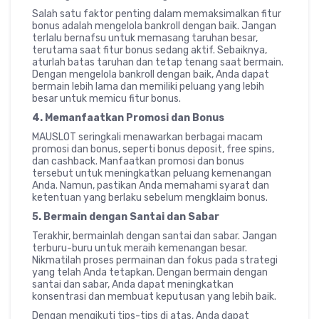
Salah satu faktor penting dalam memaksimalkan fitur
bonus adalah mengelola bankroll dengan baik. Jangan
terlalu bernafsu untuk memasang taruhan besar,
terutama saat fitur bonus sedang aktif. Sebaiknya,
aturlah batas taruhan dan tetap tenang saat bermain.
Dengan mengelola bankroll dengan baik, Anda dapat
bermain lebih lama dan memiliki peluang yang lebih
besar untuk memicu fitur bonus.
4. Memanfaatkan Promosi dan Bonus
MAUSLOT seringkali menawarkan berbagai macam
promosi dan bonus, seperti bonus deposit, free spins,
dan cashback. Manfaatkan promosi dan bonus
tersebut untuk meningkatkan peluang kemenangan
Anda. Namun, pastikan Anda memahami syarat dan
ketentuan yang berlaku sebelum mengklaim bonus.
5. Bermain dengan Santai dan Sabar
Terakhir, bermainlah dengan santai dan sabar. Jangan
terburu-buru untuk meraih kemenangan besar.
Nikmatilah proses permainan dan fokus pada strategi
yang telah Anda tetapkan. Dengan bermain dengan
santai dan sabar, Anda dapat meningkatkan
konsentrasi dan membuat keputusan yang lebih baik.
Dengan mengikuti tips-tips di atas, Anda dapat