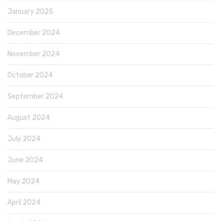
January 2025
December 2024
November 2024
October 2024
September 2024
August 2024
July 2024
June 2024
May 2024
April 2024