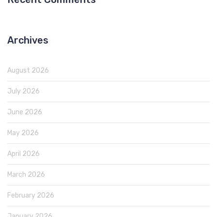
Archives
August 2026
July 2026
June 2026
May 2026
April 2026
March 2026
February 2026
January 2026