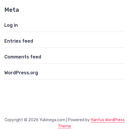
Meta
Log in
Entries feed
Comments feed
WordPress.org
Copyright © 2026 Yukinega.com | Powered by
Hantus WordPress
Theme