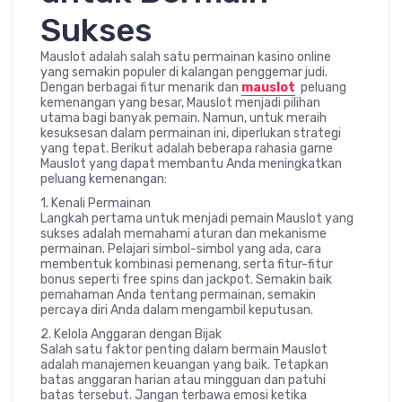
Sukses
Mauslot adalah salah satu permainan kasino online
yang semakin populer di kalangan penggemar judi.
Dengan berbagai fitur menarik dan
mauslot
peluang
kemenangan yang besar, Mauslot menjadi pilihan
utama bagi banyak pemain. Namun, untuk meraih
kesuksesan dalam permainan ini, diperlukan strategi
yang tepat. Berikut adalah beberapa rahasia game
Mauslot yang dapat membantu Anda meningkatkan
peluang kemenangan:
1. Kenali Permainan
Langkah pertama untuk menjadi pemain Mauslot yang
sukses adalah memahami aturan dan mekanisme
permainan. Pelajari simbol-simbol yang ada, cara
membentuk kombinasi pemenang, serta fitur-fitur
bonus seperti free spins dan jackpot. Semakin baik
pemahaman Anda tentang permainan, semakin
percaya diri Anda dalam mengambil keputusan.
2. Kelola Anggaran dengan Bijak
Salah satu faktor penting dalam bermain Mauslot
adalah manajemen keuangan yang baik. Tetapkan
batas anggaran harian atau mingguan dan patuhi
batas tersebut. Jangan terbawa emosi ketika