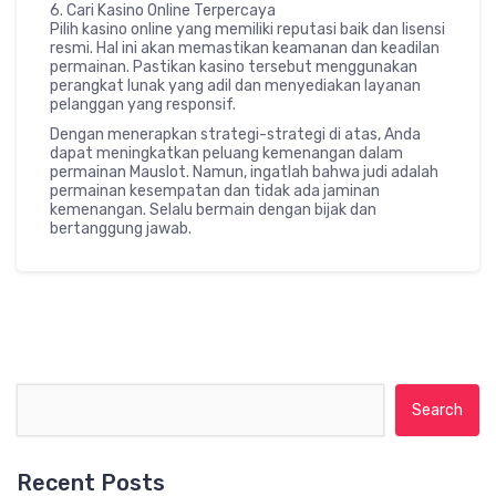
6. Cari Kasino Online Terpercaya
Pilih kasino online yang memiliki reputasi baik dan lisensi
resmi. Hal ini akan memastikan keamanan dan keadilan
permainan. Pastikan kasino tersebut menggunakan
perangkat lunak yang adil dan menyediakan layanan
pelanggan yang responsif.
Dengan menerapkan strategi-strategi di atas, Anda
dapat meningkatkan peluang kemenangan dalam
permainan Mauslot. Namun, ingatlah bahwa judi adalah
permainan kesempatan dan tidak ada jaminan
kemenangan. Selalu bermain dengan bijak dan
bertanggung jawab.
Search for:
Recent Posts