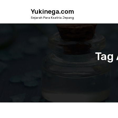
S
k
Yukinega.com
i
Sejarah Para Ksatria Jepang
p
t
o
c
o
n
Tag 
t
e
n
t