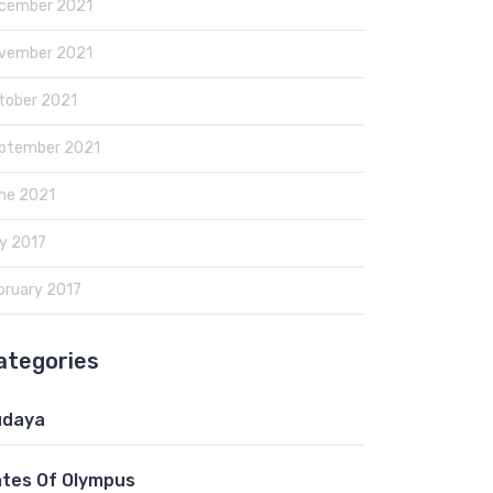
cember 2021
vember 2021
tober 2021
ptember 2021
ne 2021
y 2017
bruary 2017
ategories
udaya
tes Of Olympus