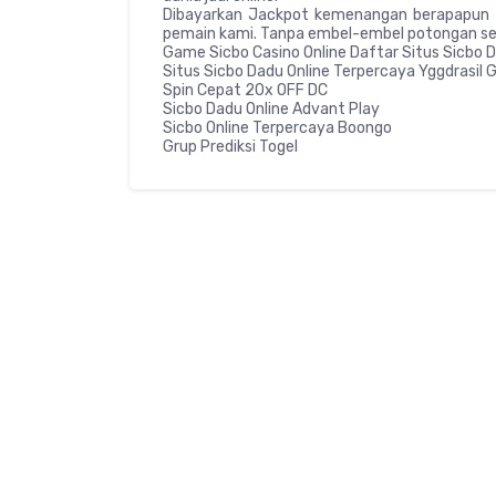
Dibayarkan Jackpot kemenangan berapapun t
pemain kami. Tanpa embel-embel potongan se
Game Sicbo Casino Online Daftar Situs Sicbo 
Situs Sicbo Dadu Online Terpercaya Yggdrasil
Spin Cepat 20x OFF DC
Sicbo Dadu Online Advant Play
Sicbo Online Terpercaya Boongo
Grup Prediksi Togel