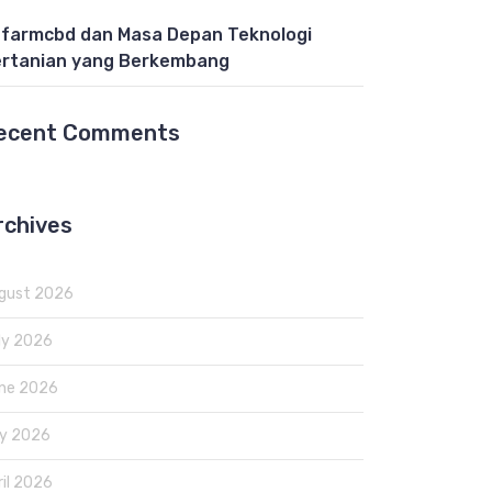
farmcbd dan Masa Depan Teknologi
rtanian yang Berkembang
ecent Comments
rchives
gust 2026
ly 2026
ne 2026
y 2026
ril 2026