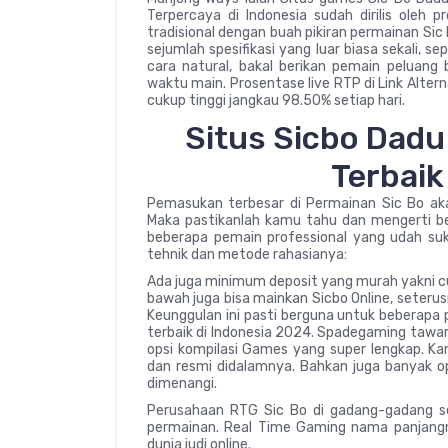
Terpercaya di Indonesia sudah dirilis oleh
tradisional dengan buah pikiran permainan Si
sejumlah spesifikasi yang luar biasa sekali, sep
cara natural, bakal berikan pemain peluan
waktu main. Prosentase live RTP di Link Alte
cukup tinggi jangkau 98.50% setiap hari.
Situs Sicbo Dadu
Terbaik
Pemasukan terbesar di Permainan Sic Bo ak
Maka pastikanlah kamu tahu dan mengerti ben
beberapa pemain professional yang udah sukse
tehnik dan metode rahasianya:
Ada juga minimum deposit yang murah yakni cum
bawah juga bisa mainkan Sicbo Online, seteru
Keunggulan ini pasti berguna untuk beberapa 
terbaik di Indonesia 2024. Spadegaming tawa
opsi kompilasi Games yang super lengkap. Ka
dan resmi didalamnya. Bahkan juga banyak 
dimenangi.
Perusahaan RTG Sic Bo di gadang-gadang se
permainan. Real Time Gaming nama panjangnya
dunia judi online.