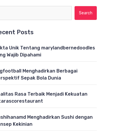
Search for:
ecent Posts
kta Unik Tentang marylandbernedoodles
ng Wajib Dipahami
gfootball Menghadirkan Berbagai
rspektif Sepak Bola Dunia
alitas Rasa Terbaik Menjadi Kekuatan
tarascorestaurant
shihanamd Menghadirkan Sushi dengan
nsep Kekinian