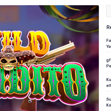
R
Fa
Ya
gf
Pe
Ku
el
Su
Ko