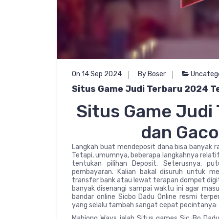
On 14 Sep 2024
By Boser
Uncateg
Situs Game Judi Terbaru 2024 Te
Situs Game Judi 
dan Gacor
Langkah buat mendeposit dana bisa banyak ra
Tetapi, umumnya, beberapa langkahnya relatif
tentukan pilihan Deposit. Seterusnya, pu
pembayaran. Kalian bakal disuruh untuk me
transfer bank atau lewat terapan dompet digit
banyak disenangi sampai waktu ini agar masuk
bandar online Sicbo Dadu Online resmi terpe
yang selalu tambah sangat cepat pecintanya:
Mahjong Ways ialah Situs games Sic Bo Dadu