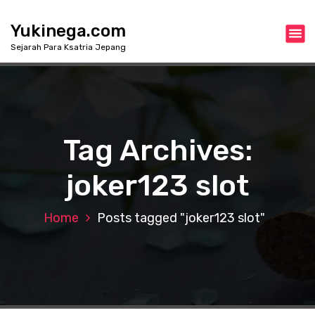
S
k
Yukinega.com
i
Sejarah Para Ksatria Jepang
p
t
o
c
o
n
Tag Archives:
t
e
joker123 slot
n
t
Home
Posts tagged "joker123 slot"