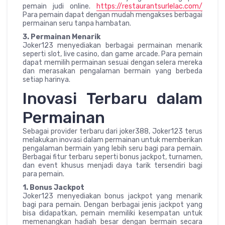
pemain judi online.
https://restaurantsurlelac.com/
Para pemain dapat dengan mudah mengakses berbagai
permainan seru tanpa hambatan.
3. Permainan Menarik
Joker123 menyediakan berbagai permainan menarik
seperti slot, live casino, dan game arcade. Para pemain
dapat memilih permainan sesuai dengan selera mereka
dan merasakan pengalaman bermain yang berbeda
setiap harinya.
Inovasi Terbaru dalam
Permainan
Sebagai provider terbaru dari joker388, Joker123 terus
melakukan inovasi dalam permainan untuk memberikan
pengalaman bermain yang lebih seru bagi para pemain.
Berbagai fitur terbaru seperti bonus jackpot, turnamen,
dan event khusus menjadi daya tarik tersendiri bagi
para pemain.
1. Bonus Jackpot
Joker123 menyediakan bonus jackpot yang menarik
bagi para pemain. Dengan berbagai jenis jackpot yang
bisa didapatkan, pemain memiliki kesempatan untuk
memenangkan hadiah besar dengan bermain secara