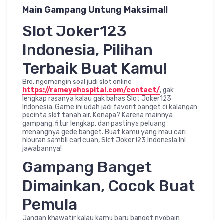
Main Gampang Untung Maksimal!
Slot Joker123
Indonesia, Pilihan
Terbaik Buat Kamu!
Bro, ngomongin soal judi slot online
https://rameyehospital.com/contact/
, gak
lengkap rasanya kalau gak bahas Slot Joker123
Indonesia. Game ini udah jadi favorit banget di kalangan
pecinta slot tanah air. Kenapa? Karena mainnya
gampang, fitur lengkap, dan pastinya peluang
menangnya gede banget. Buat kamu yang mau cari
hiburan sambil cari cuan, Slot Joker123 Indonesia ini
jawabannya!
Gampang Banget
Dimainkan, Cocok Buat
Pemula
Jangan khawatir kalau kamu baru banget nyobain