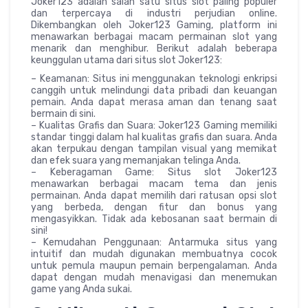
Joker123 adalah salah satu situs slot paling populer
dan terpercaya di industri perjudian online.
Dikembangkan oleh Joker123 Gaming, platform ini
menawarkan berbagai macam permainan slot yang
menarik dan menghibur. Berikut adalah beberapa
keunggulan utama dari situs slot Joker123:
– Keamanan: Situs ini menggunakan teknologi enkripsi
canggih untuk melindungi data pribadi dan keuangan
pemain. Anda dapat merasa aman dan tenang saat
bermain di sini.
– Kualitas Grafis dan Suara: Joker123 Gaming memiliki
standar tinggi dalam hal kualitas grafis dan suara. Anda
akan terpukau dengan tampilan visual yang memikat
dan efek suara yang memanjakan telinga Anda.
– Keberagaman Game: Situs slot Joker123
menawarkan berbagai macam tema dan jenis
permainan. Anda dapat memilih dari ratusan opsi slot
yang berbeda, dengan fitur dan bonus yang
mengasyikkan. Tidak ada kebosanan saat bermain di
sini!
– Kemudahan Penggunaan: Antarmuka situs yang
intuitif dan mudah digunakan membuatnya cocok
untuk pemula maupun pemain berpengalaman. Anda
dapat dengan mudah menavigasi dan menemukan
game yang Anda sukai.