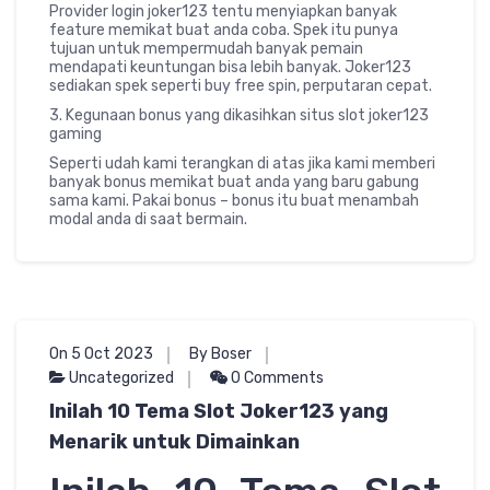
Provider login joker123 tentu menyiapkan banyak
feature memikat buat anda coba. Spek itu punya
tujuan untuk mempermudah banyak pemain
mendapati keuntungan bisa lebih banyak. Joker123
sediakan spek seperti buy free spin, perputaran cepat.
3. Kegunaan bonus yang dikasihkan situs slot joker123
gaming
Seperti udah kami terangkan di atas jika kami memberi
banyak bonus memikat buat anda yang baru gabung
sama kami. Pakai bonus – bonus itu buat menambah
modal anda di saat bermain.
On 5 Oct 2023
By Boser
Uncategorized
0 Comments
Inilah 10 Tema Slot Joker123 yang
Menarik untuk Dimainkan