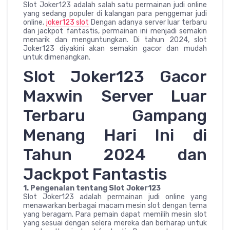
Slot Joker123 adalah salah satu permainan judi online
yang sedang populer di kalangan para penggemar judi
online.
joker123 slot
Dengan adanya server luar terbaru
dan jackpot fantastis, permainan ini menjadi semakin
menarik dan menguntungkan. Di tahun 2024, slot
Joker123 diyakini akan semakin gacor dan mudah
untuk dimenangkan.
Slot Joker123 Gacor
Maxwin Server Luar
Terbaru Gampang
Menang Hari Ini di
Tahun 2024 dan
Jackpot Fantastis
1. Pengenalan tentang Slot Joker123
Slot Joker123 adalah permainan judi online yang
menawarkan berbagai macam mesin slot dengan tema
yang beragam. Para pemain dapat memilih mesin slot
yang sesuai dengan selera mereka dan berharap untuk