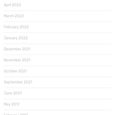
April 2022
March 2022
February 2022
January 2022
December 2021
November 2021
October 2021
September 2021
June 2021
May 2017