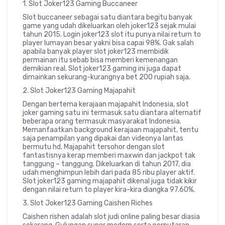
1. Slot Joker123 Gaming Buccaneer
Slot buccaneer sebagai satu diantara begitu banyak
game yang udah dikeluarkan oleh joker123 sejak mulai
tahun 2015. Login joker123 slot itu punya nilai return to
player lumayan besar yakni bisa capai 98%. Gak salah
apabila banyak player slot joker123 membidik
permainan itu sebab bisa memberi kemenangan
demikian real. Slot joker123 gaming ini juga dapat
dimainkan sekurang-kurangnya bet 200 rupiah saja.
2. Slot Joker123 Gaming Majapahit
Dengan bertema kerajaan majapahit Indonesia, slot
joker gaming satu ini termasuk satu diantara alternatif
beberapa orang termasuk masyarakat Indonesia.
Memanfaatkan background kerajaan majapahit, tentu
saja penampilan yang dipakai dan videonya lantas
bermutu hd. Majapahit tersohor dengan slot
fantastisnya kerap memberi maxwin dan jackpot tak
tanggung – tanggung. Dikeluarkan di tahun 2017, dia
udah menghimpun lebih dari pada 85 ribu player aktif.
Slot joker123 gaming majapahit dikenal juga tidak kikir
dengan nilai return to player kira-kira diangka 97.60%.
3. Slot Joker123 Gaming Caishen Riches
Caishen rishen adalah slot judi online paling besar diasia