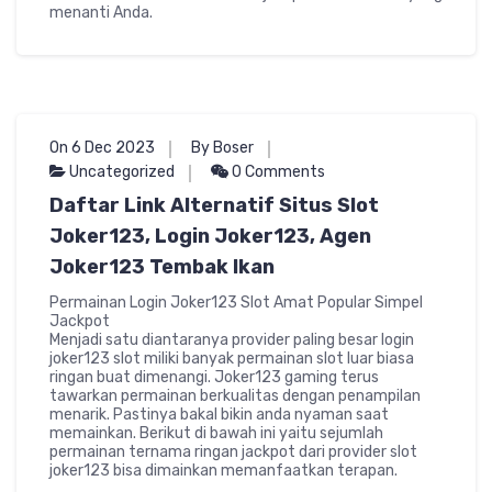
menanti Anda.
On 6 Dec 2023
By Boser
Uncategorized
0 Comments
Daftar Link Alternatif Situs Slot
Joker123, Login Joker123, Agen
Joker123 Tembak Ikan
Permainan Login Joker123 Slot Amat Popular Simpel
Jackpot
Menjadi satu diantaranya provider paling besar login
joker123 slot miliki banyak permainan slot luar biasa
ringan buat dimenangi. Joker123 gaming terus
tawarkan permainan berkualitas dengan penampilan
menarik. Pastinya bakal bikin anda nyaman saat
memainkan. Berikut di bawah ini yaitu sejumlah
permainan ternama ringan jackpot dari provider slot
joker123 bisa dimainkan memanfaatkan terapan.