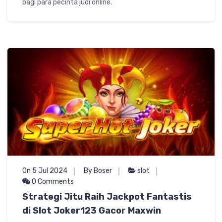
bagi para pecinta judi online.
On 5 Jul 2024
By Boser
slot
0 Comments
Strategi Jitu Raih Jackpot Fantastis
di Slot Joker123 Gacor Maxwin