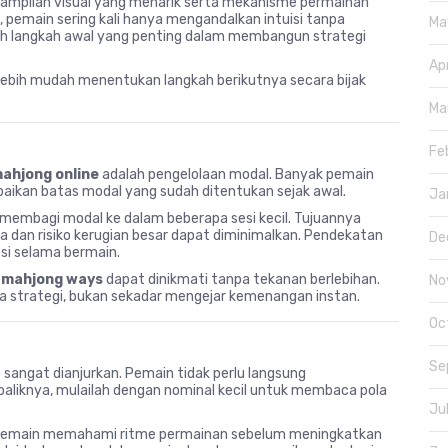
tampilan visual yang menarik serta mekanisme permainan
pemain sering kali hanya mengandalkan intuisi tanpa
Ma
ah langkah awal yang penting dalam membangun strategi
Ap
bih mudah menentukan langkah berikutnya secara bijak
Ma
Fe
ahjong online
adalah pengelolaan modal. Banyak pemain
abaikan batas modal yang sudah ditentukan sejak awal.
Ja
 membagi modal ke dalam beberapa sesi kecil. Tujuannya
a dan risiko kerugian besar dapat diminimalkan. Pendekatan
De
si selama bermain.
n
mahjong ways
dapat dinikmati tanpa tekanan berlebihan.
No
da strategi, bukan sekadar mengejar kemenangan instan.
Oc
Se
p sangat dianjurkan. Pemain tidak perlu langsung
aliknya, mulailah dengan nominal kecil untuk membaca pola
Ju
 pemain memahami ritme permainan sebelum meningkatkan