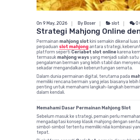
On 9 May, 2026
By Boser
slot
0
Strategi Mahjong Online de
Permainan
mahjong slot
kini semakin dikenal luas
perpaduan
slot mahjong
antara strategi, keberun
platform seperti
Ceriabet slot online
karena kemu
termasuk
mahjong ways
yang menjadi salah satu
pengalaman bermain yang lebih stabil dan menyenan
sekadar mengandalkan keberuntungan semata.
Dalam dunia permainan digital, terutama pada
mah
memiliki rencana bermain yang jelas biasanya lebih
penting untuk memahami langkah-langkah bermain s
dalam kendali.
Memahami Dasar Permainan Mahjong Slot
Sebelum masuk ke strategi, pemain perlu memaham
mengadaptasi konsep klasik mahjong dengan sentuh
simbol-simbol tertentu memiliki nilai kombinasi 
tepat.