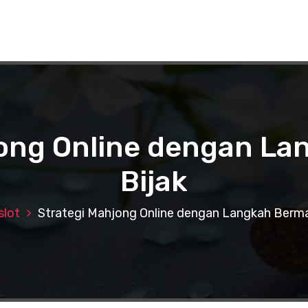
jong Online dengan La
Bijak
slot
Strategi Mahjong Online dengan Langkah Berma