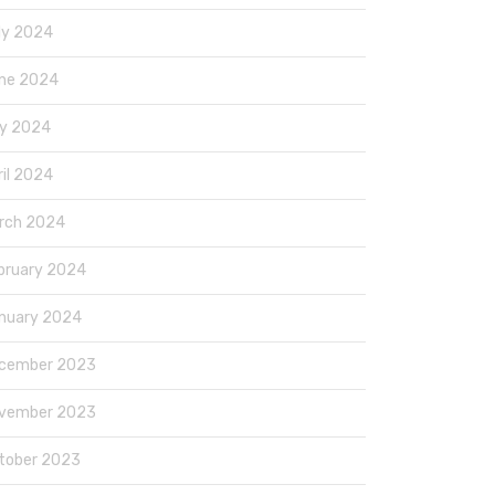
ly 2024
ne 2024
y 2024
ril 2024
rch 2024
bruary 2024
nuary 2024
cember 2023
vember 2023
tober 2023