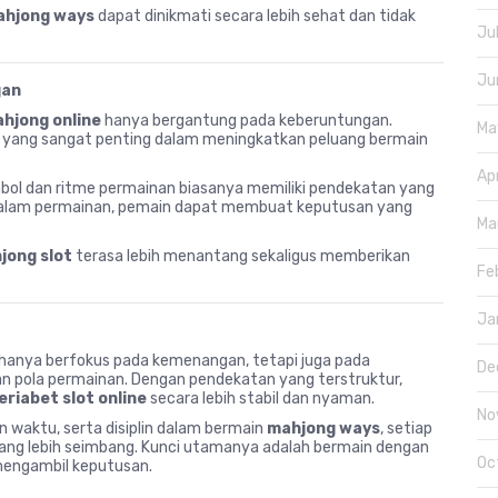
hjong ways
dapat dinikmati secara lebih sehat dan tidak
Ju
Ju
gan
hjong online
hanya bergantung pada keberuntungan.
Ma
 yang sangat penting dalam meningkatkan peluang bermain
Ap
bol dan ritme permainan biasanya memiliki pendekatan yang
l dalam permainan, pemain dapat membuat keputusan yang
Ma
jong slot
terasa lebih menantang sekaligus memberikan
Fe
Ja
k hanya berfokus pada kemenangan, tetapi juga pada
De
n pola permainan. Dengan pendekatan yang terstruktur,
eriabet slot online
secara lebih stabil dan nyaman.
No
 waktu, serta disiplin dalam bermain
mahjong ways
, setiap
ng lebih seimbang. Kunci utamanya adalah bermain dengan
Oc
mengambil keputusan.