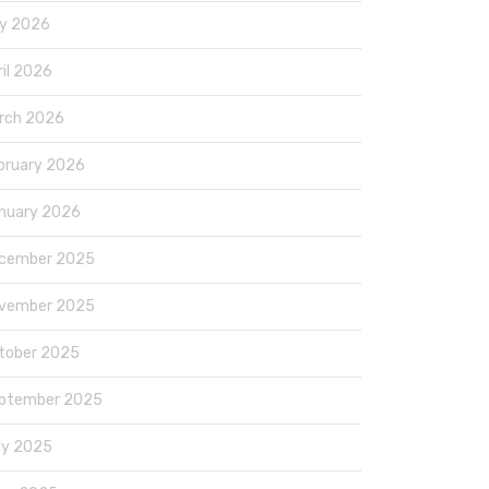
y 2026
ril 2026
rch 2026
bruary 2026
nuary 2026
cember 2025
vember 2025
tober 2025
ptember 2025
ly 2025