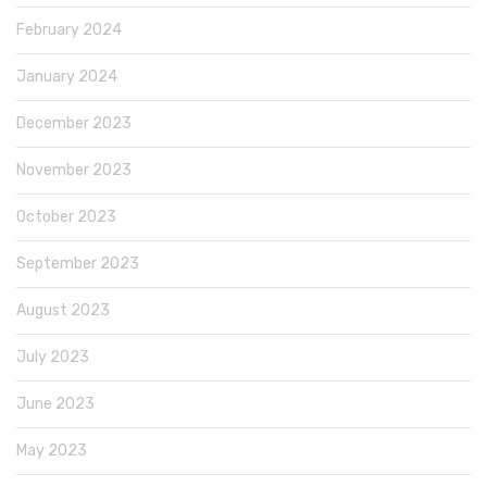
February 2024
January 2024
December 2023
November 2023
October 2023
September 2023
August 2023
July 2023
June 2023
May 2023