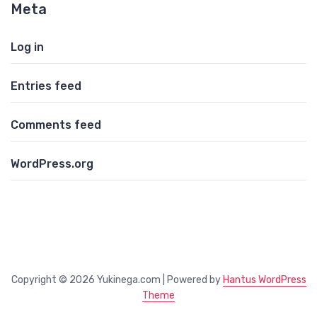
Meta
Log in
Entries feed
Comments feed
WordPress.org
Copyright © 2026 Yukinega.com | Powered by
Hantus WordPress
Theme