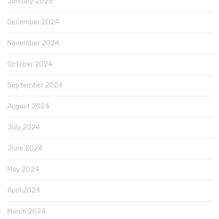
January 2025
December 2024
November 2024
October 2024
September 2024
August 2024
July 2024
June 2024
May 2024
April 2024
March 2024