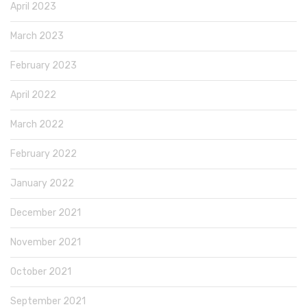
April 2023
March 2023
February 2023
April 2022
March 2022
February 2022
January 2022
December 2021
November 2021
October 2021
September 2021