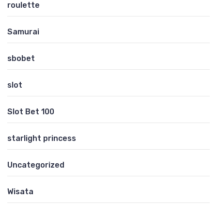
roulette
Samurai
sbobet
slot
Slot Bet 100
starlight princess
Uncategorized
Wisata