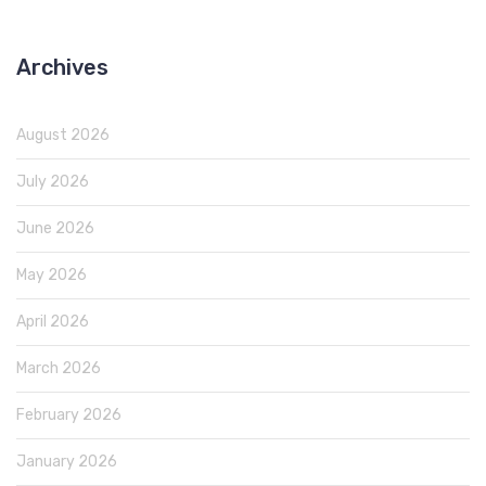
Archives
August 2026
July 2026
June 2026
May 2026
April 2026
March 2026
February 2026
January 2026