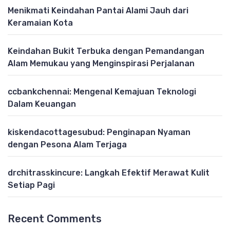
Menikmati Keindahan Pantai Alami Jauh dari
Keramaian Kota
Keindahan Bukit Terbuka dengan Pemandangan
Alam Memukau yang Menginspirasi Perjalanan
ccbankchennai: Mengenal Kemajuan Teknologi
Dalam Keuangan
kiskendacottagesubud: Penginapan Nyaman
dengan Pesona Alam Terjaga
drchitrasskincure: Langkah Efektif Merawat Kulit
Setiap Pagi
Recent Comments