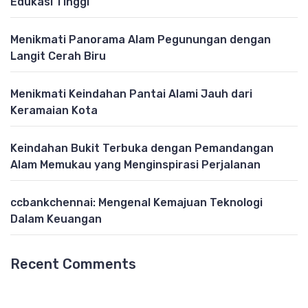
Edukasi Tinggi
Menikmati Panorama Alam Pegunungan dengan
Langit Cerah Biru
Menikmati Keindahan Pantai Alami Jauh dari
Keramaian Kota
Keindahan Bukit Terbuka dengan Pemandangan
Alam Memukau yang Menginspirasi Perjalanan
ccbankchennai: Mengenal Kemajuan Teknologi
Dalam Keuangan
Recent Comments