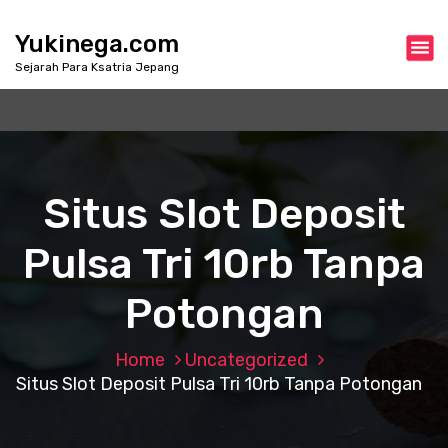
S
k
Yukinega.com
i
Sejarah Para Ksatria Jepang
p
t
o
c
o
n
Situs Slot Deposit
t
e
Pulsa Tri 10rb Tanpa
n
t
Potongan
Home
Uncategorized
Situs Slot Deposit Pulsa Tri 10rb Tanpa Potongan