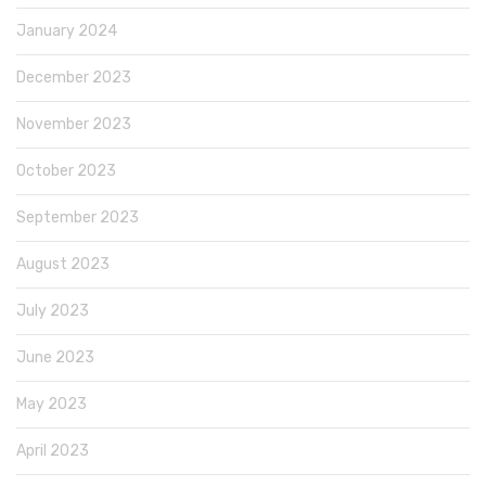
January 2024
December 2023
November 2023
October 2023
September 2023
August 2023
July 2023
June 2023
May 2023
April 2023