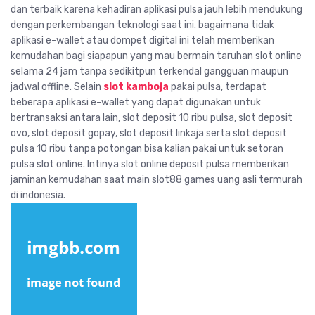
dan terbaik karena kehadiran aplikasi pulsa jauh lebih mendukung
dengan perkembangan teknologi saat ini. bagaimana tidak
aplikasi e-wallet atau dompet digital ini telah memberikan
kemudahan bagi siapapun yang mau bermain taruhan slot online
selama 24 jam tanpa sedikitpun terkendal gangguan maupun
jadwal offline. Selain
slot kamboja
pakai pulsa, terdapat
beberapa aplikasi e-wallet yang dapat digunakan untuk
bertransaksi antara lain, slot deposit 10 ribu pulsa, slot deposit
ovo, slot deposit gopay, slot deposit linkaja serta slot deposit
pulsa 10 ribu tanpa potongan bisa kalian pakai untuk setoran
pulsa slot online. Intinya slot online deposit pulsa memberikan
jaminan kemudahan saat main slot88 games uang asli termurah
di indonesia.