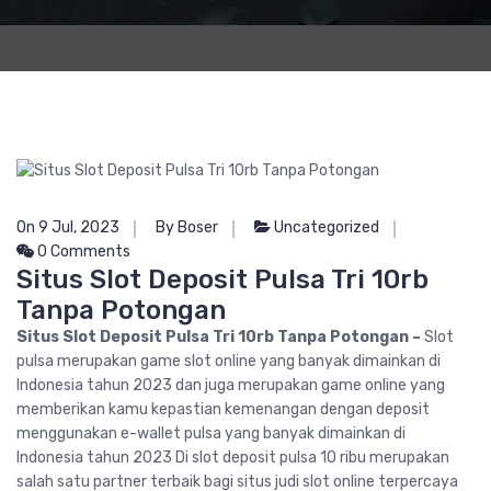
On 9 Jul, 2023
By Boser
Uncategorized
0 Comments
Situs Slot Deposit Pulsa Tri 10rb
Tanpa Potongan
Situs Slot Deposit Pulsa Tri 10rb Tanpa Potongan –
Slot
pulsa merupakan game slot online yang banyak dimainkan di
Indonesia tahun 2023 dan juga merupakan game online yang
memberikan kamu kepastian kemenangan dengan deposit
menggunakan e-wallet pulsa yang banyak dimainkan di
Indonesia tahun 2023 Di slot deposit pulsa 10 ribu merupakan
salah satu partner terbaik bagi situs judi slot online terpercaya