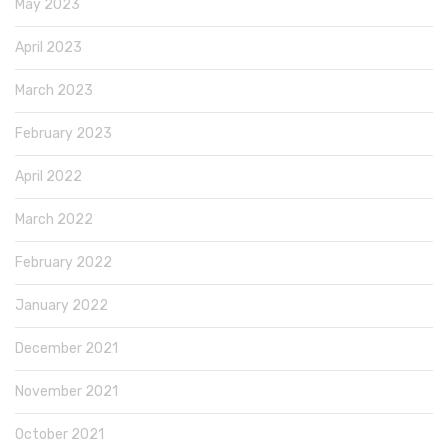
May 2023
April 2023
March 2023
February 2023
April 2022
March 2022
February 2022
January 2022
December 2021
November 2021
October 2021