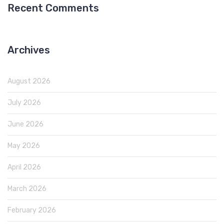
Recent Comments
Archives
August 2026
July 2026
June 2026
May 2026
April 2026
March 2026
February 2026