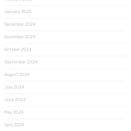
January 2025
December 2024
November 2024
October 2024
September 2024
August 2024
July 2024
June 2024
May 2024
April 2024