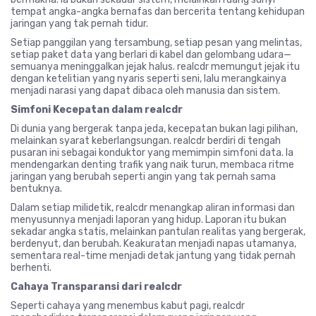
tempat angka-angka bernafas dan bercerita tentang kehidupan
jaringan yang tak pernah tidur.
Setiap panggilan yang tersambung, setiap pesan yang melintas,
setiap paket data yang berlari di kabel dan gelombang udara—
semuanya meninggalkan jejak halus. realcdr memungut jejak itu
dengan ketelitian yang nyaris seperti seni, lalu merangkainya
menjadi narasi yang dapat dibaca oleh manusia dan sistem.
Simfoni Kecepatan dalam realcdr
Di dunia yang bergerak tanpa jeda, kecepatan bukan lagi pilihan,
melainkan syarat keberlangsungan. realcdr berdiri di tengah
pusaran ini sebagai konduktor yang memimpin simfoni data. Ia
mendengarkan denting trafik yang naik turun, membaca ritme
jaringan yang berubah seperti angin yang tak pernah sama
bentuknya.
Dalam setiap milidetik, realcdr menangkap aliran informasi dan
menyusunnya menjadi laporan yang hidup. Laporan itu bukan
sekadar angka statis, melainkan pantulan realitas yang bergerak,
berdenyut, dan berubah. Keakuratan menjadi napas utamanya,
sementara real-time menjadi detak jantung yang tidak pernah
berhenti.
Cahaya Transparansi dari realcdr
Seperti cahaya yang menembus kabut pagi, realcdr