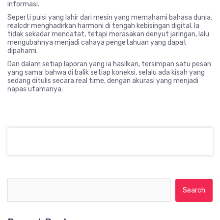
informasi.
Seperti puisi yang lahir dari mesin yang memahami bahasa dunia,
realcdr menghadirkan harmoni di tengah kebisingan digital. Ia
tidak sekadar mencatat, tetapi merasakan denyut jaringan, lalu
mengubahnya menjadi cahaya pengetahuan yang dapat
dipahami.
Dan dalam setiap laporan yang ia hasilkan, tersimpan satu pesan
yang sama: bahwa di balik setiap koneksi, selalu ada kisah yang
sedang ditulis secara real time, dengan akurasi yang menjadi
napas utamanya.
Search for: