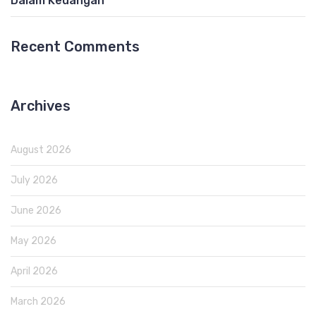
Dalam Keuangan
Recent Comments
Archives
August 2026
July 2026
June 2026
May 2026
April 2026
March 2026