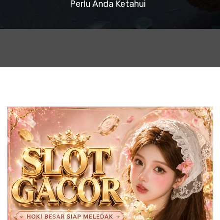
Perlu Anda Ketahui