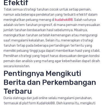
Efektif
Tidak semua strategi taruhan cocok untuk setiap pemain,
namun ada beberapa pendekatan yang terbukti efektif dalam
meningkatkan peluang menang di
kudahoki88
. Salah satunya
adalah sistem taruhan progresif, di mana pemain menyesuaikan
jumlah taruhan berdasarkan hasil sebelumnya. Misalnya,
meningkatkan taruhan setelah kemenangan atau mengurangi
saat mengalami kekalahan. Selain itu, menerapkan strategi
taruhan tetap pada beberapa pertandingan tertentu yang
memiliki peluang tinggi juga dapat memberikan hasil yang stabil.
Pemilihan strategi yang tepat harus disesuaikan dengan kondisi
pemain dan analisis yang matang agar keberhasilan dapat diraih
secara konsisten.
Pentingnya Mengikuti
Berita dan Perkembangan
Terbaru
Dunia olahraga dan judi online selalu mengalami perubahan,
termasuk di platform KudaHoki88. Oleh karena itu, mengikuti