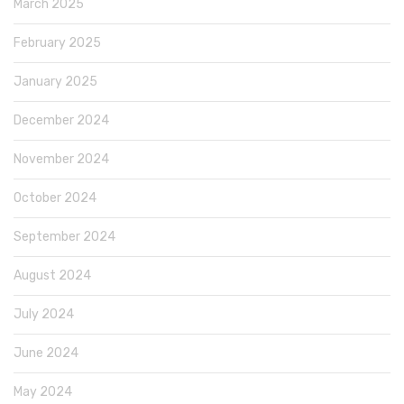
March 2025
February 2025
January 2025
December 2024
November 2024
October 2024
September 2024
August 2024
July 2024
June 2024
May 2024