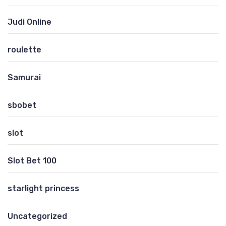
Judi Online
roulette
Samurai
sbobet
slot
Slot Bet 100
starlight princess
Uncategorized