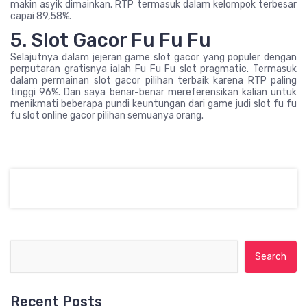
makin asyik dimainkan. RTP termasuk dalam kelompok terbesar
capai 89,58%.
5. Slot Gacor Fu Fu Fu
Selajutnya dalam jejeran game slot gacor yang populer dengan
perputaran gratisnya ialah Fu Fu Fu slot pragmatic. Termasuk
dalam permainan slot gacor pilihan terbaik karena RTP paling
tinggi 96%. Dan saya benar-benar mereferensikan kalian untuk
menikmati beberapa pundi keuntungan dari game judi slot fu fu
fu slot online gacor pilihan semuanya orang.
Search for:
Recent Posts