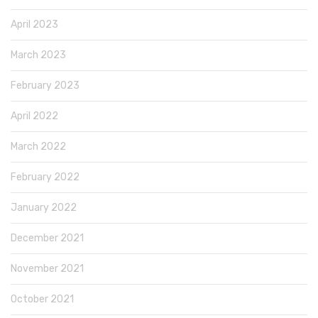
April 2023
March 2023
February 2023
April 2022
March 2022
February 2022
January 2022
December 2021
November 2021
October 2021