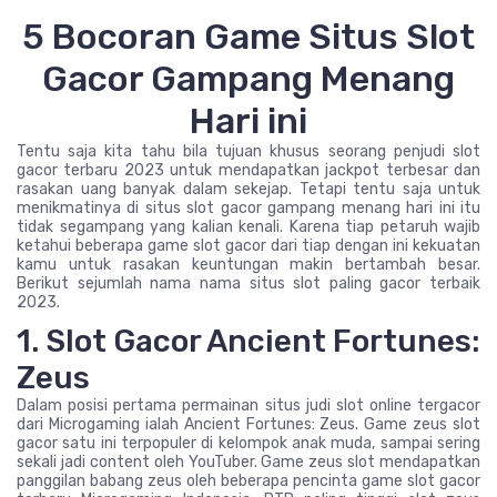
5 Bocoran Game Situs Slot
Gacor Gampang Menang
Hari ini
Tentu saja kita tahu bila tujuan khusus seorang penjudi slot
gacor terbaru 2023 untuk mendapatkan jackpot terbesar dan
rasakan uang banyak dalam sekejap. Tetapi tentu saja untuk
menikmatinya di situs slot gacor gampang menang hari ini itu
tidak segampang yang kalian kenali. Karena tiap petaruh wajib
ketahui beberapa game slot gacor dari tiap dengan ini kekuatan
kamu untuk rasakan keuntungan makin bertambah besar.
Berikut sejumlah nama nama situs slot paling gacor terbaik
2023.
1. Slot Gacor Ancient Fortunes:
Zeus
Dalam posisi pertama permainan situs judi slot online tergacor
dari Microgaming ialah Ancient Fortunes: Zeus. Game zeus slot
gacor satu ini terpopuler di kelompok anak muda, sampai sering
sekali jadi content oleh YouTuber. Game zeus slot mendapatkan
panggilan babang zeus oleh beberapa pencinta game slot gacor