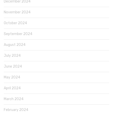
December 2024
November 2024
October 2024
September 2024
August 2024
July 2024
June 2024
May 2024
April 2024
March 2024
February 2024