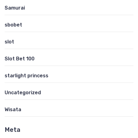
Samurai
sbobet
slot
Slot Bet 100
starlight princess
Uncategorized
Wisata
Meta