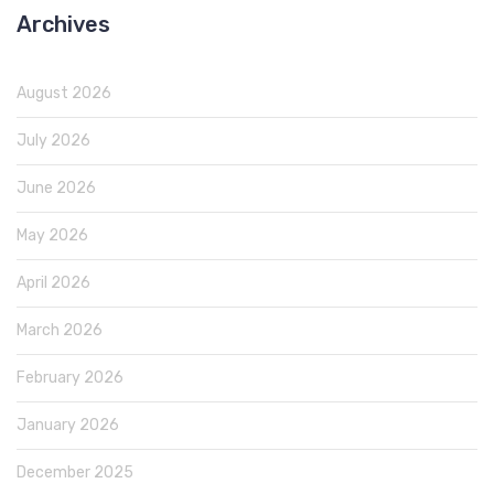
Archives
August 2026
July 2026
June 2026
May 2026
April 2026
March 2026
February 2026
January 2026
December 2025