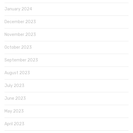
January 2024
December 2023
November 2023
October 2023
September 2023
August 2023
July 2023
June 2023
May 2023
April 2023