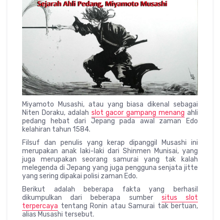
Miyamoto Musashi, atau yang biasa dikenal sebagai
Niten Doraku, adalah
slot gacor gampang menang
ahli
pedang hebat dari Jepang pada awal zaman Edo
kelahiran tahun 1584.
Filsuf dan penulis yang kerap dipanggil Musashi ini
merupakan anak laki-laki dari Shinmen Munisai, yang
juga merupakan seorang samurai yang tak kalah
melegenda di Jepang yang juga pengguna senjata jitte
yang sering dipakai polisi zaman Edo.
Berikut adalah beberapa fakta yang berhasil
dikumpulkan dari beberapa sumber
situs slot
terpercaya
tentang Ronin atau Samurai tak bertuan,
alias Musashi tersebut.