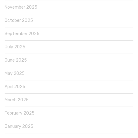
November 2025
October 2025
September 2025
July 2025
June 2025
May 2025
April 2025
March 2025
February 2025
January 2025