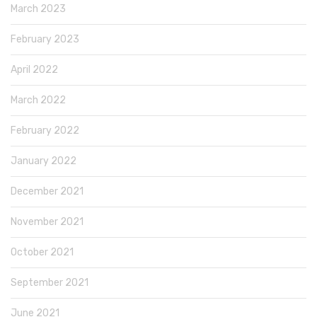
March 2023
February 2023
April 2022
March 2022
February 2022
January 2022
December 2021
November 2021
October 2021
September 2021
June 2021