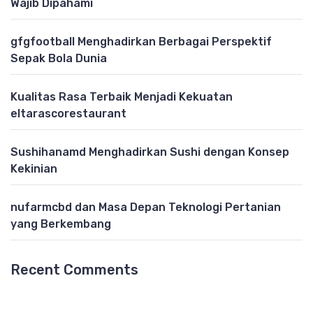
Wajib Dipahami
gfgfootball Menghadirkan Berbagai Perspektif
Sepak Bola Dunia
Kualitas Rasa Terbaik Menjadi Kekuatan
eltarascorestaurant
Sushihanamd Menghadirkan Sushi dengan Konsep
Kekinian
nufarmcbd dan Masa Depan Teknologi Pertanian
yang Berkembang
Recent Comments