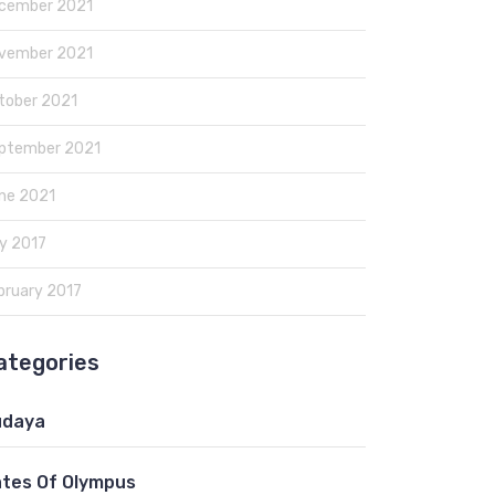
cember 2021
vember 2021
tober 2021
ptember 2021
ne 2021
y 2017
bruary 2017
ategories
udaya
tes Of Olympus