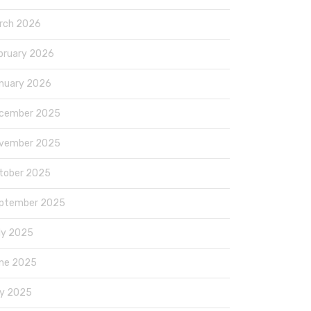
rch 2026
bruary 2026
nuary 2026
cember 2025
vember 2025
tober 2025
ptember 2025
ly 2025
ne 2025
y 2025