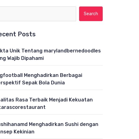
Search for:
ecent Posts
kta Unik Tentang marylandbernedoodles
ng Wajib Dipahami
gfootball Menghadirkan Berbagai
rspektif Sepak Bola Dunia
alitas Rasa Terbaik Menjadi Kekuatan
tarascorestaurant
shihanamd Menghadirkan Sushi dengan
nsep Kekinian