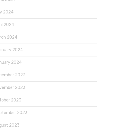
y 2024
ril 2024
rch 2024
bruary 2024
nuary 2024
cember 2023
vember 2023
tober 2023
ptember 2023
gust 2023