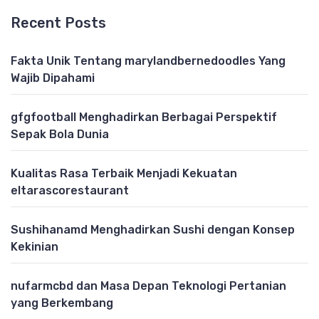
Recent Posts
Fakta Unik Tentang marylandbernedoodles Yang
Wajib Dipahami
gfgfootball Menghadirkan Berbagai Perspektif
Sepak Bola Dunia
Kualitas Rasa Terbaik Menjadi Kekuatan
eltarascorestaurant
Sushihanamd Menghadirkan Sushi dengan Konsep
Kekinian
nufarmcbd dan Masa Depan Teknologi Pertanian
yang Berkembang