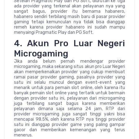
Setelah Pragmatic Play dan PG Soft, diurutan ke tiga
ada provider yang terkenal akan pelayanan nya yang
sangat bagus, provider itu bernama habanero,
habanero sendiri terbilang masih baru di pasar provider
gaming tetapi kemunculan nya tidak bisa dianggap
remeh karena provider habanero ini sudah mampu
menyaingi Pragmatic Play dan PG Soft.
4. Akun Pro Luar Negeri
Microgaming
Jika anda belum pernah mendengar provider
microgaming, maka sekarang situs akun pro Luar Negeri
akan memperkenalkan provider yang cukup membuat
ramai pasar provider gaming, pasalnya provider yang
satu ini selalu muncul dengan event-event yang
menarik untuk para pemain slot online, oleh karena itu
banyak pemain slot online yang tertarik untuk bermain
dengan provider satu ini, pelayanan dari microgaming
juga terbilang sangat bagus karena memberikan
pelayanan dimana saja selama 24 jam, RTP dari
provider microgaming juga sangat tinggi yakni bisa
mencapai 98.5%, oleh karena RTP nya tinggi provider
satu ini dianggap provider game yang paling gampar
gacor dan memberikan kemenangan yang terus
menerus.