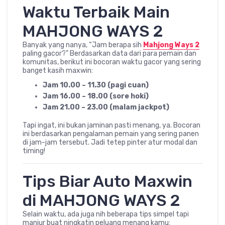
Waktu Terbaik Main
MAHJONG WAYS 2
Banyak yang nanya, “Jam berapa sih
Mahjong Ways 2
paling gacor?” Berdasarkan data dari para pemain dan
komunitas, berikut ini bocoran waktu gacor yang sering
banget kasih maxwin:
Jam 10.00 – 11.30 (pagi cuan)
Jam 16.00 – 18.00 (sore hoki)
Jam 21.00 – 23.00 (malam jackpot)
Tapi ingat, ini bukan jaminan pasti menang, ya. Bocoran
ini berdasarkan pengalaman pemain yang sering panen
di jam-jam tersebut. Jadi tetep pinter atur modal dan
timing!
Tips Biar Auto Maxwin
di MAHJONG WAYS 2
Selain waktu, ada juga nih beberapa tips simpel tapi
manjur buat ningkatin peluang menang kamu: