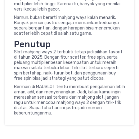
multiplier lebih tinggi. Karena itu, banyak yang menilai
versi kedua lebih gacor.
Namun, bukan berarti mahjong ways kalah menarik.
Banyak pemain justru sengaja memainkan keduanya
secara bergantian, dengan harapan bisa menemukan
scatter lebih cepat di salah satu game.
Penutup
Slot mahjong ways 2 terbukti tetap jadi pilihan favorit
di tahun 2025. Dengan fitur scatter, free spin, serta
peluang multiplier besar, kesempatan untuk meraih
maxwin selalu terbuka lebar. Trik slot terbaru seperti
spin bertahap, naik-turun bet, dan penggunaan buy
free spin bisa jadi strategi yang patut dicoba.
Bermain di MAUSLOT tentu membuat pengalaman lebih
aman, adil, dan menyenangkan. Jadi, kalau kamu ingin
merasakan sensasi terbaru dari mahjong slot, jangan
ragu untuk mencoba mahjong ways 2 dengan trik-trik
di atas. Siapa tahu hari ini justru jadi momen
keberuntunganmu.