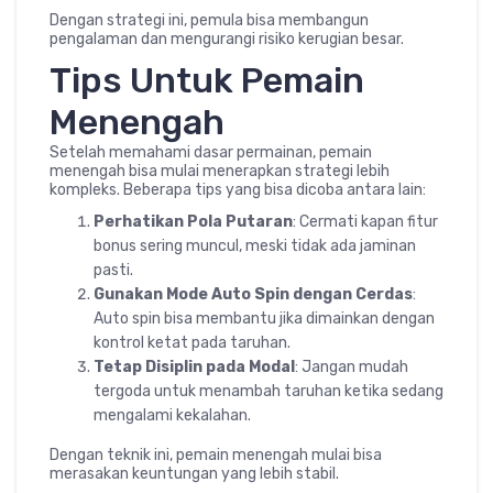
Dengan strategi ini, pemula bisa membangun
pengalaman dan mengurangi risiko kerugian besar.
Tips Untuk Pemain
Menengah
Setelah memahami dasar permainan, pemain
menengah bisa mulai menerapkan strategi lebih
kompleks. Beberapa tips yang bisa dicoba antara lain:
Perhatikan Pola Putaran
: Cermati kapan fitur
bonus sering muncul, meski tidak ada jaminan
pasti.
Gunakan Mode Auto Spin dengan Cerdas
:
Auto spin bisa membantu jika dimainkan dengan
kontrol ketat pada taruhan.
Tetap Disiplin pada Modal
: Jangan mudah
tergoda untuk menambah taruhan ketika sedang
mengalami kekalahan.
Dengan teknik ini, pemain menengah mulai bisa
merasakan keuntungan yang lebih stabil.