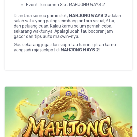
Event Turnamen Slot MAHJONG WAYS 2
Di antara semua game slot,
MAHJONG WAYS 2
adalah
salah satu yang paling seimbang antara visual, fitur,
dan peluang cuan. Kalau kamu belum pernah coba,
sekarang waktunya! Apalagi udah tau bocoran jam
gacor dan tips auto maxwin-nya.
Gas sekarang juga, dan siapa tau hari ini giliran kamu
yang jadi raja jackpot di
MAHJONG WAYS 2
!