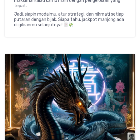
maksimal kalau kamu main dengan pengelolaan yang
tepat.
Jadi, siapin modalmu, atur strategi, dan nikmati setiap
putaran dengan bijak. Siapa tahu, jackpot mahjong ada
di giliranmu selanjutnya!