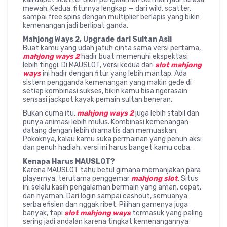
mewah. Kedua, fiturnya lengkap — dari wild, scatter,
sampai free spins dengan multiplier berlapis yang bikin
kemenangan jadi berlipat ganda.
Mahjong Ways 2, Upgrade dari Sultan Asli
Buat kamu yang udah jatuh cinta sama versi pertama,
mahjong ways 2
hadir buat memenuhi ekspektasi
lebih tinggi. Di MAUSLOT, versi kedua dari
slot mahjong
ways
ini hadir dengan fitur yang lebih mantap. Ada
sistem pengganda kemenangan yang makin gede di
setiap kombinasi sukses, bikin kamu bisa ngerasain
sensasi jackpot kayak pemain sultan beneran.
Bukan cuma itu,
mahjong ways 2
juga lebih stabil dan
punya animasi lebih mulus. Kombinasi kemenangan
datang dengan lebih dramatis dan memuaskan.
Pokoknya, kalau kamu suka permainan yang penuh aksi
dan penuh hadiah, versi ini harus banget kamu coba.
Kenapa Harus MAUSLOT?
Karena MAUSLOT tahu betul gimana memanjakan para
playernya, terutama penggemar
mahjong slot
. Situs
ini selalu kasih pengalaman bermain yang aman, cepat,
dan nyaman. Dari login sampai cashout, semuanya
serba efisien dan nggak ribet. Pilihan gamenya juga
banyak, tapi
slot mahjong ways
termasuk yang paling
sering jadi andalan karena tingkat kemenangannya