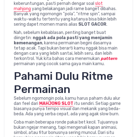
keberuntungan, pasti pernah dengar soal
slot
mahjong
yang belakangan jadi rame banget dibahas.
Banyak yang ngomongin “pola”, “ritme spin”, sampai
waktu-waktu tertentu yang katanya bisa bikin lebih
sering dapet momen manis alias
SLOT GACOR
.
Nah, sebelum kebablasan, penting banget buat
diingetin:
nggak ada pola pasti yang menjamin
kemenangan
, karena permainan begini dasarnya
tetap acak. Tapi bukan berarti kamu nggak bisa main
dengan cara yang lebih santai, lebih seru, dan lebih
terkontrol. Yuk kita bahas cara menemukan
pattern
permainan yang cocok sama gaya main kamu.
Pahami Dulu Ritme
Permainan
Sebelum ngomongin pola, kamu harus paham dulu alur
dan feel dari
MAHJONG SLOT
itu sendiri. Setiap game
biasanya punya tempo visual dan mekanik yang beda-
beda. Ada yang serba cepat, ada yang agak slow burn.
Coba main beberapa ronde pakai bet kecil. Tujuannya
bukan ngejar menang, tapi mengenali kapan animasi,
simbol, atau fitur bonusnya sering muncul. Dari situ