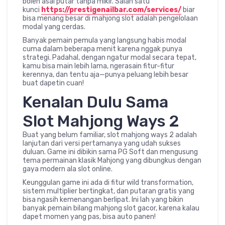
boleh asal putar tanpa mikir. Salah satu
kunci
https://prestigenailbar.com/services/
biar
bisa menang besar di mahjong slot adalah pengelolaan
modal yang cerdas.
Banyak pemain pemula yang langsung habis modal
cuma dalam beberapa menit karena nggak punya
strategi. Padahal, dengan ngatur modal secara tepat,
kamu bisa main lebih lama, ngerasain fitur-fitur
kerennya, dan tentu aja—punya peluang lebih besar
buat dapetin cuan!
Kenalan Dulu Sama
Slot Mahjong Ways 2
Buat yang belum familiar, slot mahjong ways 2 adalah
lanjutan dari versi pertamanya yang udah sukses
duluan. Game ini dibikin sama PG Soft dan mengusung
tema permainan klasik Mahjong yang dibungkus dengan
gaya modern ala slot online.
Keunggulan game ini ada di fitur wild transformation,
sistem multiplier bertingkat, dan putaran gratis yang
bisa ngasih kemenangan berlipat. Ini lah yang bikin
banyak pemain bilang mahjong slot gacor, karena kalau
dapet momen yang pas, bisa auto panen!