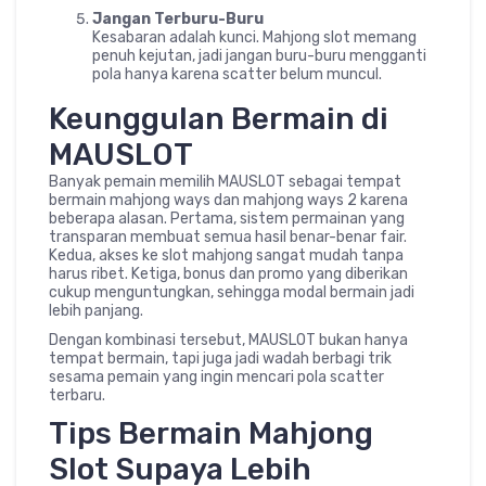
Jangan Terburu-Buru
Kesabaran adalah kunci. Mahjong slot memang
penuh kejutan, jadi jangan buru-buru mengganti
pola hanya karena scatter belum muncul.
Keunggulan Bermain di
MAUSLOT
Banyak pemain memilih MAUSLOT sebagai tempat
bermain mahjong ways dan mahjong ways 2 karena
beberapa alasan. Pertama, sistem permainan yang
transparan membuat semua hasil benar-benar fair.
Kedua, akses ke slot mahjong sangat mudah tanpa
harus ribet. Ketiga, bonus dan promo yang diberikan
cukup menguntungkan, sehingga modal bermain jadi
lebih panjang.
Dengan kombinasi tersebut, MAUSLOT bukan hanya
tempat bermain, tapi juga jadi wadah berbagi trik
sesama pemain yang ingin mencari pola scatter
terbaru.
Tips Bermain Mahjong
Slot Supaya Lebih