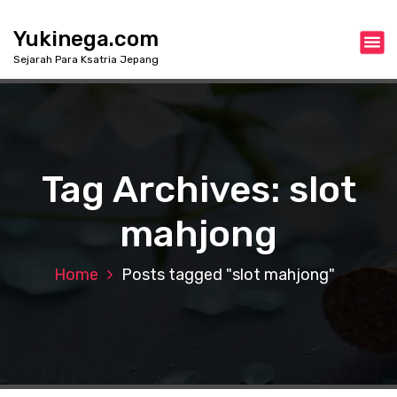
S
k
Yukinega.com
i
Sejarah Para Ksatria Jepang
p
t
o
c
o
n
Tag Archives: slot
t
e
mahjong
n
t
Home
Posts tagged "slot mahjong"