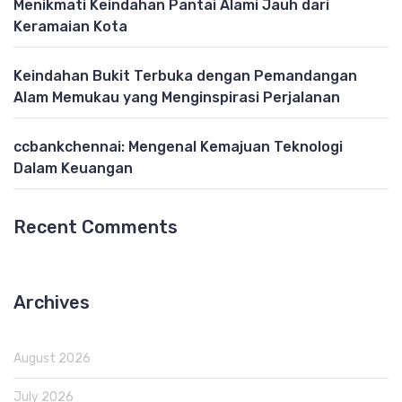
Menikmati Keindahan Pantai Alami Jauh dari
Keramaian Kota
Keindahan Bukit Terbuka dengan Pemandangan
Alam Memukau yang Menginspirasi Perjalanan
ccbankchennai: Mengenal Kemajuan Teknologi
Dalam Keuangan
Recent Comments
Archives
August 2026
July 2026