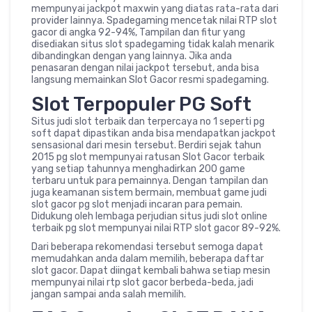
mempunyai jackpot maxwin yang diatas rata-rata dari
provider lainnya. Spadegaming mencetak nilai RTP slot
gacor di angka 92-94%, Tampilan dan fitur yang
disediakan situs slot spadegaming tidak kalah menarik
dibandingkan dengan yang lainnya. Jika anda
penasaran dengan nilai jackpot tersebut, anda bisa
langsung memainkan Slot Gacor resmi spadegaming.
Slot Terpopuler PG Soft
Situs judi slot terbaik dan terpercaya no 1 seperti pg
soft dapat dipastikan anda bisa mendapatkan jackpot
sensasional dari mesin tersebut. Berdiri sejak tahun
2015 pg slot mempunyai ratusan Slot Gacor terbaik
yang setiap tahunnya menghadirkan 200 game
terbaru untuk para pemainnya. Dengan tampilan dan
juga keamanan sistem bermain, membuat game judi
slot gacor pg slot menjadi incaran para pemain.
Didukung oleh lembaga perjudian situs judi slot online
terbaik pg slot mempunyai nilai RTP slot gacor 89-92%.
Dari beberapa rekomendasi tersebut semoga dapat
memudahkan anda dalam memilih, beberapa daftar
slot gacor. Dapat diingat kembali bahwa setiap mesin
mempunyai nilai rtp slot gacor berbeda-beda, jadi
jangan sampai anda salah memilih.