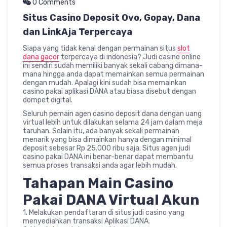
0 Comments
Situs Casino Deposit Ovo, Gopay, Dana
dan LinkAja Terpercaya
Siapa yang tidak kenal dengan permainan situs
slot
dana gacor
terpercaya di indonesia? Judi casino online
ini sendiri sudah memiliki banyak sekali cabang dimana-
mana hingga anda dapat memainkan semua permainan
dengan mudah. Apalagi kini sudah bisa memainkan
casino pakai aplikasi DANA atau biasa disebut dengan
dompet digital.
Seluruh pemain agen casino deposit dana dengan uang
virtual lebih untuk dilakukan selama 24 jam dalam meja
taruhan. Selain itu, ada banyak sekali permainan
menarik yang bisa dimainkan hanya dengan minimal
deposit sebesar Rp 25.000 ribu saja. Situs agen judi
casino pakai DANA ini benar-benar dapat membantu
semua proses transaksi anda agar lebih mudah.
Tahapan Main Casino
Pakai DANA Virtual Akun
1. Melakukan pendaftaran di situs judi casino yang
menyediahkan transaksi Aplikasi DANA.