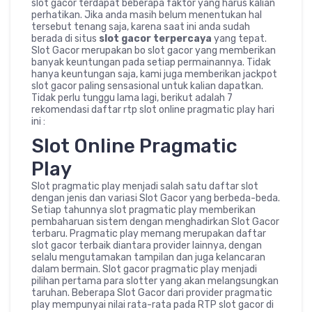
slot gacor terdapat beberapa faktor yang harus kalian
perhatikan. Jika anda masih belum menentukan hal
tersebut tenang saja, karena saat ini anda sudah
berada di situs
slot gacor terpercaya
yang tepat.
Slot Gacor merupakan bo slot gacor yang memberikan
banyak keuntungan pada setiap permainannya. Tidak
hanya keuntungan saja, kami juga memberikan jackpot
slot gacor paling sensasional untuk kalian dapatkan.
Tidak perlu tunggu lama lagi, berikut adalah 7
rekomendasi daftar rtp slot online pragmatic play hari
ini :
Slot Online Pragmatic
Play
Slot pragmatic play menjadi salah satu daftar slot
dengan jenis dan variasi Slot Gacor yang berbeda-beda.
Setiap tahunnya slot pragmatic play memberikan
pembaharuan sistem dengan menghadirkan Slot Gacor
terbaru. Pragmatic play memang merupakan daftar
slot gacor terbaik diantara provider lainnya, dengan
selalu mengutamakan tampilan dan juga kelancaran
dalam bermain. Slot gacor pragmatic play menjadi
pilihan pertama para slotter yang akan melangsungkan
taruhan. Beberapa Slot Gacor dari provider pragmatic
play mempunyai nilai rata-rata pada RTP slot gacor di