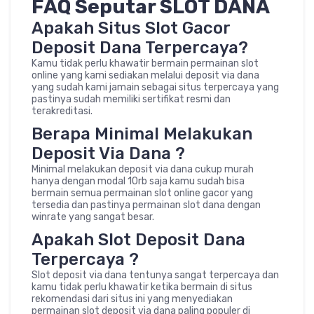
FAQ Seputar SLOT DANA
Apakah Situs Slot Gacor
Deposit Dana Terpercaya?
Kamu tidak perlu khawatir bermain permainan slot
online yang kami sediakan melalui deposit via dana
yang sudah kami jamain sebagai situs terpercaya yang
pastinya sudah memiliki sertifikat resmi dan
terakreditasi.
Berapa Minimal Melakukan
Deposit Via Dana ?
Minimal melakukan deposit via dana cukup murah
hanya dengan modal 10rb saja kamu sudah bisa
bermain semua permainan slot online gacor yang
tersedia dan pastinya permainan slot dana dengan
winrate yang sangat besar.
Apakah Slot Deposit Dana
Terpercaya ?
Slot deposit via dana tentunya sangat terpercaya dan
kamu tidak perlu khawatir ketika bermain di situs
rekomendasi dari situs ini yang menyediakan
permainan slot deposit via dana paling populer di