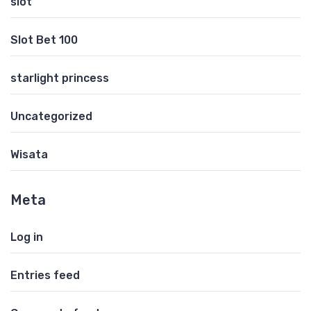
slot
Slot Bet 100
starlight princess
Uncategorized
Wisata
Meta
Log in
Entries feed