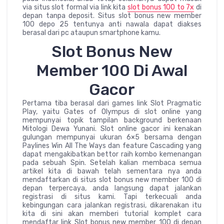
via situs slot formal via link kita
slot bonus 100 to 7x
di
depan tanpa deposit. Situs slot bonus new member
100 depo 25 tentunya anti nawala dapat diakses
berasal dari pc ataupun smartphone kamu.
Slot Bonus New
Member 100 Di Awal
Gacor
Pertama tiba berasal dari games link Slot Pragmatic
Play, yaitu Gates of Olympus di slot online yang
mempunyai topik tampilan background berkenaan
Mitologi Dewa Yunani. Slot online gacor ini kenakan
gulungan mempunyai ukuran 6×5 bersama dengan
Paylines Win All The Ways dan feature Cascading yang
dapat mengakibatkan bettor raih kombo kemenangan
pada sebuah Spin. Setelah kalian membaca semua
artikel kita di bawah telah sementara nya anda
mendaftarkan di situs slot bonus new member 100 di
depan terpercaya, anda langsung dapat jalankan
registrasi di situs kami. Tapi terkecuali anda
kebingungan cara jalankan registrasi, dikarenakan itu
kita di sini akan memberi tutorial komplet cara
mendaftar link Slot bonus new member 100 di depan