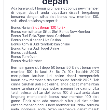
depan
Ada banyak slot bonus promosi slot bonus new member
di depan dapat anda dapatkan disaat bergabung
bersama dengan situs slot bonus new member 100,
satu diantara lainnya seperti :
Bonus Harian
Slot Bonus 100 to 3x
Bonus komisi harian Situs Slot Bonus New Member
Bonus Judi Bola/Sportbook Cashback
Bonus Komisi harian Live Casino
Bonus Komisi Judi tembak ikan online
Bonus Komisi Judi Togel Online
Bonus cashback
Bonus Turn Over
Bonus New Member
Bermain game slot depo 50 bonus 50 & slot bonus new
member 100 to kecil 3x 5x 7x 10x terakhir 2023
merupakan taruhan judi online dapat memperoleh
bonus new member situs slot online terbaik 2023. Tak
cuma taruhan judi slot online, anda dapat memainkan
game taruhan olahraga, poker maupun live casino. Jika
telah selesai daftar slot bonus 100 di awal anda akan
langsung memperoleh bonus new member 100 slot
game. Tidak akan ada masalah situs judi slot online
enteng menang bonus new member 100 tidak terbuka
pada indonesia, anda tetap selamanya dapat masuk