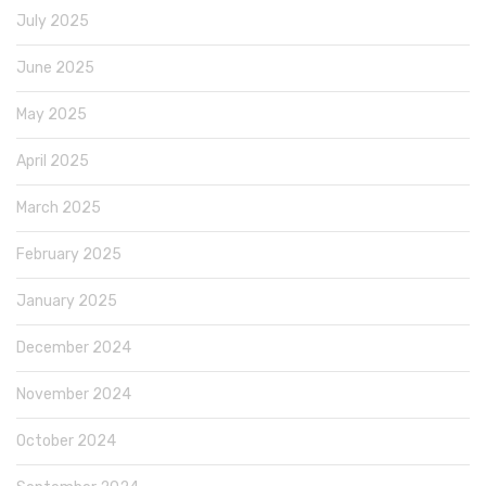
July 2025
June 2025
May 2025
April 2025
March 2025
February 2025
January 2025
December 2024
November 2024
October 2024